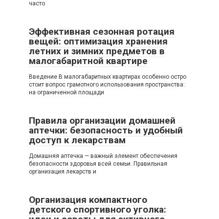
часто
Эффективная сезонная ротация
вещей: оптимизация хранения
летних и зимних предметов в
малогабаритной квартире
Введение В малогабаритных квартирах особенно остро
стоит вопрос грамотного использования пространства:
на ограниченной площади
Правила организации домашней
аптечки: безопасность и удобный
доступ к лекарствам
Домашняя аптечка — важный элемент обеспечения
безопасности здоровья всей семьи. Правильная
организация лекарств и
Организация компактного
детского спортивного уголка: