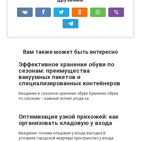
Вам также может быть интересно
Эффективное хранение обуви по
сезонам: преимущества
вакуумных пакетов и
специализированных контейнеров
Введение в сезонное хранение обуви Хранение обуви
по сезонам — важный аспект ухода за
Оптимизация узкой прихожей: как
организовать кладовую у входа
Введение: почему кладовая у входа выгодна В
условиях городской квартиры пространство у входа