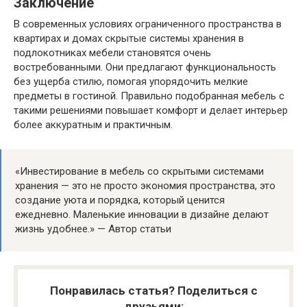
Заключение
В современных условиях ограниченного пространства в
квартирах и домах скрытые системы хранения в
подлокотниках мебели становятся очень
востребованными. Они предлагают функциональность
без ущерба стилю, помогая упорядочить мелкие
предметы в гостиной. Правильно подобранная мебель с
такими решениями повышает комфорт и делает интерьер
более аккуратным и практичным.
«Инвестирование в мебель со скрытыми системами
хранения — это не просто экономия пространства, это
создание уюта и порядка, который ценится
ежедневно. Маленькие инновации в дизайне делают
жизнь удобнее.» — Автор статьи
Понравилась статья? Поделиться с
друзьями: