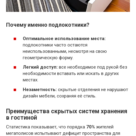
Почему именно подлокотники?
Оптимальное использование места:
подлокотники часто остаются
неиспользованными, несмотря на свою
геометрическую форму.
Легкий доступ:
все необходимое под рукой без
необходимости вставать или искать в других
местах.
Незаметность:
скрытые отделения не нарушают
дизайн мебели, сохраняя её стиль.
Преимущества скрытых систем хранения
в гостиной
Статистика показывает, что порядка
70%
жителей
мегаполисов испытывают дефицит пространства для