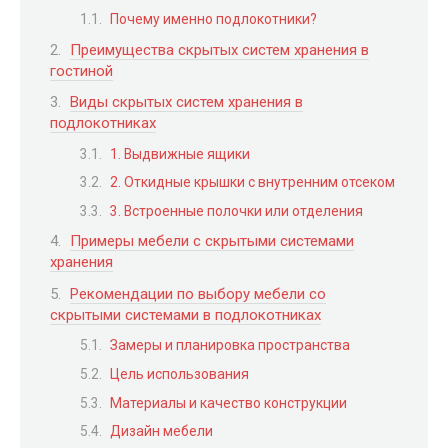
Почему именно подлокотники?
Преимущества скрытых систем хранения в
гостиной
Виды скрытых систем хранения в
подлокотниках
1. Выдвижные ящики
2. Откидные крышки с внутренним отсеком
3. Встроенные полочки или отделения
Примеры мебели с скрытыми системами
хранения
Рекомендации по выбору мебели со
скрытыми системами в подлокотниках
Замеры и планировка пространства
Цель использования
Материалы и качество конструкции
Дизайн мебели