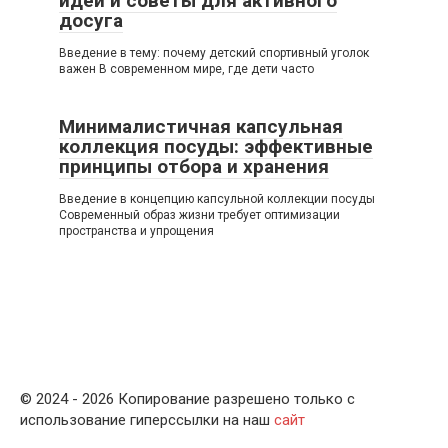
идеи и советы для активного
досуга
Введение в тему: почему детский спортивный уголок
важен В современном мире, где дети часто
Минималистичная капсульная
коллекция посуды: эффективные
принципы отбора и хранения
Введение в концепцию капсульной коллекции посуды
Современный образ жизни требует оптимизации
пространства и упрощения
© 2024 - 2026 Копирование разрешено только с
использование гиперссылки на наш
сайт