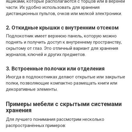
ящиками, которые располагаются с торцов или в верхней
части. Их удобно использовать для хранения
дистанционных пультов, очков или мелкой электроники.
2. Откидные крышки с внутренним отсеком
Подлокотник имеет верхнюю панель, которую можно
поднять и получить доступ к внутреннему пространству,
скрытому от глаз. Это отличный вариант для хранения
журналов, ключей и других предметов.
3. Встроенные полочки или отделения
Иногда в подлокотниках делают открытые или закрытые
полки, позволяющие компактно размещать книги или
декоративные элементы.
Примеры мебели с скрытыми системами
хранения
Для лучшего понимания рассмотрим несколько
распространённых примеров: