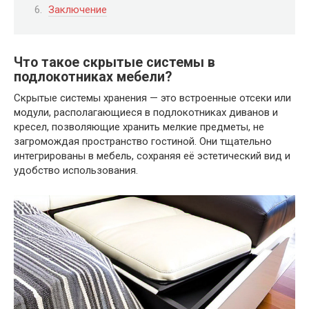
Заключение
Что такое скрытые системы в
подлокотниках мебели?
Скрытые системы хранения — это встроенные отсеки или
модули, располагающиеся в подлокотниках диванов и
кресел, позволяющие хранить мелкие предметы, не
загромождая пространство гостиной. Они тщательно
интегрированы в мебель, сохраняя её эстетический вид и
удобство использования.