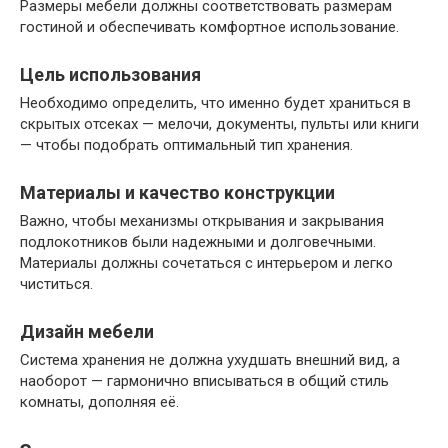
Размеры мебели должны соответствовать размерам
гостиной и обеспечивать комфортное использование.
Цель использования
Необходимо определить, что именно будет храниться в
скрытых отсеках — мелочи, документы, пульты или книги
— чтобы подобрать оптимальный тип хранения.
Материалы и качество конструкции
Важно, чтобы механизмы открывания и закрывания
подлокотников были надежными и долговечными.
Материалы должны сочетаться с интерьером и легко
чиститься.
Дизайн мебели
Система хранения не должна ухудшать внешний вид, а
наоборот — гармонично вписываться в общий стиль
комнаты, дополняя её.