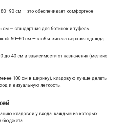
 80–90 см — это обеспечивает комфортное
5 см — стандартная для ботинок и туфель.
лкой: 50–60 см — чтобы висела верхняя одежда,
20 до 40 см в зависимости от назначения (мелкие
менее 100 см в ширину), кладовую лучше делать
ход и визуальную легкость.
жей
анию кладовой у входа, каждый из которых
и бюджета.