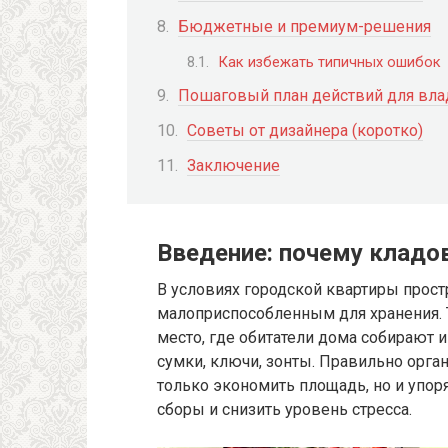
Бюджетные и премиум-решения
Как избежать типичных ошибок
Пошаговый план действий для вла
Советы от дизайнера (коротко)
Заключение
Введение: почему кладо
В условиях городской квартиры простр
малоприспособленным для хранения. 
место, где обитатели дома собирают 
сумки, ключи, зонты. Правильно орга
только экономить площадь, но и упор
сборы и снизить уровень стресса.