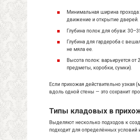
Минимальная ширина прохода:
движение и открытие дверей.
Глубина полок для обуви: 30–3
Глубина для гардероба с веша
не мяла ее.
Высота полок: варьируется от 
предметы, коробки, сумки).
Если прихожая действительно узкая (
вдоль одной стены — это сохранит про
Типы кладовых в прихо
Выделяют несколько подходов к созд
подходит для определённых условий 