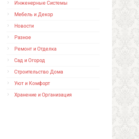
Инженерные Системы
Мебель и Декор
Новости
Разное
Ремонт и Отделка
Сад и Огород
Строительство Дома
Уют и Комфорт
Хранение и Организация