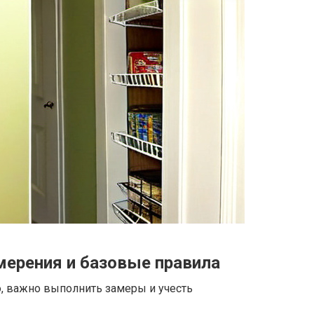
мерения и базовые правила
, важно выполнить замеры и учесть