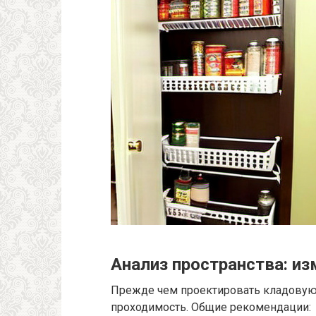
Анализ пространства: из
Прежде чем проектировать кладовую
проходимость. Общие рекомендации: