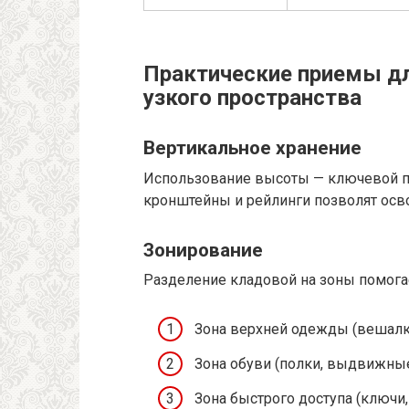
Практические приемы д
узкого пространства
Вертикальное хранение
Использование высоты — ключевой п
кронштейны и рейлинги позволят осво
Зонирование
Разделение кладовой на зоны помога
Зона верхней одежды (вешалки
Зона обуви (полки, выдвижные
Зона быстрого доступа (ключи,