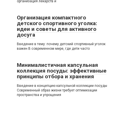
организация лекарств и
Организация компактного
детского спортивного уголка:
идеи и советы для активного
досуга
Введение в тему: почему детский спортивный уголок
важен В современном мире, где дети часто
Минималистичная капсульная
коллекция посуды: эффективные
принципы отбора и хранения
Введение в концепцию капсульной коллекции посуды
Современный образ жизни требует оптимизации
пространства и упрощения