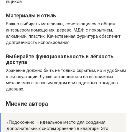
ящиков.
Материалы и стиль
Важно выбирать материалы, сочетающиеся с общим
интерьером помещения: дерево, МДФ с покрытием,
алюминий, пластик. Качественная фурнитура обеспечит
долговечность использования.
Выбирайте функциональность и лёгкость
доступа
Хранение должно быть не только скрытым, но и удобным
в эксплуатации. Лучше остановиться на выдвижных
механизмах с плавным ходом или надежных откидных
дверцах.
Мнение автора
«Подоконник — идеальное место для создания
дополнительных систем хранения в квартире. Это