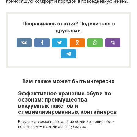
приносящую комфорт и порядок в повседневную жизнь.
Понравилась статья? Поделиться с
друзьями:
Вам также может быть интересно
Эффективное хранение обуви по
сезонам: преимущества
вакуумных пакетов и
специализированных контейнеров
Введение в сезонное хранение обуви Хранение обуви
по сезонам — важный аспект ухода за