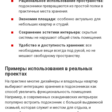
Рациональное использование пространства:
подоконники превращаются из простой полки в
практичные места хранения.
Экономия площади:
особенно актуально для
небольших квартир и студий.
Сохранение эстетики интерьера:
скрытые
системы не нарушают общий стиль помещения.
Удобство и доступность хранения:
все
необходимые вещи всегда под рукой, но не
мешают свободному пространству.
Примеры использования в реальных
проектах
На практике многие дизайнеры и владельцы квартир
выбирают интеграцию хранения в подоконниках как
способ увеличить функциональность помещения.
Например, в современных скандинавских интерьерах
популярно встроить подоконник с большой выдвижной
скамьей, которая служит и местом для отдыха, и