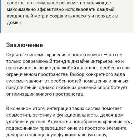
простое, но гениальное решение, позволяющее
максимально эффективно использовать каждый
квадратный метр и сохранить красоту и порядок в
доме.»
Заключение
Скрытые системы хранения в подоконниках — это не
только современный тренд в дизайне интерьера, но и
практичное решение для любой квартиры, особенно при
ограниченном пространстве. Выбор конкретного вида
системы зависит от особенностей помещения и личных
предпочтений, однако любое из решений способствует
оптимизации жилого пространства.
В конечном итоге, интеграция таких систем помогает
совместить эстетику и функциональность, делая дом
удобнее и уютнее. Адекватно подобранное хранение под
подоконником превращает окна из простого элемента
декора в полноценную функциональную зону,