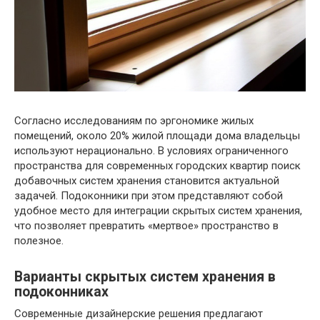
Согласно исследованиям по эргономике жилых
помещений, около 20% жилой площади дома владельцы
используют нерационально. В условиях ограниченного
пространства для современных городских квартир поиск
добавочных систем хранения становится актуальной
задачей. Подоконники при этом представляют собой
удобное место для интеграции скрытых систем хранения,
что позволяет превратить «мертвое» пространство в
полезное.
Варианты скрытых систем хранения в
подоконниках
Современные дизайнерские решения предлагают