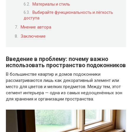
Материалы и стиль
Выбирайте функциональность и лёгкость
доступа
Мнение автора
Заключение
Введение в проблему: почему важно
использовать пространство подоконников
В большинстве квартир и домов подоконники
рассматриваются лишь как декоративный элемент или
место для цветов и мелких предметов. Между тем, этот
сегмент интерьера — одна из самых недооценённых зон
для хранения и организации пространства.