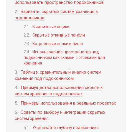
использовать пространство подоконников
Варианты скрытых систем хранения в
подоконниках
Выдвижные ящики
Скрытые откидные панели
Встроенные полки и ниши
Использование пространства под
подоконником как скамьи с отсеками для
хранения
Таблица: сравнительный анализ систем
хранения под подоконником
Преимущества использования скрытых
систем хранения в подоконниках
Примеры использования в реальных проектах
Советы по выбору и интеграции скрытых
систем хранения
Учитывайте глубину подоконника