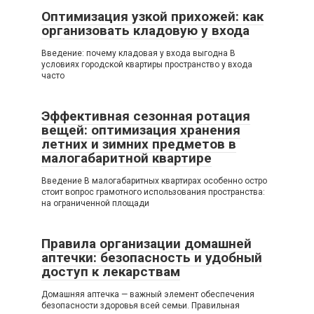
Оптимизация узкой прихожей: как
организовать кладовую у входа
Введение: почему кладовая у входа выгодна В
условиях городской квартиры пространство у входа
часто
Эффективная сезонная ротация
вещей: оптимизация хранения
летних и зимних предметов в
малогабаритной квартире
Введение В малогабаритных квартирах особенно остро
стоит вопрос грамотного использования пространства:
на ограниченной площади
Правила организации домашней
аптечки: безопасность и удобный
доступ к лекарствам
Домашняя аптечка — важный элемент обеспечения
безопасности здоровья всей семьи. Правильная