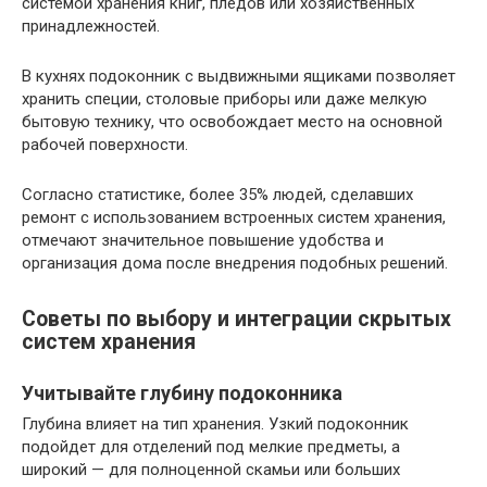
системой хранения книг, пледов или хозяйственных
принадлежностей.
В кухнях подоконник с выдвижными ящиками позволяет
хранить специи, столовые приборы или даже мелкую
бытовую технику, что освобождает место на основной
рабочей поверхности.
Согласно статистике, более 35% людей, сделавших
ремонт с использованием встроенных систем хранения,
отмечают значительное повышение удобства и
организация дома после внедрения подобных решений.
Советы по выбору и интеграции скрытых
систем хранения
Учитывайте глубину подоконника
Глубина влияет на тип хранения. Узкий подоконник
подойдет для отделений под мелкие предметы, а
широкий — для полноценной скамьи или больших