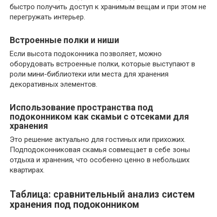
быстро получить доступ к хранимым вещам и при этом не
перегружать интерьер.
Встроенные полки и ниши
Если высота подоконника позволяет, можно
оборудовать встроенные полки, которые выступают в
роли мини-библиотеки или места для хранения
декоративных элементов.
Использование пространства под
подоконником как скамьи с отсеками для
хранения
Это решение актуально для гостиных или прихожих.
Подподоконниковая скамья совмещает в себе зоны
отдыха и хранения, что особенно ценно в небольших
квартирах.
Таблица: сравнительный анализ систем
хранения под подоконником