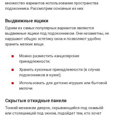
множество вариантов использования пространства
подоконника. Рассмотрим основные из них.
Выдвижные ящики
Одним из самых популярных вариантов являются
выдвижные ящики под подоконником. Они незаметны, не
нарушают общую эстетику окна и позволяют удобно
хранить мелкие вещи.
Можно разместить канцелярские
принадлежности;
Хранить кухонные принадлежности (в случае
подоконников в кухне);
Использовать для детских игрушек или бытовой
мелочи.
Скрытые откидные панели
Тонкий механизм дверок, скрывающийся под скамьёй
или столешницей под окном, подойдет тем, кто хочет