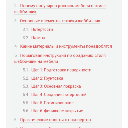
Почему популярна роспись мебели в стиле
шебби-шик
Основные элементы техники шебби-шик
Потертости
Патина
Какие материалы и инструменты понадобятся
Пошаговая инструкция по созданию стиля
шебби-шик на мебели
Шаг 1: Подготовка поверхности
Шаг 2: Грунтовка
Шаг 3: Основная покраска
Шаг 4: Создание потертостей
Шаг 5: Патинирование
Шаг 6: Финишное покрытие
Практические советы от экспертов