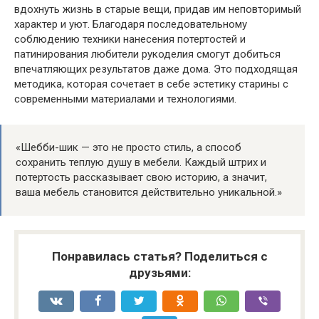
вдохнуть жизнь в старые вещи, придав им неповторимый
характер и уют. Благодаря последовательному
соблюдению техники нанесения потертостей и
патинирования любители рукоделия смогут добиться
впечатляющих результатов даже дома. Это подходящая
методика, которая сочетает в себе эстетику старины с
современными материалами и технологиями.
«Шебби-шик — это не просто стиль, а способ
сохранить теплую душу в мебели. Каждый штрих и
потертость рассказывает свою историю, а значит,
ваша мебель становится действительно уникальной.»
Понравилась статья? Поделиться с
друзьями: