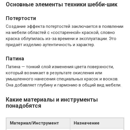
Основные элементы техники шебби-шик
Потертости
Создание эффекта потертостей заключается в появлении
на мебели областей с «состаренной» краской, словно
краска облупилась из-за времени и эксплуатации. Это
придаёт изделию аутентичность и характер.
Патина
Патина — тонкий слой изменения цвета поверхности,
который возникает в результате окисления или
умышленного нанесения специальных красок и восков.
Она добавляет глубину и гармонию в общий вид мебели.
Какие материалы и инструменты
понадобятся
Материал/Инструмент
Назначение