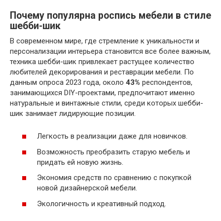
Почему популярна роспись мебели в стиле
шебби-шик
В современном мире, где стремление к уникальности и
персонализации интерьера становится все более важным,
техника шебби-шик привлекает растущее количество
любителей декорирования и реставрации мебели. По
данным опроса 2023 года, около
43%
респондентов,
занимающихся DIY-проектами, предпочитают именно
натуральные и винтажные стили, среди которых шебби-
шик занимает лидирующие позиции.
Легкость в реализации даже для новичков.
Возможность преобразить старую мебель и
придать ей новую жизнь.
Экономия средств по сравнению с покупкой
новой дизайнерской мебели.
Экологичность и креативный подход.