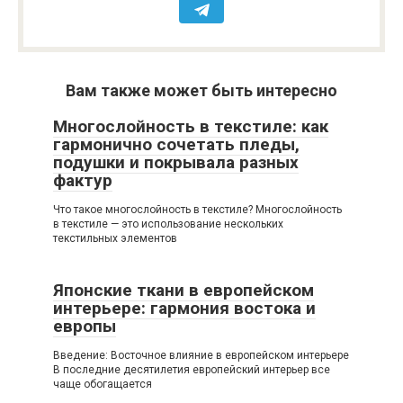
Вам также может быть интересно
Многослойность в текстиле: как
гармонично сочетать пледы,
подушки и покрывала разных
фактур
Что такое многослойность в текстиле? Многослойность
в текстиле — это использование нескольких
текстильных элементов
Японские ткани в европейском
интерьере: гармония востока и
европы
Введение: Восточное влияние в европейском интерьере
В последние десятилетия европейский интерьер все
чаще обогащается