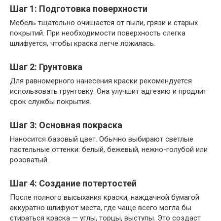
Шаг 1: Подготовка поверхности
Мебель тщательно очищается от пыли, грязи и старых
покрытий. При необходимости поверхность слегка
шлифуется, чтобы краска легче ложилась.
Шаг 2: Грунтовка
Для равномерного нанесения краски рекомендуется
использовать грунтовку. Она улучшит адгезию и продлит
срок службы покрытия.
Шаг 3: Основная покраска
Наносится базовый цвет. Обычно выбирают светлые
пастельные оттенки: белый, бежевый, нежно-голубой или
розоватый.
Шаг 4: Создание потертостей
После полного высыхания краски, наждачной бумагой
аккуратно шлифуют места, где чаще всего могла бы
стираться краска — углы, торцы, выступы. Это создаст