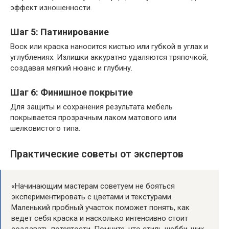
эффект изношенности.
Шаг 5: Патинирование
Воск или краска наносится кистью или губкой в углах и
углублениях. Излишки аккуратно удаляются тряпочкой,
создавая мягкий нюанс и глубину.
Шаг 6: Финишное покрытие
Для защиты и сохранения результата мебель
покрывается прозрачным лаком матового или
шелковистого типа.
Практические советы от экспертов
«Начинающим мастерам советуем не бояться
экспериментировать с цветами и текстурами.
Маленький пробный участок поможет понять, как
ведет себя краска и насколько интенсивно стоит