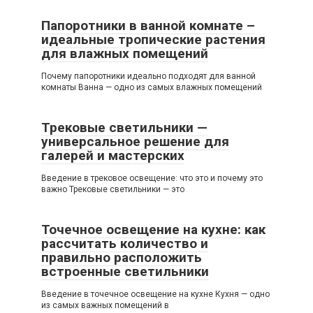
Папоротники в ванной комнате –
идеальные тропические растения
для влажных помещений
Почему папоротники идеально подходят для ванной
комнаты Ванна — одно из самых влажных помещений
Трековые светильники —
универсальное решение для
галерей и мастерских
Введение в трековое освещение: что это и почему это
важно Трековые светильники — это
Точечное освещение на кухне: как
рассчитать количество и
правильно расположить
встроенные светильники
Введение в точечное освещение на кухне Кухня — одно
из самых важных помещений в