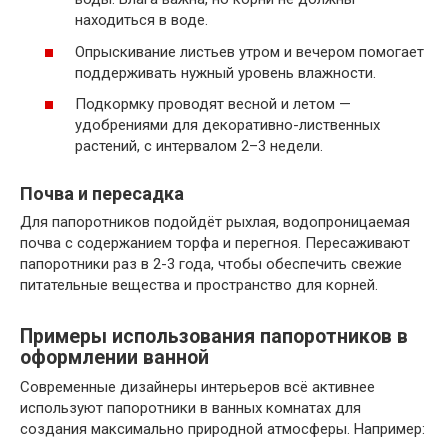
находиться в воде.
Опрыскивание листьев утром и вечером помогает
поддерживать нужный уровень влажности.
Подкормку проводят весной и летом —
удобрениями для декоративно-лиственных
растений, с интервалом 2–3 недели.
Почва и пересадка
Для папоротников подойдёт рыхлая, водопроницаемая
почва с содержанием торфа и перегноя. Пересаживают
папоротники раз в 2-3 года, чтобы обеспечить свежие
питательные вещества и пространство для корней.
Примеры использования папоротников в
оформлении ванной
Современные дизайнеры интерьеров всё активнее
используют папоротники в ванных комнатах для
создания максимально природной атмосферы. Например: