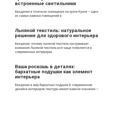
встроенные светильники
Введение в точечное освещение на кухне Кухня — одно
из самых важных помещений в
Льняной текстиль: натуральное
решение для здорового интерьера
Введение: почему льняной текстиль заслуживает
внимания Льняной текстиль всё чаще появляется в
современных интерьерах
Ваша роскошь в деталях:
бархатные подушки как элемент
интерьера
Введение в мир бархатных подушек В современном
дизайне интерьеров текстуры имеют важное значение —