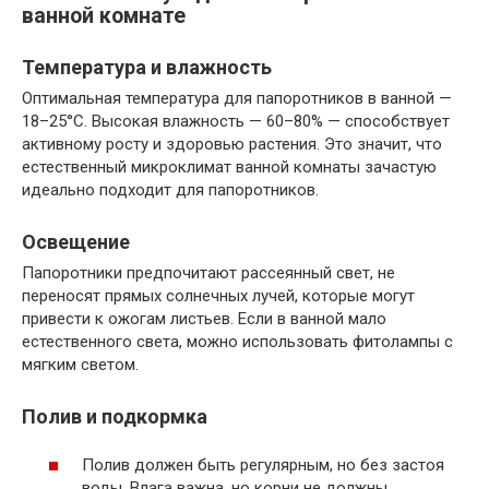
ванной комнате
Температура и влажность
Оптимальная температура для папоротников в ванной —
18–25°C. Высокая влажность — 60–80% — способствует
активному росту и здоровью растения. Это значит, что
естественный микроклимат ванной комнаты зачастую
идеально подходит для папоротников.
Освещение
Папоротники предпочитают рассеянный свет, не
переносят прямых солнечных лучей, которые могут
привести к ожогам листьев. Если в ванной мало
естественного света, можно использовать фитолампы с
мягким светом.
Полив и подкормка
Полив должен быть регулярным, но без застоя
воды. Влага важна, но корни не должны