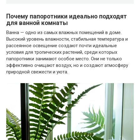
Почему папоротники идеально подходят
для ванной комнаты
Ванна — одно из самых влажных помещений в доме.
Высокий уровень влажности, стабильная температура и
рассеянное освещение создают почти идеальные
условия для тропических растений, среди которых
папоротники занимают особое место. Они не только
эффективно очищают воздух, но и создают атмосферу
природной свежести и уюта.