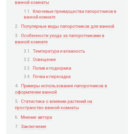
ванной комнаты
Ключевые преимущества папоротников в
ванной комнате
Популярные виды папоротников для ванной
Особенности ухода за папоротниками в
ванной комнате
Температура и влажность
Освещение
Полив и подкормка
Почва и пересадка
Примеры использования папоротников в
оформлении ванной
Статистика о влиянии растений на
пространство ванной комнаты
Мнение автора
Заключение