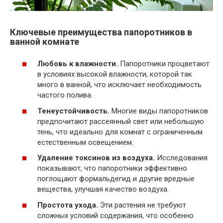
Ключевые преимущества папоротников в
ванной комнате
Любовь к влажности.
Папоротники процветают
в условиях высокой влажности, которой так
много в ванной, что исключает необходимость
частого полива.
Тенеустойчивость.
Многие виды папоротников
предпочитают рассеянный свет или небольшую
тень, что идеально для комнат с ограниченным
естественным освещением.
Удаление токсинов из воздуха.
Исследования
показывают, что папоротники эффективно
поглощают формальдегид и другие вредные
вещества, улучшая качество воздуха.
Простота ухода.
Эти растения не требуют
сложных условий содержания, что особенно