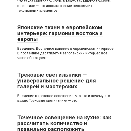
Что такое многослойность в текстиле? Многослойность
в текстиле — это использование нескольких
текстильных элементов
Японские ткани в европейском
интерьере: гармония востока и
европы
Введение: Восточное влияние в европейском интерьере
В последние десятилетия европейский интерьер все
чаще обогащается
Трековые светильники —
универсальное решение для
галерей и мастерских
Введение в трековое освещение: что это и почему это
важно Трековые светильники — это
Точечное освещение на кухне: как
рассчитать количество и
правильно расположить