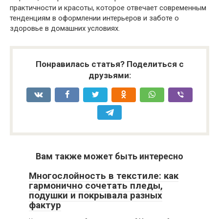
практичности и красоты, которое отвечает современным
тенденциям в оформлении интерьеров и заботе о
здоровье в домашних условиях.
Понравилась статья? Поделиться с
друзьями:
Вам также может быть интересно
Многослойность в текстиле: как
гармонично сочетать пледы,
подушки и покрывала разных
фактур