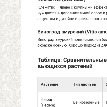
Клематис — лиана с крупными эффект
нуждается в дополнительной опоре и 
акцентом в дизайне вертикального оз
Виноград амурский (Vitis amu
Виноград амурский привлекателен бл
окраске осенью. Хорошо подходит для
Таблица: Сравнительные
вьющихся растений
Растение
Тип листьев
Плющ
Вечнозеленые
(Hedera)