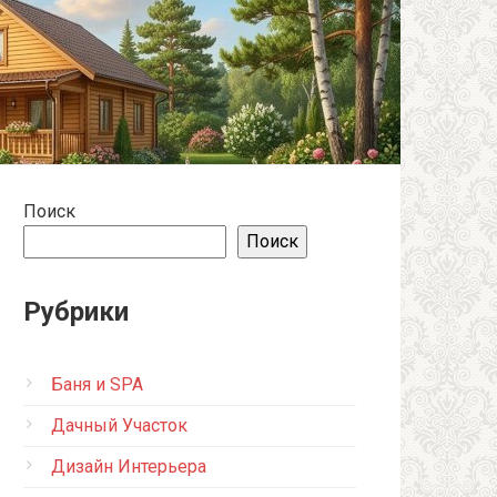
Поиск
Поиск
Рубрики
Баня и SPA
Дачный Участок
Дизайн Интерьера