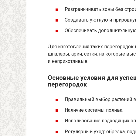
Разграничивать зоны без стро
Создавать уютную и природну
Обеспечивать дополнительную
Для изготовления таких перегородок
шпалеры, арки, сетки, на которые вы
и неприхотливые.
Основные условия для успеш
перегородок
Правильный выбор растений в 
Наличие системы полива.
Использование подходящих оп
Регулярный уход: обрезка, под