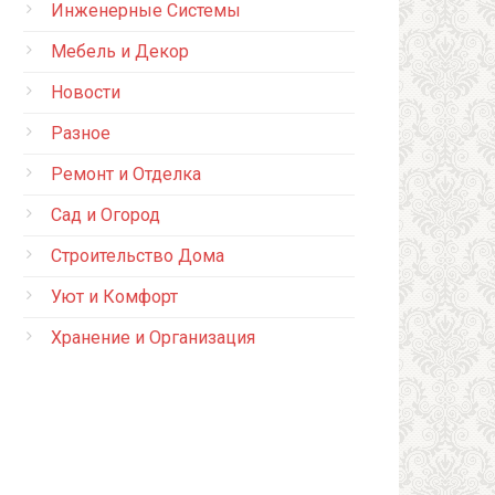
Инженерные Системы
Мебель и Декор
Новости
Разное
Ремонт и Отделка
Сад и Огород
Строительство Дома
Уют и Комфорт
Хранение и Организация