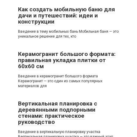
Как создать мобильную баню для
дачи и путешествий: идеи и
конструкции
Введение в тему мобильных бань Мобильная баня — это
уникальное решение для тех, кто
Керамогранит большого формата:
правильная укладка плитки от
60х60 см
Введение в керамогранит большого формата
Керамогранит — это один из самых популярных
материалов для
Вертикальная планировка с
деревянными подпорными
стенами: практическое
руководство
Введение в вертикальную планировку участка
Вертикальная планировка участка — это важный этап