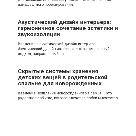
ландшафтного проектирования,
Акустический дизайн интерьера:
гармоничное сочетание эстетики и
звукоизоляции
Введение в акустический дизайн интерьера
Акустический дизайн интерьера — это комплексный
подход, направленный на
Скрытые системы хранения
детских вещей в родительской
спальне для новорожденных
Введение Появление новорожденного в семье — это
радостное событие, которое влечет за собой множество