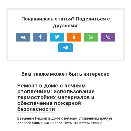
Понравилась статья? Поделиться с
друзьями:
Вам также может быть интересно
Ремонт в доме с печным
отоплением: использование
термостойких материалов и
обеспечение пожарной
безопасности
Введение Ремонт в доме с печным отоплением требует
особого внимания к используемым материалам и