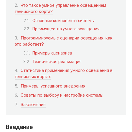
Что такое умное управление освещением
теннисного корта?
Основные компоненты системы
Преимущества умного освещения
Программируемые сценарии освещения: как
это работает?
Примеры сценариев
Техническая реализация
Статистика применения умного освещения в
теннисных кортах
Примеры успешного внедрения
Советы по выбору и настройке системы
Заключение
Введение