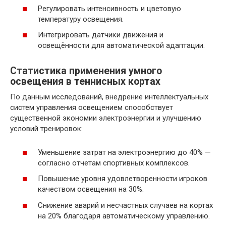
Регулировать интенсивность и цветовую
температуру освещения.
Интегрировать датчики движения и
освещённости для автоматической адаптации.
Статистика применения умного
освещения в теннисных кортах
По данным исследований, внедрение интеллектуальных
систем управления освещением способствует
существенной экономии электроэнергии и улучшению
условий тренировок:
Уменьшение затрат на электроэнергию до 40% —
согласно отчетам спортивных комплексов.
Повышение уровня удовлетворенности игроков
качеством освещения на 30%.
Снижение аварий и несчастных случаев на кортах
на 20% благодаря автоматическому управлению.