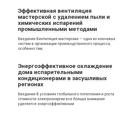
Эффективная вентиляция
мастерской с удалением пыли и
химических испарений
промышленными методами
Введение Вентиляция мастерских — одна из ключевых
систем в организации производственного процесса,
особенно там,
Энергоэффективное охлаждение
дома испарительными
кондиционерами в засушливых
регионах
Введение В условиях глобального потепления и роста
стоимости электроэнергии все больше внимания
уделяется энергоэффективным