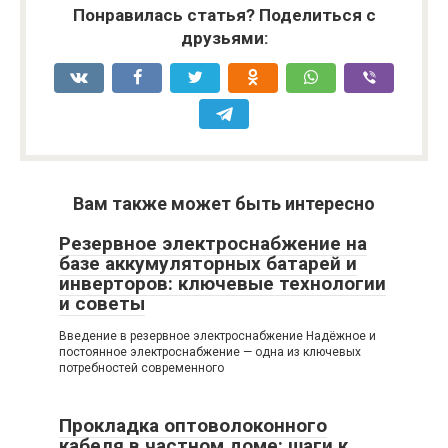
Понравилась статья? Поделиться с
друзьями:
Вам также может быть интересно
Резервное электроснабжение на
базе аккумуляторных батарей и
инверторов: ключевые технологии
и советы
Введение в резервное электроснабжение Надёжное и
постоянное электроснабжение — одна из ключевых
потребностей современного
Прокладка оптоволоконного
кабеля в частном доме: шаги к