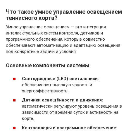
Что такое умное управление освещением
теннисного корта?
Умное управление освещением — это интеграция
интеллектуальных систем контроля, датчиков и
программного обеспечения, которые совместно
обеспечивают автоматизацию и адаптацию освещения
под конкретные задачи и условия.
Основные компоненты системы
Светодиодные (LED) светильники:
обеспечивают высокую яркость и
энергоэффективность.
Датчики освещённости и движения:
автоматически регулируют уровень освещения в
зависимости от времени суток и активности на
корте.
Контроллеры и программное обеспечение: