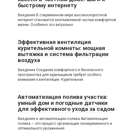
быстрому интернету
Введение В современном мире высокоскоростной
интернет становится неотъемлемой частью комфортной
жизни. Особенно это актуально
Эффективная вентиляция
курительной комнаты: мощная
вытяжка и система фильтрации
воздуха
Введение Создание комфортного и безопасного
пространства для курильщиков требует особого
внимания к вентиляции. Курительная
Автоматизация полива участка:
умный дом и погодные датчики
для эффективного ухода за садом
Введение в автоматизацию полива Автоматизация
полива — это процесс организации своевременного и
оптимального увлажнения