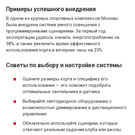
Примеры успешного внедрения
В одном из крупных спортивных комплексов Москвы
была внедрена система умного освещения с
программируемыми сценариями. За первый год
эксплуатации удалось снизить энергопотребление на
38%, а также увеличить время эффективного
использования корта в вечерние часы на 25%.
Советы по выбору и настройке системы
Оцените размеры корта и специфику его
использования — это поможет подобрать
оптимальные светильники и датчики.
Выбирайте светодиодное оборудование с
возможностью диммирования и дистанционного
управления.
Обязательно используйте сценарии, которые
отвечают реальным задачам клуба или школы.