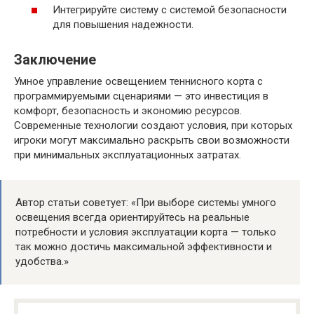
Интегрируйте систему с системой безопасности
для повышения надежности.
Заключение
Умное управление освещением теннисного корта с
программируемыми сценариями — это инвестиция в
комфорт, безопасность и экономию ресурсов.
Современные технологии создают условия, при которых
игроки могут максимально раскрыть свои возможности
при минимальных эксплуатационных затратах.
Автор статьи советует: «При выборе системы умного
освещения всегда ориентируйтесь на реальные
потребности и условия эксплуатации корта — только
так можно достичь максимальной эффективности и
удобства.»