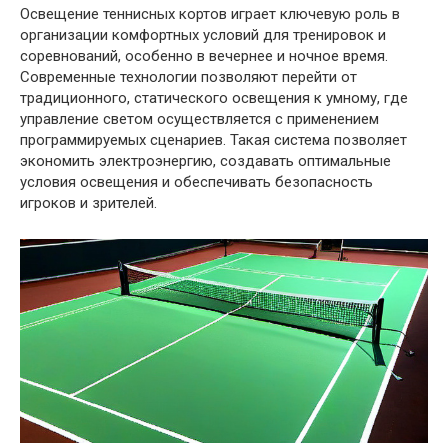
Освещение теннисных кортов играет ключевую роль в
организации комфортных условий для тренировок и
соревнований, особенно в вечернее и ночное время.
Современные технологии позволяют перейти от
традиционного, статического освещения к умному, где
управление светом осуществляется с применением
программируемых сценариев. Такая система позволяет
экономить электроэнергию, создавать оптимальные
условия освещения и обеспечивать безопасность
игроков и зрителей.