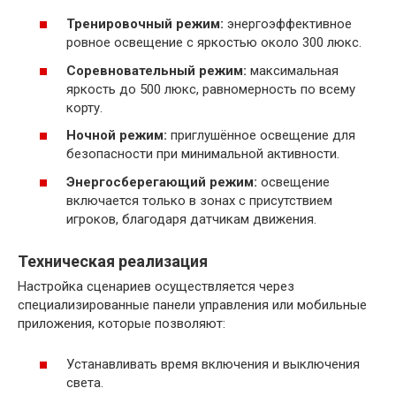
Тренировочный режим:
энергоэффективное
ровное освещение с яркостью около 300 люкс.
Соревновательный режим:
максимальная
яркость до 500 люкс, равномерность по всему
корту.
Ночной режим:
приглушённое освещение для
безопасности при минимальной активности.
Энергосберегающий режим:
освещение
включается только в зонах с присутствием
игроков, благодаря датчикам движения.
Техническая реализация
Настройка сценариев осуществляется через
специализированные панели управления или мобильные
приложения, которые позволяют:
Устанавливать время включения и выключения
света.