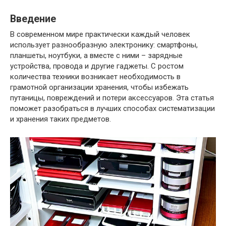
Введение
В современном мире практически каждый человек
использует разнообразную электронику: смартфоны,
планшеты, ноутбуки, а вместе с ними – зарядные
устройства, провода и другие гаджеты. С ростом
количества техники возникает необходимость в
грамотной организации хранения, чтобы избежать
путаницы, повреждений и потери аксессуаров. Эта статья
поможет разобраться в лучших способах систематизации
и хранения таких предметов.