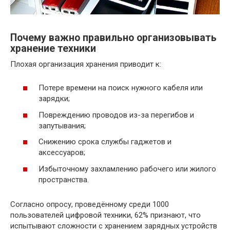
Почему важно правильно организовывать
хранение техники
Плохая организация хранения приводит к:
Потере времени на поиск нужного кабеля или
зарядки;
Повреждению проводов из-за перегибов и
запутывания;
Снижению срока службы гаджетов и
аксессуаров;
Избыточному захламлению рабочего или жилого
пространства.
Согласно опросу, проведённому среди 1000
пользователей цифровой техники, 62% признают, что
испытывают сложности с хранением зарядных устройств