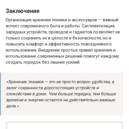
Заключение
Организация хранения техники и аксессуаров — важный
аспект современного быта и работы. Систематизация
зарядных устройств, проводов и гаджетов позволяет не
только сохранить их в целости и безопасности, но и
повысить комфорт и эффективность повседневного
использования. Внедрение простых правил хранения и
использование современных решений помогут каждому
создать порядок без лишних усилий.
«Хранение техники — это не просто вопрос удобства, а
залог сохранности дорогостоящих устройств и
спокойствия в доме. Чем больше порядка, тем больше
времени и энергии остается на действительно важные
дела.»