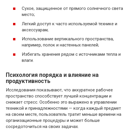
Сухое, защищенное от прямого солнечного света
место;
Легкий доступ к часто используемой технике и
аксессуарам;
Использование вертикального пространства,
например, полок и настенных панелей;
Избегать хранения рядом с источниками тепла и
влаги.
Психология порядка и влияние на
продуктивность
Исследования показывают, что аккуратное рабочее
пространство способствует лучшей концентрации и
снижает стресс. Особенно это выражено в управлении
техникой и принадлежностями — когда каждый предмет
на своем месте, пользователь тратит меньше времени на
организационные процедуры и может больше
сосредоточиться на своих задачах.