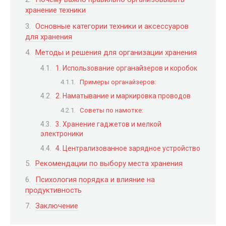
хранение техники
Основные категории техники и аксессуаров
для хранения
Методы и решения для организации хранения
1. Использование органайзеров и коробок
Примеры органайзеров:
2. Наматывание и маркировка проводов
Советы по намотке:
3. Хранение гаджетов и мелкой
электроники
4. Централизованное зарядное устройство
Рекомендации по выбору места хранения
Психология порядка и влияние на
продуктивность
Заключение