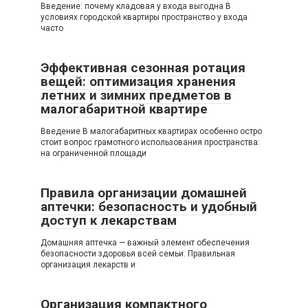
Введение: почему кладовая у входа выгодна В
условиях городской квартиры пространство у входа
часто
Эффективная сезонная ротация
вещей: оптимизация хранения
летних и зимних предметов в
малогабаритной квартире
Введение В малогабаритных квартирах особенно остро
стоит вопрос грамотного использования пространства:
на ограниченной площади
Правила организации домашней
аптечки: безопасность и удобный
доступ к лекарствам
Домашняя аптечка — важный элемент обеспечения
безопасности здоровья всей семьи. Правильная
организация лекарств и
Организация компактного