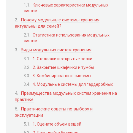
Ключевые характеристики модульных
систем:
Почему модульные системы хранения
актуальны для семей?
Статистика использования модульных
систем
Виды модульных систем хранения
1. Стеллажи и открытые полки
2. Закрытые шкафчики и тумбы
3. Комбинированные системы
4. Модульные системы для гардеробных
Преимущества модульных систем хранения на
практике
Практические советы по выбору и
эксплуатации
1. Оцените объем вещей
2. Планируйте будущее