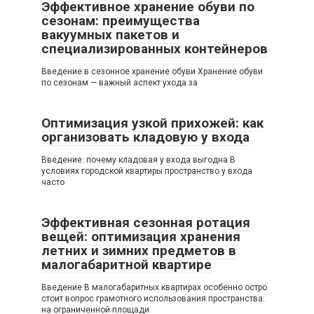
Эффективное хранение обуви по
сезонам: преимущества
вакуумных пакетов и
специализированных контейнеров
Введение в сезонное хранение обуви Хранение обуви
по сезонам — важный аспект ухода за
Оптимизация узкой прихожей: как
организовать кладовую у входа
Введение: почему кладовая у входа выгодна В
условиях городской квартиры пространство у входа
часто
Эффективная сезонная ротация
вещей: оптимизация хранения
летних и зимних предметов в
малогабаритной квартире
Введение В малогабаритных квартирах особенно остро
стоит вопрос грамотного использования пространства:
на ограниченной площади