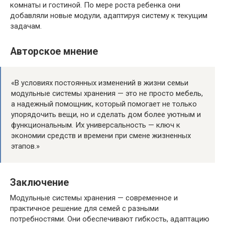
комнаты и гостиной. По мере роста ребенка они
добавляли новые модули, адаптируя систему к текущим
задачам.
Авторское мнение
«В условиях постоянных изменений в жизни семьи
модульные системы хранения — это не просто мебель,
а надежный помощник, который помогает не только
упорядочить вещи, но и сделать дом более уютным и
функциональным. Их универсальность — ключ к
экономии средств и времени при смене жизненных
этапов.»
Заключение
Модульные системы хранения — современное и
практичное решение для семей с разными
потребностями. Они обеспечивают гибкость, адаптацию