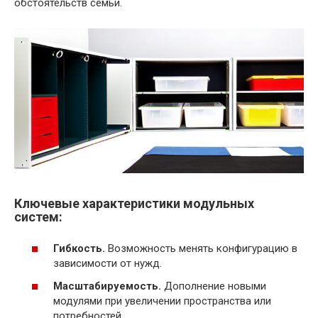
обстоятельств семьи.
Ключевые характеристики модульных
систем:
Гибкость.
Возможность менять конфигурацию в
зависимости от нужд.
Масштабируемость.
Дополнение новыми
модулями при увеличении пространства или
потребностей.