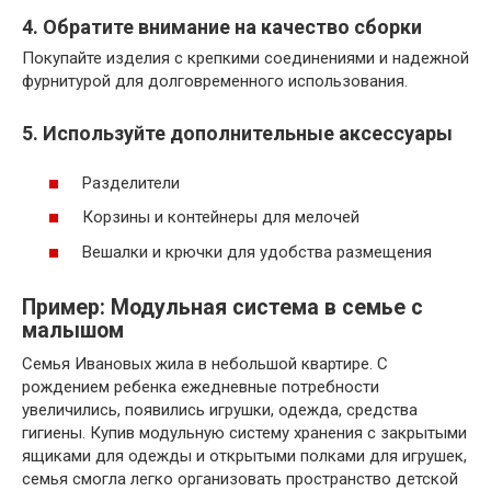
4. Обратите внимание на качество сборки
Покупайте изделия с крепкими соединениями и надежной
фурнитурой для долговременного использования.
5. Используйте дополнительные аксессуары
Разделители
Корзины и контейнеры для мелочей
Вешалки и крючки для удобства размещения
Пример: Модульная система в семье с
малышом
Семья Ивановых жила в небольшой квартире. С
рождением ребенка ежедневные потребности
увеличились, появились игрушки, одежда, средства
гигиены. Купив модульную систему хранения с закрытыми
ящиками для одежды и открытыми полками для игрушек,
семья смогла легко организовать пространство детской