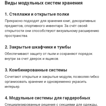
Виды модульных систем хранения
1. Стеллажи и открытые полки
Прекрасно подходят для хранения книг, декоративных
предметов, спортивного инвентаря. За счёт своей
открытости они способствуют визуальному расширению
пространства.
2. Закрытые шкафчики и тумбы
Обеспечивают защиту от пыли и сохраняют порядок
внутри за счет дверок и ящиков.
3. Комбинированные системы
Сочетают открытые и закрытые модули, позволяя гибко
организовать хранение и одновременно украсить
интерьер.
4. Модульные системы для гардеробных
Специализированные решения с секциями для одежды,