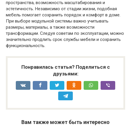
пространства, возможность масштабирования и
эстетичность. Независимо от стадии жизни, подобная
мебель помогает сохранить порядок и комфорт в доме.
При выборе модульной системы важно учитывать
размеры, материалы, а также возможности
трансформации. Следуя советам по эксплуатации, можно
значительно продлить срок службы мебели и сохранить
функциональность.
Понравилась статья? Поделиться с
друзьями:
Вам также может быть интересно