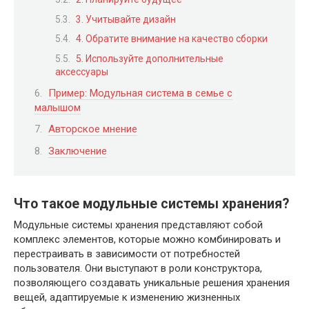
3. Учитывайте дизайн
4. Обратите внимание на качество сборки
5. Используйте дополнительные
аксессуары
Пример: Модульная система в семье с
малышом
Авторское мнение
Заключение
Что такое модульные системы хранения?
Модульные системы хранения представляют собой
комплекс элементов, которые можно комбинировать и
перестраивать в зависимости от потребностей
пользователя. Они выступают в роли конструктора,
позволяющего создавать уникальные решения хранения
вещей, адаптируемые к изменению жизненных