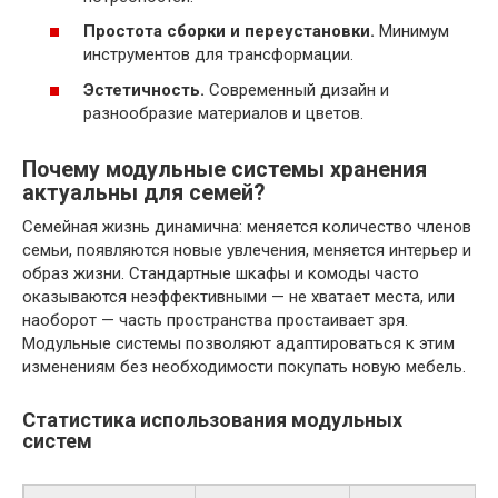
Простота сборки и переустановки.
Минимум
инструментов для трансформации.
Эстетичность.
Современный дизайн и
разнообразие материалов и цветов.
Почему модульные системы хранения
актуальны для семей?
Семейная жизнь динамична: меняется количество членов
семьи, появляются новые увлечения, меняется интерьер и
образ жизни. Стандартные шкафы и комоды часто
оказываются неэффективными — не хватает места, или
наоборот — часть пространства простаивает зря.
Модульные системы позволяют адаптироваться к этим
изменениям без необходимости покупать новую мебель.
Статистика использования модульных
систем