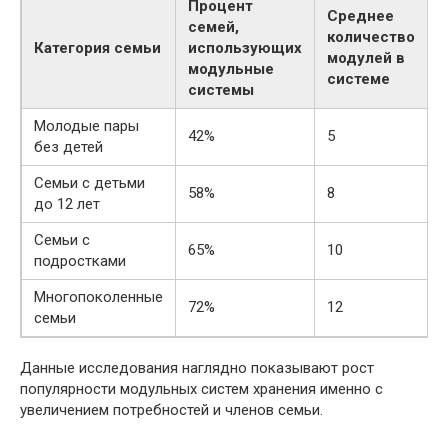
Процент
Среднее
семей,
количество
Категория семьи
использующих
модулей в
модульные
системе
системы
Молодые пары
42%
5
без детей
Семьи с детьми
58%
8
до 12 лет
Семьи с
65%
10
подростками
Многопоколенные
72%
12
семьи
Данные исследования наглядно показывают рост
популярности модульных систем хранения именно с
увеличением потребностей и членов семьи.