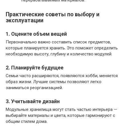
Практические советы по выбору и
эксплуатации
1. Оцените объем вещей
Первоначально важно составить список предметов,
которые планируется хранить. Это поможет определить
необходимую высоту, глубину и количество модулей.
2. Планируйте будущее
Семьи часто расширяются, появляются хобби, меняется
образ жизни. Лучшие системы позволяют легко
заниматься реорганизацией.
3. Учитывайте дизайн
Модульные хранилища могут стать частью интерьера —
выбирайте материалы и цвета, которые гармонируют с
общим стилем дома.