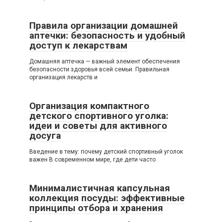
Правила организации домашней
аптечки: безопасность и удобный
доступ к лекарствам
Домашняя аптечка — важный элемент обеспечения
безопасности здоровья всей семьи. Правильная
организация лекарств и
Организация компактного
детского спортивного уголка:
идеи и советы для активного
досуга
Введение в тему: почему детский спортивный уголок
важен В современном мире, где дети часто
Минималистичная капсульная
коллекция посуды: эффективные
принципы отбора и хранения