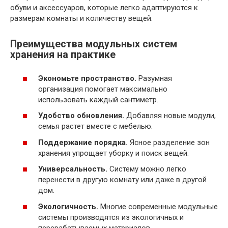
обуви и аксессуаров, которые легко адаптируются к
размерам комнаты и количеству вещей.
Преимущества модульных систем
хранения на практике
Экономьте пространство.
Разумная
организация помогает максимально
использовать каждый сантиметр.
Удобство обновления.
Добавляя новые модули,
семья растет вместе с мебелью.
Поддержание порядка.
Ясное разделение зон
хранения упрощает уборку и поиск вещей.
Универсальность.
Систему можно легко
перенести в другую комнату или даже в другой
дом.
Экологичность.
Многие современные модульные
системы производятся из экологичных и
перерабатываемых материалов.