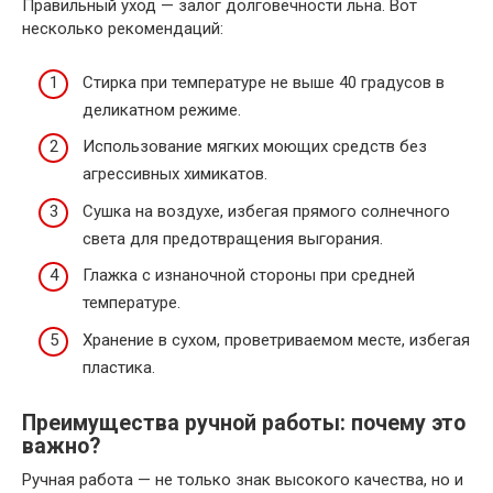
Правильный уход — залог долговечности льна. Вот
несколько рекомендаций:
Стирка при температуре не выше 40 градусов в
деликатном режиме.
Использование мягких моющих средств без
агрессивных химикатов.
Сушка на воздухе, избегая прямого солнечного
света для предотвращения выгорания.
Глажка с изнаночной стороны при средней
температуре.
Хранение в сухом, проветриваемом месте, избегая
пластика.
Преимущества ручной работы: почему это
важно?
Ручная работа — не только знак высокого качества, но и