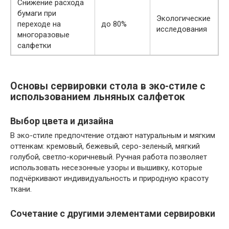
Снижение расхода
бумаги при
Экологические
переходе на
до 80%
исследования
многоразовые
салфетки
Основы сервировки стола в эко-стиле с
использованием льняных салфеток
Выбор цвета и дизайна
В эко-стиле предпочтение отдают натуральным и мягким
оттенкам: кремовый, бежевый, серо-зеленый, мягкий
голубой, светло-коричневый. Ручная работа позволяет
использовать несезонные узоры и вышивку, которые
подчёркивают индивидуальность и природную красоту
ткани.
Сочетание с другими элементами сервировки