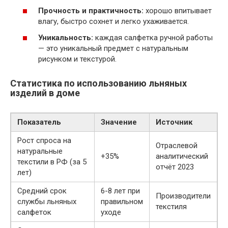
Прочность и практичность:
хорошо впитывает
влагу, быстро сохнет и легко ухаживается.
Уникальность:
каждая салфетка ручной работы
— это уникальный предмет с натуральным
рисунком и текстурой.
Статистика по использованию льняных
изделий в доме
Показатель
Значение
Источник
Рост спроса на
Отраслевой
натуральные
+35%
аналитический
текстили в РФ (за 5
отчёт 2023
лет)
Средний срок
6-8 лет при
Производители
службы льняных
правильном
текстиля
салфеток
уходе