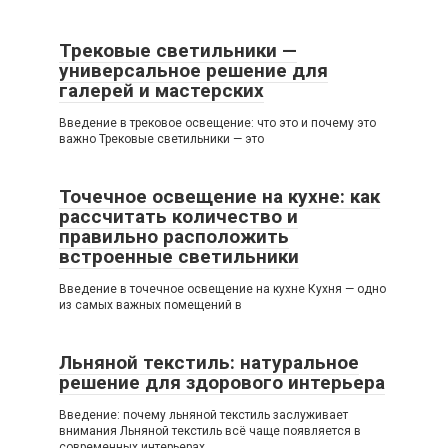
Трековые светильники —
универсальное решение для
галерей и мастерских
Введение в трековое освещение: что это и почему это
важно Трековые светильники — это
Точечное освещение на кухне: как
рассчитать количество и
правильно расположить
встроенные светильники
Введение в точечное освещение на кухне Кухня — одно
из самых важных помещений в
Льняной текстиль: натуральное
решение для здорового интерьера
Введение: почему льняной текстиль заслуживает
внимания Льняной текстиль всё чаще появляется в
современных интерьерах