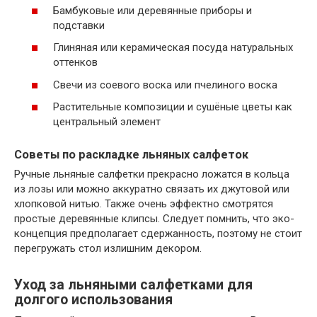
Бамбуковые или деревянные приборы и
подставки
Глиняная или керамическая посуда натуральных
оттенков
Свечи из соевого воска или пчелиного воска
Растительные композиции и сушёные цветы как
центральный элемент
Советы по раскладке льняных салфеток
Ручные льняные салфетки прекрасно ложатся в кольца
из лозы или можно аккуратно связать их джутовой или
хлопковой нитью. Также очень эффектно смотрятся
простые деревянные клипсы. Следует помнить, что эко-
концепция предполагает сдержанность, поэтому не стоит
перегружать стол излишним декором.
Уход за льняными салфетками для
долгого использования