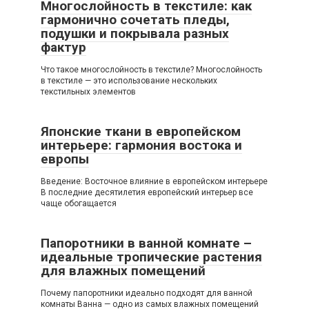
Многослойность в текстиле: как
гармонично сочетать пледы,
подушки и покрывала разных
фактур
Что такое многослойность в текстиле? Многослойность
в текстиле — это использование нескольких
текстильных элементов
Японские ткани в европейском
интерьере: гармония востока и
европы
Введение: Восточное влияние в европейском интерьере
В последние десятилетия европейский интерьер все
чаще обогащается
Папоротники в ванной комнате –
идеальные тропические растения
для влажных помещений
Почему папоротники идеально подходят для ванной
комнаты Ванна — одно из самых влажных помещений