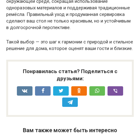
окружающей среде, сокращая использование
одноразовых материалов и поддерживая традиционные
ремёсла. Правильный уход и продуманная сервировка
сделают ваш стол не только красивым, но и устойчивым
в долгосрочной перспективе.
Такой выбор — это шаг к гармонии с природой и стильное
решение для дома, которое оценят ваши гости и близкие.
Понравилась статья? Поделиться с
друзьями:
Вам также может быть интересно