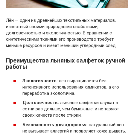
Лён — один из древнейших текстильных материалов,
известный своими природными свойствами,
долговечностью и экологичностью. В сравнении с
синтетическими тканями его производство требует
меньше ресурсов и имеет меньший углеродный след.
Преимущества льняных салфеток ручной
работы
Экологичность:
лен выращивается без
интенсивного использования химикатов, а его
переработка экологична.
Долговечность:
льняные салфетки служат в
сотни раз дольше, чем бумажные, и не теряют
своих качеств после стирки.
Безопасность для здоровья:
натуральный лен
не вызывает аллергий и позволяет коже дышать.