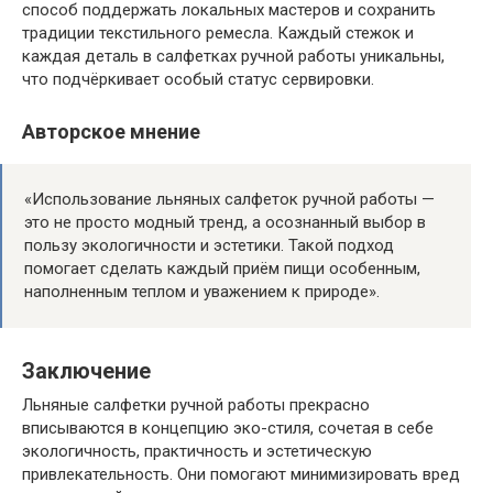
способ поддержать локальных мастеров и сохранить
традиции текстильного ремесла. Каждый стежок и
каждая деталь в салфетках ручной работы уникальны,
что подчёркивает особый статус сервировки.
Авторское мнение
«Использование льняных салфеток ручной работы —
это не просто модный тренд, а осознанный выбор в
пользу экологичности и эстетики. Такой подход
помогает сделать каждый приём пищи особенным,
наполненным теплом и уважением к природе».
Заключение
Льняные салфетки ручной работы прекрасно
вписываются в концепцию эко-стиля, сочетая в себе
экологичность, практичность и эстетическую
привлекательность. Они помогают минимизировать вред