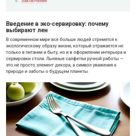
Заключение
Введение в эко-сервировку: почему
выбирают лен
В современном мире всё больше людей стремятся к
экологическому образу жизни, который отражается не
только в питании и быту, но и в оформлении интерьера и
сервировки стола. Льняные салфетки ручной работы —
это не просто элемент декора, а символ уважения к
природе и заботы о будущем планеты.