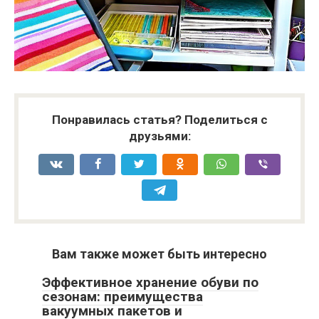
Понравилась статья? Поделиться с
друзьями:
Вам также может быть интересно
Эффективное хранение обуви по
сезонам: преимущества
вакуумных пакетов и