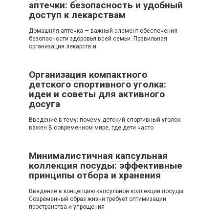
аптечки: безопасность и удобный
доступ к лекарствам
Домашняя аптечка — важный элемент обеспечения
безопасности здоровья всей семьи. Правильная
организация лекарств и
Организация компактного
детского спортивного уголка:
идеи и советы для активного
досуга
Введение в тему: почему детский спортивный уголок
важен В современном мире, где дети часто
Минималистичная капсульная
коллекция посуды: эффективные
принципы отбора и хранения
Введение в концепцию капсульной коллекции посуды
Современный образ жизни требует оптимизации
пространства и упрощения