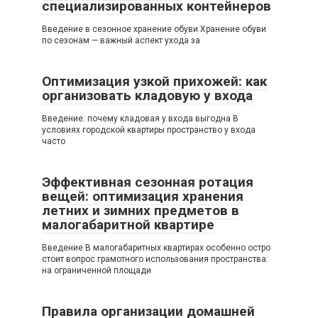
специализированных контейнеров
Введение в сезонное хранение обуви Хранение обуви
по сезонам — важный аспект ухода за
Оптимизация узкой прихожей: как
организовать кладовую у входа
Введение: почему кладовая у входа выгодна В
условиях городской квартиры пространство у входа
часто
Эффективная сезонная ротация
вещей: оптимизация хранения
летних и зимних предметов в
малогабаритной квартире
Введение В малогабаритных квартирах особенно остро
стоит вопрос грамотного использования пространства:
на ограниченной площади
Правила организации домашней