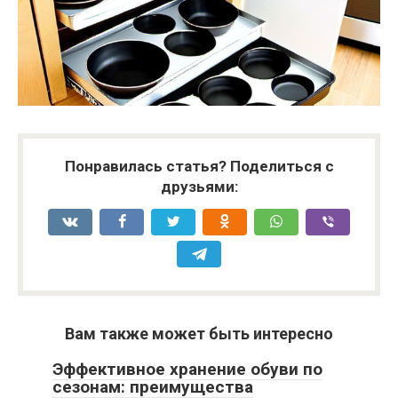
Понравилась статья? Поделиться с
друзьями:
Вам также может быть интересно
Эффективное хранение обуви по
сезонам: преимущества