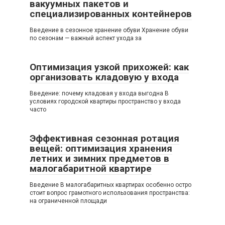
вакуумных пакетов и
специализированных контейнеров
Введение в сезонное хранение обуви Хранение обуви
по сезонам — важный аспект ухода за
Оптимизация узкой прихожей: как
организовать кладовую у входа
Введение: почему кладовая у входа выгодна В
условиях городской квартиры пространство у входа
часто
Эффективная сезонная ротация
вещей: оптимизация хранения
летних и зимних предметов в
малогабаритной квартире
Введение В малогабаритных квартирах особенно остро
стоит вопрос грамотного использования пространства:
на ограниченной площади