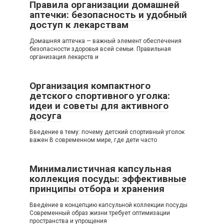
Правила организации домашней
аптечки: безопасность и удобный
доступ к лекарствам
Домашняя аптечка — важный элемент обеспечения
безопасности здоровья всей семьи. Правильная
организация лекарств и
Организация компактного
детского спортивного уголка:
идеи и советы для активного
досуга
Введение в тему: почему детский спортивный уголок
важен В современном мире, где дети часто
Минималистичная капсульная
коллекция посуды: эффективные
принципы отбора и хранения
Введение в концепцию капсульной коллекции посуды
Современный образ жизни требует оптимизации
пространства и упрощения