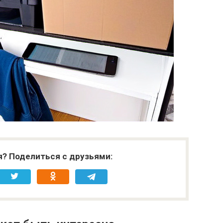
я? Поделиться с друзьями: