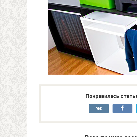
Понравилась стать