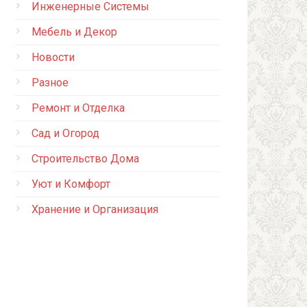
Инженерные Системы
Мебель и Декор
Новости
Разное
Ремонт и Отделка
Сад и Огород
Строительство Дома
Уют и Комфорт
Хранение и Организация