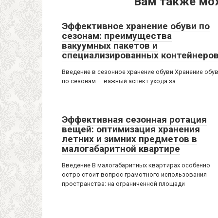
Вам также мо
Эффективное хранение обуви по
сезонам: преимущества
вакуумных пакетов и
специализированных контейнеро
Введение в сезонное хранение обуви Хранение обу
по сезонам — важный аспект ухода за
Эффективная сезонная ротация
вещей: оптимизация хранения
летних и зимних предметов в
малогабаритной квартире
Введение В малогабаритных квартирах особенно
остро стоит вопрос грамотного использования
пространства: на ограниченной площади