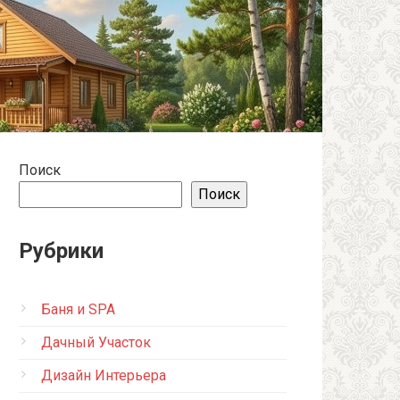
Поиск
Поиск
Рубрики
Баня и SPA
Дачный Участок
Дизайн Интерьера