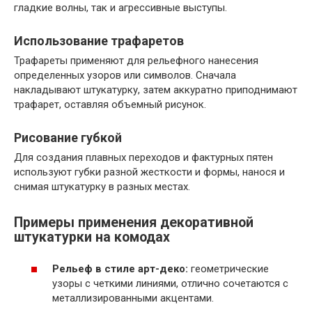
гладкие волны, так и агрессивные выступы.
Использование трафаретов
Трафареты применяют для рельефного нанесения
определенных узоров или символов. Сначала
накладывают штукатурку, затем аккуратно приподнимают
трафарет, оставляя объемный рисунок.
Рисование губкой
Для создания плавных переходов и фактурных пятен
используют губки разной жесткости и формы, нанося и
снимая штукатурку в разных местах.
Примеры применения декоративной
штукатурки на комодах
Рельеф в стиле арт-деко:
геометрические
узоры с четкими линиями, отлично сочетаются с
металлизированными акцентами.