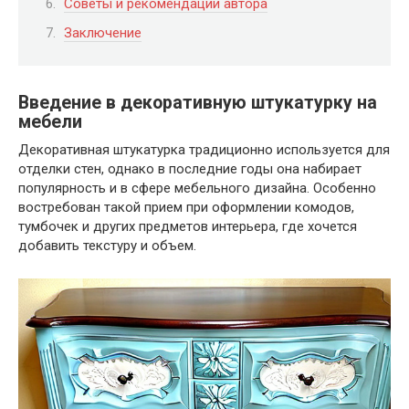
Советы и рекомендации автора
Заключение
Введение в декоративную штукатурку на
мебели
Декоративная штукатурка традиционно используется для
отделки стен, однако в последние годы она набирает
популярность и в сфере мебельного дизайна. Особенно
востребован такой прием при оформлении комодов,
тумбочек и других предметов интерьера, где хочется
добавить текстуру и объем.