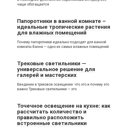
чаще обогащается
Папоротники в ванной комнате –
идеальные тропические растения
для влажных помещений
Почему папоротники идеально подходят для ванной
комнаты Ванна — одно из самых влажных помещений
Трековые светильники —
универсальное решение для
галерей и мастерских
Введение в трековое освещение: что это и почему это
важно Трековые светильники — это
Точечное освещение на кухне: как
рассчитать количество и
правильно расположить
встроенные светильники