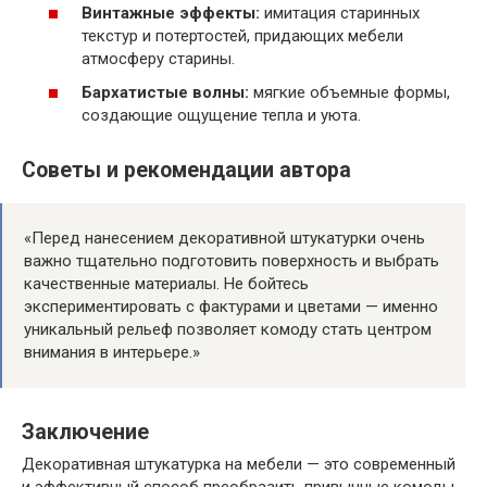
Винтажные эффекты:
имитация старинных
текстур и потертостей, придающих мебели
атмосферу старины.
Бархатистые волны:
мягкие объемные формы,
создающие ощущение тепла и уюта.
Советы и рекомендации автора
«Перед нанесением декоративной штукатурки очень
важно тщательно подготовить поверхность и выбрать
качественные материалы. Не бойтесь
экспериментировать с фактурами и цветами — именно
уникальный рельеф позволяет комоду стать центром
внимания в интерьере.»
Заключение
Декоративная штукатурка на мебели — это современный