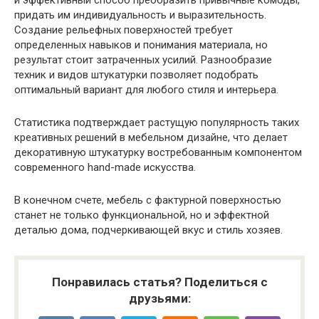
и эффективный способ преобразить привычные комоды,
придать им индивидуальность и выразительность.
Создание рельефных поверхностей требует
определенных навыков и понимания материала, но
результат стоит затраченных усилий. Разнообразие
техник и видов штукатурки позволяет подобрать
оптимальный вариант для любого стиля и интерьера.
Статистика подтверждает растущую популярность таких
креативных решений в мебельном дизайне, что делает
декоративную штукатурку востребованным компонентом
современного hand-made искусства.
В конечном счете, мебель с фактурной поверхностью
станет не только функциональной, но и эффектной
деталью дома, подчеркивающей вкус и стиль хозяев.
Понравилась статья? Поделиться с
друзьями: