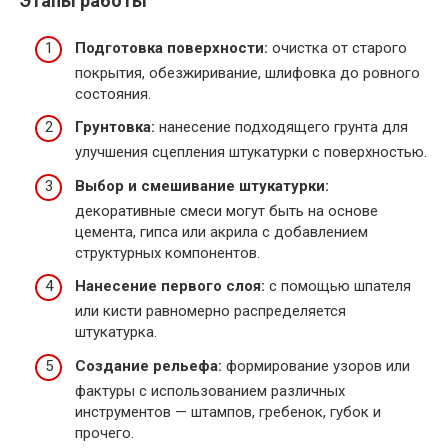
Этапы работы
Подготовка поверхности:
очистка от старого
покрытия, обезжиривание, шлифовка до ровного
состояния.
Грунтовка:
нанесение подходящего грунта для
улучшения сцепления штукатурки с поверхностью.
Выбор и смешивание штукатурки:
декоративные смеси могут быть на основе
цемента, гипса или акрила с добавлением
структурных компонентов.
Нанесение первого слоя:
с помощью шпателя
или кисти равномерно распределяется
штукатурка.
Создание рельефа:
формирование узоров или
фактуры с использованием различных
инструментов — штампов, гребенок, губок и
прочего.