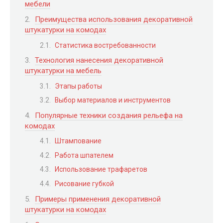
мебели
Преимущества использования декоративной
штукатурки на комодах
Статистика востребованности
Технология нанесения декоративной
штукатурки на мебель
Этапы работы
Выбор материалов и инструментов
Популярные техники создания рельефа на
комодах
Штампование
Работа шпателем
Использование трафаретов
Рисование губкой
Примеры применения декоративной
штукатурки на комодах