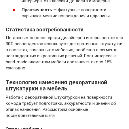
интерьера: от классики до лофта и модерна.
Практичность
— фактурные поверхности
скрывают мелкие повреждения и царапины.
Статистика востребованности
По данным опросов среди дизайнеров интерьеров, около
30% респондентов используют декоративные штукатурки
в проектах, связанных с мебелью, особенно в сегменте
нестандартных и креативных решений. Рост интереса к
hand-made элементам мебели составляет около 15%
ежегодно.
Технология нанесения декоративной
штукатурки на мебель
Работа с декоративной штукатуркой на поверхности
комода требует подготовки, аккуратности и знаний об
этапах нанесения. Рассмотрим основные
последовательные шаги.