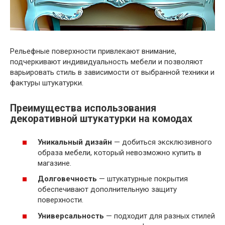
Рельефные поверхности привлекают внимание,
подчеркивают индивидуальность мебели и позволяют
варьировать стиль в зависимости от выбранной техники и
фактуры штукатурки.
Преимущества использования
декоративной штукатурки на комодах
Уникальный дизайн
— добиться эксклюзивного
образа мебели, который невозможно купить в
магазине.
Долговечность
— штукатурные покрытия
обеспечивают дополнительную защиту
поверхности.
Универсальность
— подходит для разных стилей