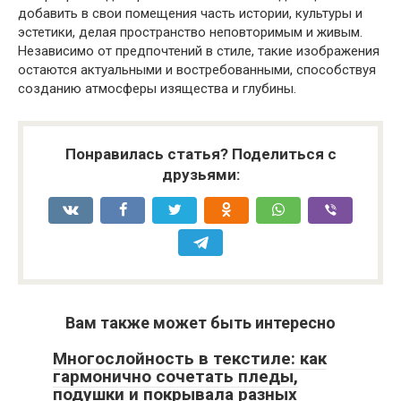
добавить в свои помещения часть истории, культуры и
эстетики, делая пространство неповторимым и живым.
Независимо от предпочтений в стиле, такие изображения
остаются актуальными и востребованными, способствуя
созданию атмосферы изящества и глубины.
Понравилась статья? Поделиться с
друзьями:
Вам также может быть интересно
Многослойность в текстиле: как
гармонично сочетать пледы,
подушки и покрывала разных