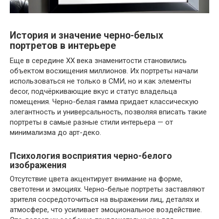
История и значение черно-белых
портретов в интерьере
Еще в середине XX века знаменитости становились
объектом восхищения миллионов. Их портреты начали
использоваться не только в СМИ, но и как элементы
decor, подчёркивающие вкус и статус владельца
помещения. Черно-белая гамма придает классическую
элегантность и универсальность, позволяя вписать такие
портреты в самые разные стили интерьера — от
минимализма до арт-деко.
Психология восприятия черно-белого
изображения
Отсутствие цвета акцентирует внимание на форме,
светотени и эмоциях. Черно-белые портреты заставляют
зрителя сосредоточиться на выражении лиц, деталях и
атмосфере, что усиливает эмоциональное воздействие.