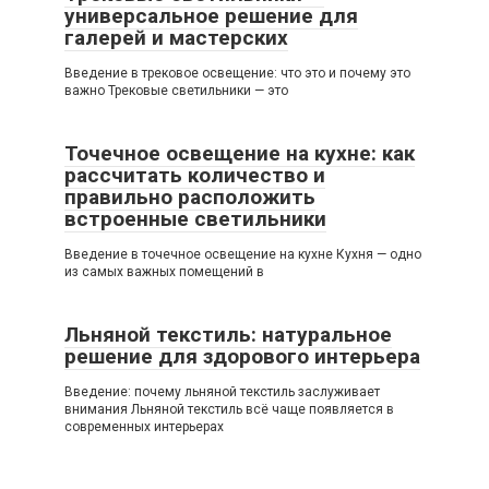
универсальное решение для
галерей и мастерских
Введение в трековое освещение: что это и почему это
важно Трековые светильники — это
Точечное освещение на кухне: как
рассчитать количество и
правильно расположить
встроенные светильники
Введение в точечное освещение на кухне Кухня — одно
из самых важных помещений в
Льняной текстиль: натуральное
решение для здорового интерьера
Введение: почему льняной текстиль заслуживает
внимания Льняной текстиль всё чаще появляется в
современных интерьерах