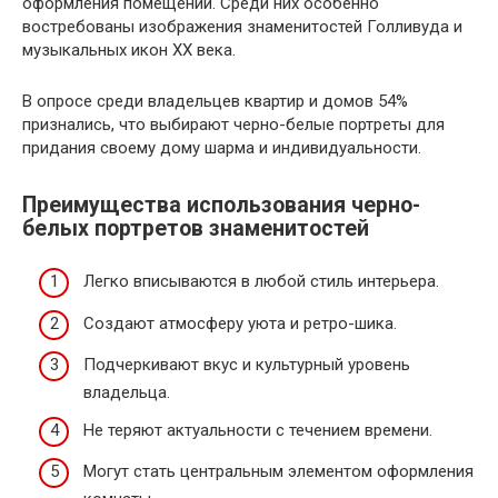
оформления помещений. Среди них особенно
востребованы изображения знаменитостей Голливуда и
музыкальных икон XX века.
В опросе среди владельцев квартир и домов 54%
признались, что выбирают черно-белые портреты для
придания своему дому шарма и индивидуальности.
Преимущества использования черно-
белых портретов знаменитостей
Легко вписываются в любой стиль интерьера.
Создают атмосферу уюта и ретро-шика.
Подчеркивают вкус и культурный уровень
владельца.
Не теряют актуальности с течением времени.
Могут стать центральным элементом оформления