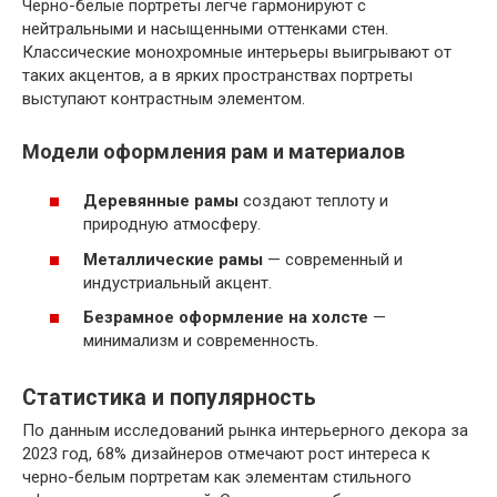
Черно-белые портреты легче гармонируют с
нейтральными и насыщенными оттенками стен.
Классические монохромные интерьеры выигрывают от
таких акцентов, а в ярких пространствах портреты
выступают контрастным элементом.
Модели оформления рам и материалов
Деревянные рамы
создают теплоту и
природную атмосферу.
Металлические рамы
— современный и
индустриальный акцент.
Безрамное оформление на холсте
—
минимализм и современность.
Статистика и популярность
По данным исследований рынка интерьерного декора за
2023 год, 68% дизайнеров отмечают рост интереса к
черно-белым портретам как элементам стильного