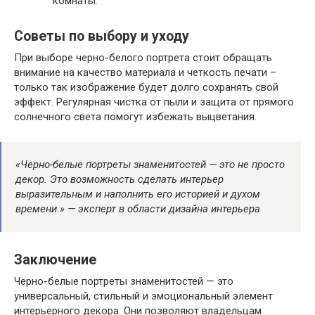
комнаты.
Советы по выбору и уходу
При выборе черно-белого портрета стоит обращать
внимание на качество материала и четкость печати –
только так изображение будет долго сохранять свой
эффект. Регулярная чистка от пыли и защита от прямого
солнечного света помогут избежать выцветания.
«Черно-белые портреты знаменитостей — это не просто
декор. Это возможность сделать интерьер
выразительным и наполнить его историей и духом
времени.» — эксперт в области дизайна интерьера
Заключение
Черно-белые портреты знаменитостей — это
универсальный, стильный и эмоциональный элемент
интерьерного декора. Они позволяют владельцам