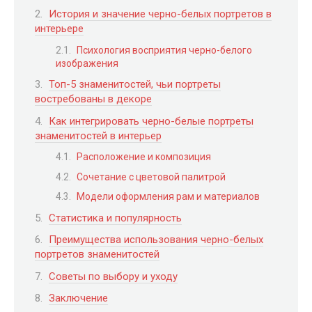
История и значение черно-белых портретов в
интерьере
Психология восприятия черно-белого
изображения
Топ-5 знаменитостей, чьи портреты
востребованы в декоре
Как интегрировать черно-белые портреты
знаменитостей в интерьер
Расположение и композиция
Сочетание с цветовой палитрой
Модели оформления рам и материалов
Статистика и популярность
Преимущества использования черно-белых
портретов знаменитостей
Советы по выбору и уходу
Заключение