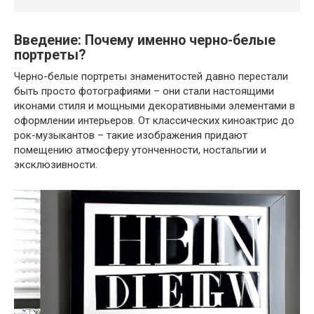
Введение: Почему именно черно-белые
портреты?
Черно-белые портреты знаменитостей давно перестали
быть просто фотографиями – они стали настоящими
иконами стиля и мощными декоративными элементами в
оформлении интерьеров. От классических киноактрис до
рок-музыкантов – такие изображения придают
помещению атмосферу утонченности, ностальгии и
эксклюзивности.