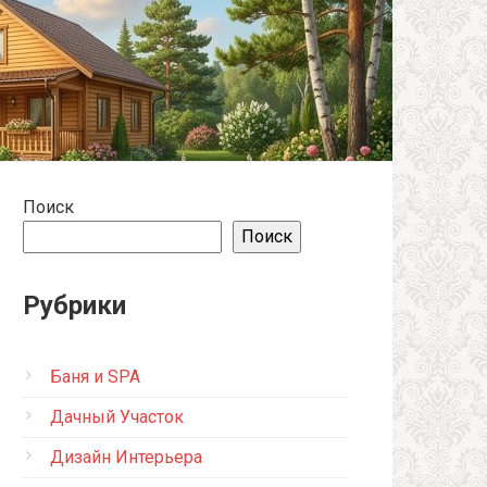
Поиск
Поиск
Рубрики
Баня и SPA
Дачный Участок
Дизайн Интерьера