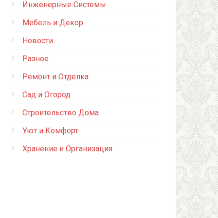
Инженерные Системы
Мебель и Декор
Новости
Разное
Ремонт и Отделка
Сад и Огород
Строительство Дома
Уют и Комфорт
Хранение и Организация