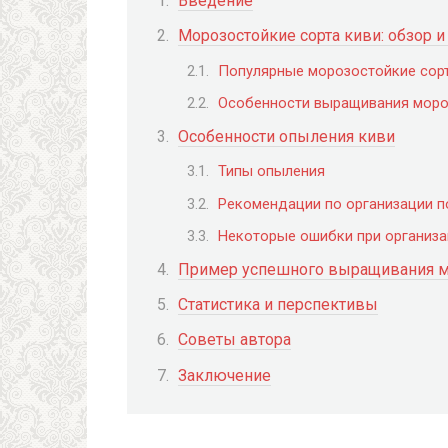
Введение
Морозостойкие сорта киви: обзор и
Популярные морозостойкие сор
Особенности выращивания моро
Особенности опыления киви
Типы опыления
Рекомендации по организации п
Некоторые ошибки при организ
Пример успешного выращивания м
Статистика и перспективы
Советы автора
Заключение