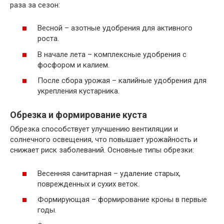
раза за сезон:
Весной – азотные удобрения для активного
роста.
В начале лета – комплексные удобрения с
фосфором и калием.
После сбора урожая – калийные удобрения для
укрепления кустарника.
Обрезка и формирование куста
Обрезка способствует улучшению вентиляции и
солнечного освещения, что повышает урожайность и
снижает риск заболеваний. Основные типы обрезки:
Весенняя санитарная – удаление старых,
поврежденных и сухих веток.
Формирующая – формирование кроны в первые
годы.