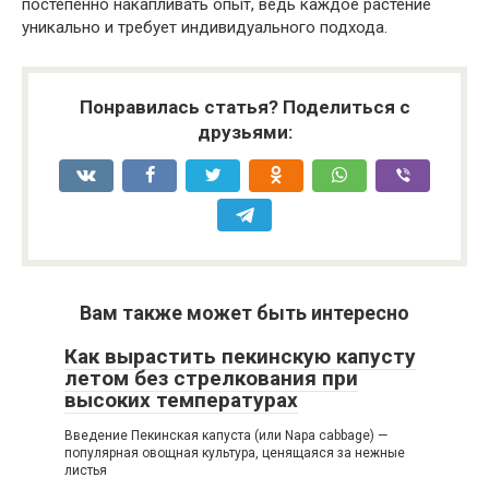
постепенно накапливать опыт, ведь каждое растение
уникально и требует индивидуального подхода.
Понравилась статья? Поделиться с
друзьями:
Вам также может быть интересно
Как вырастить пекинскую капусту
летом без стрелкования при
высоких температурах
Введение Пекинская капуста (или Napa cabbage) —
популярная овощная культура, ценящаяся за нежные
листья