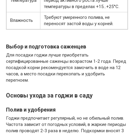
Температура
период активного роста лучше
температуры в пределах +15…+25°C.
Требуют умеренного полива, не
Влажность
переносят застой воды у корней.
Выбор и подготовка саженцев
Для посадки годжи лучше приобретать
сертифицированные саженцы возрастом 1-2 года. Перед
посадкой корни рекомендуется замочить в воде на 12
часов, а место посадки перекопать и удобрить
перегноем.
Основы ухода за годжи в саду
Полив и удобрения
Годжи предпочитает регулярный, но не обильный полив.
Частота зависит от погодных условий, в жаркие периоды
полив проводят 2-3 раза в неделю. Подкормки вносят 3