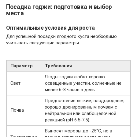
Посадка годжи: подготовка и выбор
места
Оптимальные условия для роста
Для успешной посадки ягодного куста необходимо
учитывать следующие параметры:
Параметр
Требования
Ягоды годжи любят хорошо
Свет
освещенные участки, солнечные не
менее 6-8 часов в день.
Предпочтение легким, плодородным,
хорошо дренированным почвам с
Почва
нейтральной или слабощелочной
реакцией (pH 6.5-7.5).
Выносят морозы до -25°C, но в