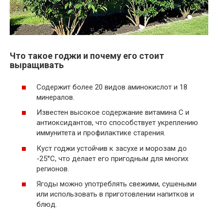
Что такое годжи и почему его стоит
выращивать
Содержит более 20 видов аминокислот и 18
минералов.
Известен высокое содержание витамина С и
антиоксидантов, что способствует укреплению
иммунитета и профилактике старения.
Куст годжи устойчив к засухе и морозам до
-25°C, что делает его пригодным для многих
регионов.
Ягоды можно употреблять свежими, сушеными
или использовать в приготовлении напитков и
блюд.