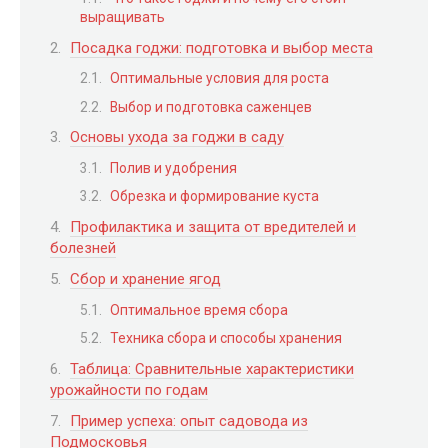
выращивать
Посадка годжи: подготовка и выбор места
Оптимальные условия для роста
Выбор и подготовка саженцев
Основы ухода за годжи в саду
Полив и удобрения
Обрезка и формирование куста
Профилактика и защита от вредителей и
болезней
Сбор и хранение ягод
Оптимальное время сбора
Техника сбора и способы хранения
Таблица: Сравнительные характеристики
урожайности по годам
Пример успеха: опыт садовода из
Подмосковья