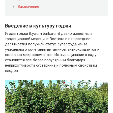
Заключение
Введение в культуру годжи
Ягоды годжи (Lycium barbarum) давно известны в
традиционной медицине Востока и в последние
десятилетия получили статус суперфуда из-за
уникального сочетания витаминов, антиоксидантов и
полезных микроэлементов. Их выращивание в саду
становится все более популярным благодаря
неприхотливости кустарника и полезным свойствам
плодов.