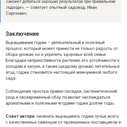
сможет добиться хороших результатов при правильном
подходе»,
— советует опытный садовод, Иван
Сергеевич.
Заключение
Выращивание годжи – увлекательный и полезный
процесс, который может принести не только радость от
сбора урожая, но и укрепить здоровье всей семьи.
Благодаря неприхотливости растения, его устойчивости к
холодам и засухе, а также щедрому урожаю питательных
ягод, годжи становится настоящей жемчужиной любого
сада.
Соблюдение простых правил посадки, систематический
уход и своевременный сбор позволит наслаждаться
ароматными и полезными ягодами годжи долгие годы.
Совет автора:
начинать выращивать годжи лучше всего
с качественных саженцев от проверенных поставщиков и