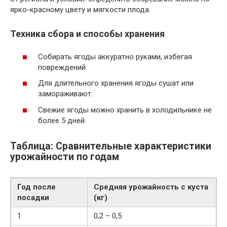
ярко-красному цвету и мягкости плода.
Техника сбора и способы хранения
Собирать ягоды аккуратно руками, избегая
повреждений.
Для длительного хранения ягоды сушат или
замораживают.
Свежие ягоды можно хранить в холодильнике не
более 5 дней.
Таблица: Сравнительные характеристики
урожайности по годам
Год после
Средняя урожайность с куста
посадки
(кг)
1
0,2 – 0,5