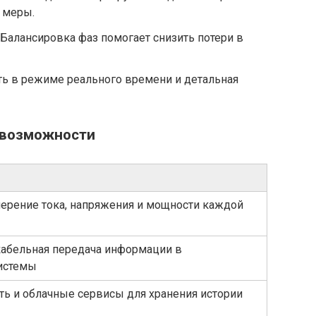
 меры.
Балансировка фаз помогает снизить потери в
ть в режиме реального времени и детальная
 возможности
ерение тока, напряжения и мощности каждой
абельная передача информации в
истемы
ть и облачные сервисы для хранения истории