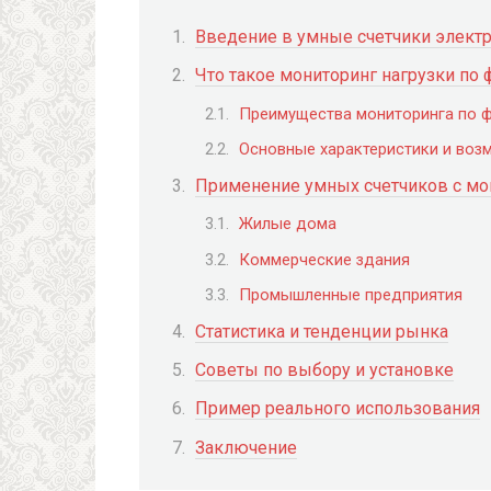
Введение в умные счетчики элект
Что такое мониторинг нагрузки по 
Преимущества мониторинга по 
Основные характеристики и воз
Применение умных счетчиков с мо
Жилые дома
Коммерческие здания
Промышленные предприятия
Статистика и тенденции рынка
Советы по выбору и установке
Пример реального использования
Заключение