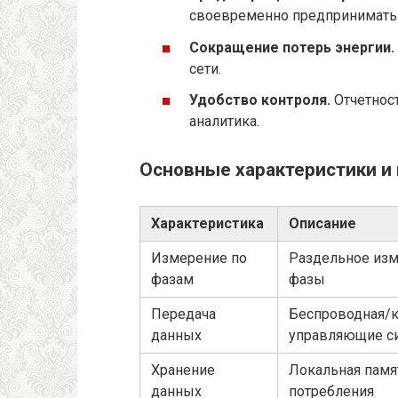
своевременно предпринимать
Сокращение потерь энергии.
сети.
Удобство контроля.
Отчетнос
аналитика.
Основные характеристики и
Характеристика
Описание
Измерение по
Раздельное изм
фазам
фазы
Передача
Беспроводная/к
данных
управляющие с
Хранение
Локальная памя
данных
потребления