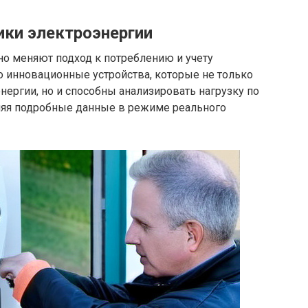
ики электроэнергии
о меняют подход к потреблению и учету
о инновационные устройства, которые не только
ергии, но и способны анализировать нагрузку по
ляя подробные данные в режиме реального