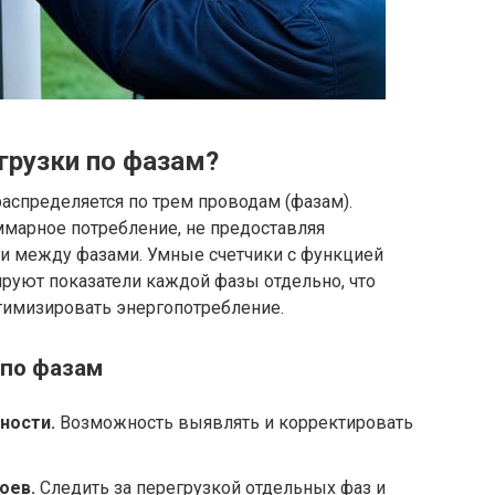
грузки по фазам?
распределяется по трем проводам (фазам).
марное потребление, не предоставляя
и между фазами. Умные счетчики с функцией
руют показатели каждой фазы отдельно, что
тимизировать энергопотребление.
по фазам
ности.
Возможность выявлять и корректировать
оев.
Следить за перегрузкой отдельных фаз и