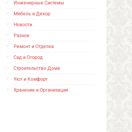
Инженерные Системы
Мебель и Декор
Новости
Разное
Ремонт и Отделка
Сад и Огород
Строительство Дома
Уют и Комфорт
Хранение и Организация