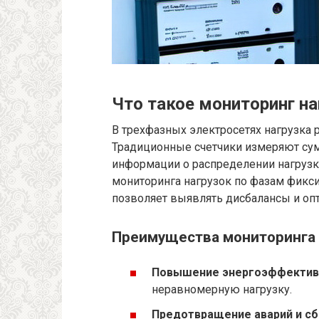
Что такое мониторинг на
В трехфазных электросетях нагрузка 
Традиционные счетчики измеряют сум
информации о распределении нагрузк
мониторинга нагрузок по фазам фикси
позволяет выявлять дисбалансы и оп
Преимущества мониторинга 
Повышение энергоэффектив
неравномерную нагрузку.
Предотвращение аварий и сб