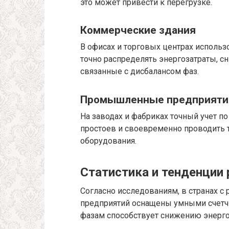
это может привести к перегрузке.
Коммерческие здания
В офисах и торговых центрах использ
точно распределять энергозатраты, сн
связанные с дисбалансом фаз.
Промышленные предприяти
На заводах и фабриках точный учет п
простоев и своевременно проводить 
оборудования.
Статистика и тенденции
Согласно исследованиям, в странах с
предприятий оснащены умными счетчи
фазам способствует снижению энерго