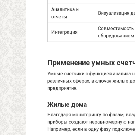
Аналитика и
Визуализация д
отчеты
Совместимость
Интеграция
оборудованием
Применение умных счетч
Умные счетчики с функцией анализа н
различных сферах, включая жилые д
предприятия.
Жилые дома
Благодаря мониторингу по фазам, вл
приборы создают неравномерную нагр
Например, если в одну фазу подклю