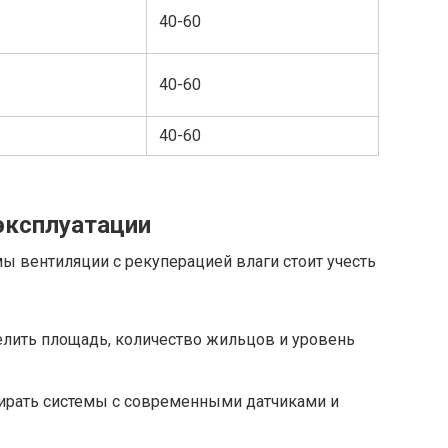
40-60
40-60
40-60
эксплуатации
ы вентиляции с рекуперацией влаги стоит учесть
лить площадь, количество жильцов и уровень
рать системы с современными датчиками и