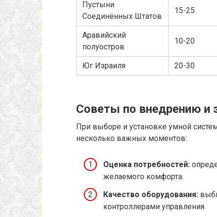
Пустыни
15-25
Соединённых Штатов
Аравийский
10-20
полуостров
Юг Израиля
20-30
Советы по внедрению и 
При выборе и установке умной систем
несколько важных моментов:
Оценка потребностей:
опреде
желаемого комфорта.
Качество оборудования:
выби
контроллерами управления.