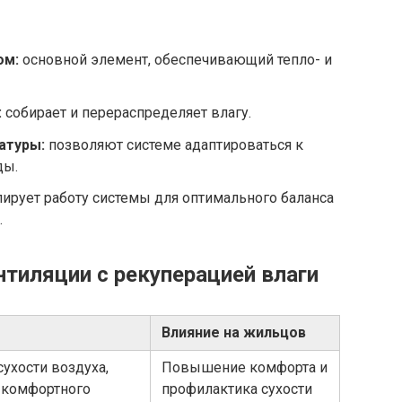
ом:
основной элемент, обеспечивающий тепло- и
:
собирает и перераспределяет влагу.
атуры:
позволяют системе адаптироваться к
ды.
ирует работу системы для оптимального баланса
.
тиляции с рекуперацией влаги
Влияние на жильцов
ухости воздуха,
Повышение комфорта и
 комфортного
профилактика сухости