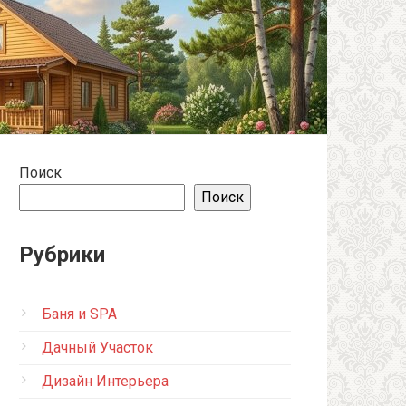
Поиск
Поиск
Рубрики
Баня и SPA
Дачный Участок
Дизайн Интерьера