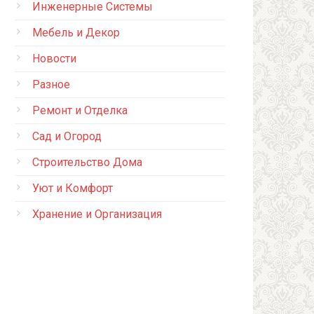
Инженерные Системы
Мебель и Декор
Новости
Разное
Ремонт и Отделка
Сад и Огород
Строительство Дома
Уют и Комфорт
Хранение и Организация