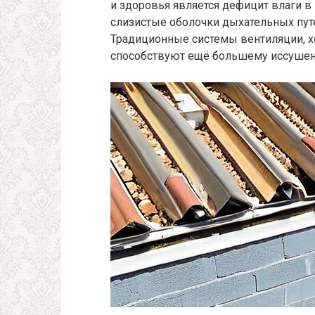
и здоровья является дефицит влаги в 
слизистые оболочки дыхательных путе
Традиционные системы вентиляции, х
способствуют ещё большему иссушен