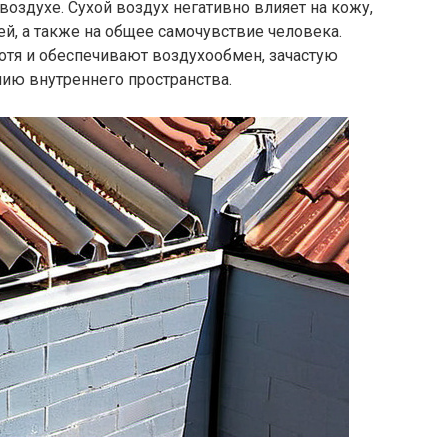
воздухе. Сухой воздух негативно влияет на кожу,
й, а также на общее самочувствие человека.
отя и обеспечивают воздухообмен, зачастую
ию внутреннего пространства.