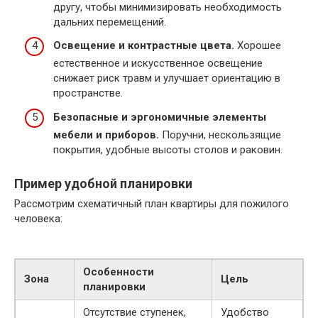
другу, чтобы минимизировать необходимость
дальних перемещений.
Освещение и контрастные цвета.
Хорошее
естественное и искусственное освещение
снижает риск травм и улучшает ориентацию в
пространстве.
Безопасные и эргономичные элементы
мебели и приборов.
Поручни, нескользящие
покрытия, удобные высоты столов и раковин.
Пример удобной планировки
Рассмотрим схематичный план квартиры для пожилого
человека:
Особенности
Зона
Цель
планировки
Отсутствие ступенек,
Удобство