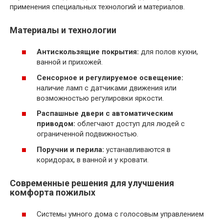
применения специальных технологий и материалов.
Материалы и технологии
Антискользящие покрытия:
для полов кухни,
ванной и прихожей.
Сенсорное и регулируемое освещение:
наличие ламп с датчиками движения или
возможностью регулировки яркости.
Распашные двери с автоматическим
приводом:
облегчают доступ для людей с
ограниченной подвижностью.
Поручни и перила:
устанавливаются в
коридорах, в ванной и у кровати.
Современные решения для улучшения
комфорта пожилых
Системы умного дома с голосовым управлением