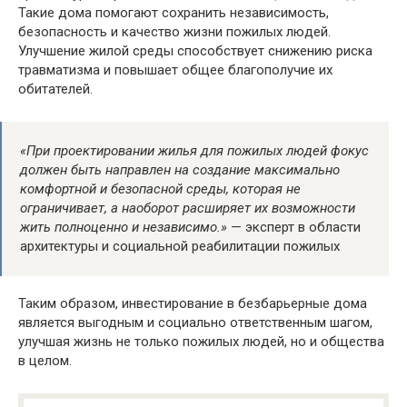
Такие дома помогают сохранить независимость,
безопасность и качество жизни пожилых людей.
Улучшение жилой среды способствует снижению риска
травматизма и повышает общее благополучие их
обитателей.
«При проектировании жилья для пожилых людей фокус
должен быть направлен на создание максимально
комфортной и безопасной среды, которая не
ограничивает, а наоборот расширяет их возможности
жить полноценно и независимо.»
— эксперт в области
архитектуры и социальной реабилитации пожилых
Таким образом, инвестирование в безбарьерные дома
является выгодным и социально ответственным шагом,
улучшая жизнь не только пожилых людей, но и общества
в целом.