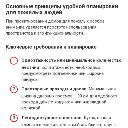
Основные принципы удобной планировки
для пожилых людей
При проектировании домов для пожилых особое
внимание уделяется простоте использования
пространства и его функциональности.
Ключевые требования к планировке
Одноэтажность или минимальное количество
лестниц.
Если этажи есть, необходимо
предусмотреть подъемники или широкие
пандусы.
Просторные проходы и двери.
Минимальная
ширина дверных проемов – 90 см для удобного
прохода даже с ходунком или инвалидной
коляской.
Легкодоступность всех зон.
Кухня, ванная
комната и спальня должны быть близко друг к