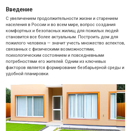
Введение
С увеличением продолжительности жизни и старением
населения в России и во всем мире, вопрос создания
комфортных и безопасных жилищ для пожилых людей
становится все более актуальным. Построить дом для
пожилого человека — значит учесть множество аспектов,
связанных с физическими возможностями,
психологическим состоянием и повседневными
потребностями его жителей. Одним из ключевых
факторов является формирование безбарьерной среды и
удобной планировки.