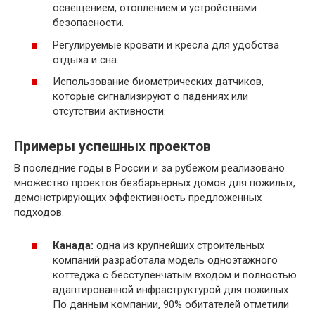
освещением, отоплением и устройствами
безопасности.
Регулируемые кровати и кресла для удобства
отдыха и сна.
Использование биометрических датчиков,
которые сигнализируют о падениях или
отсутствии активности.
Примеры успешных проектов
В последние годы в России и за рубежом реализовано
множество проектов безбарьерных домов для пожилых,
демонстрирующих эффективность предложенных
подходов.
Канада:
одна из крупнейших строительных
компаний разработала модель одноэтажного
коттеджа с бесступенчатым входом и полностью
адаптированной инфраструктурой для пожилых.
По данным компании, 90% обитателей отметили