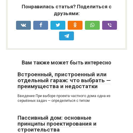
Понравилась статья? Поделиться с
друзьями:
Вам также может быть интересно
Встроенный, пристроенный или
отдельный гараж: что выбрать —
преимущества и недостатки
Введение При выборе проекта частного дома одна из
серьёзных задач — определиться с типом
Пассивный дом: основные
принципы проектирования и
строительства