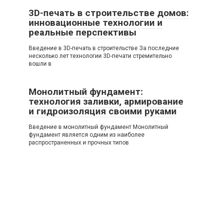
3D-печать в строительстве домов:
инновационные технологии и
реальные перспективы
Введение в 3D-печать в строительстве За последние
несколько лет технологии 3D-печати стремительно
вошли в
Монолитный фундамент:
технология заливки, армирование
и гидроизоляция своими руками
Введение в монолитный фундамент Монолитный
фундамент является одним из наиболее
распространенных и прочных типов