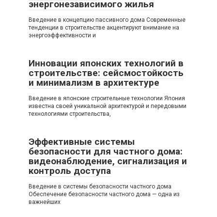
энергонезависимого жилья
Введение в концепцию пассивного дома Современные
тенденции в строительстве акцентируют внимание на
энергоэффективности и
Инновации японских технологий в
строительстве: сейсмостойкость
и минимализм в архитектуре
Введение в японские строительные технологии Япония
известна своей уникальной архитектурой и передовыми
технологиями строительства,
Эффективные системы
безопасности для частного дома:
видеонаблюдение, сигнализация и
контроль доступа
Введение в системы безопасности частного дома
Обеспечение безопасности частного дома — одна из
важнейших