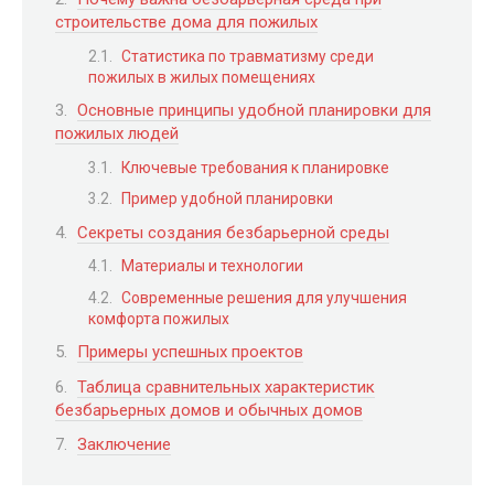
строительстве дома для пожилых
Статистика по травматизму среди
пожилых в жилых помещениях
Основные принципы удобной планировки для
пожилых людей
Ключевые требования к планировке
Пример удобной планировки
Секреты создания безбарьерной среды
Материалы и технологии
Современные решения для улучшения
комфорта пожилых
Примеры успешных проектов
Таблица сравнительных характеристик
безбарьерных домов и обычных домов
Заключение