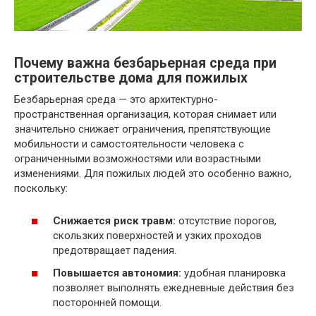
Почему важна безбарьерная среда при
строительстве дома для пожилых
Безбарьерная среда — это архитектурно-
пространственная организация, которая снимает или
значительно снижает ограничения, препятствующие
мобильности и самостоятельности человека с
ограниченными возможностями или возрастными
изменениями. Для пожилых людей это особенно важно,
поскольку:
Снижается риск травм:
отсутствие порогов,
скользких поверхностей и узких проходов
предотвращает падения.
Повышается автономия:
удобная планировка
позволяет выполнять ежедневные действия без
посторонней помощи.