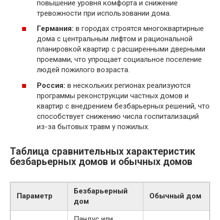
повышение уровня комфорта и снижение
тревожности при использовании дома.
Германия:
в городах строятся многоквартирные
дома с центральным лифтом и рациональной
планировкой квартир с расширенными дверными
проемами, что упрощает социальное поселение
людей пожилого возраста.
Россия:
в нескольких регионах реализуются
программы реконструкции частных домов и
квартир с внедрением безбарьерных решений, что
способствует снижению числа госпитализаций
из-за бытовых травм у пожилых.
Таблица сравнительных характеристик
безбарьерных домов и обычных домов
Безбарьерный
Параметр
Обычный дом
дом
Пандус или