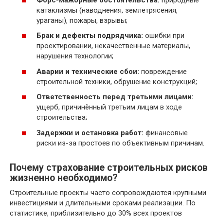
катаклизмы (наводнения, землетрясения,
ураганы), пожары, взрывы;
Брак и дефекты подрядчика:
ошибки при
проектировании, некачественные материалы,
нарушения технологии;
Аварии и технические сбои:
повреждение
строительной техники, обрушение конструкций;
Ответственность перед третьими лицами:
ущерб, причинённый третьим лицам в ходе
строительства;
Задержки и остановка работ:
финансовые
риски из-за простоев по объективным причинам.
Почему страхование строительных рисков
жизненно необходимо?
Строительные проекты часто сопровождаются крупными
инвестициями и длительными сроками реализации. По
статистике, приблизительно до 30% всех проектов