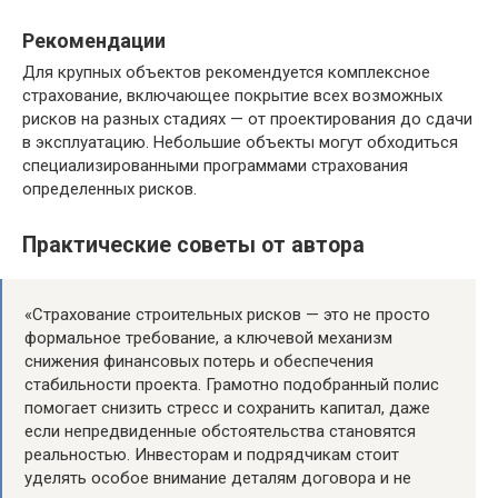
Рекомендации
Для крупных объектов рекомендуется комплексное
страхование, включающее покрытие всех возможных
рисков на разных стадиях — от проектирования до сдачи
в эксплуатацию. Небольшие объекты могут обходиться
специализированными программами страхования
определенных рисков.
Практические советы от автора
«Страхование строительных рисков — это не просто
формальное требование, а ключевой механизм
снижения финансовых потерь и обеспечения
стабильности проекта. Грамотно подобранный полис
помогает снизить стресс и сохранить капитал, даже
если непредвиденные обстоятельства становятся
реальностью. Инвесторам и подрядчикам стоит
уделять особое внимание деталям договора и не