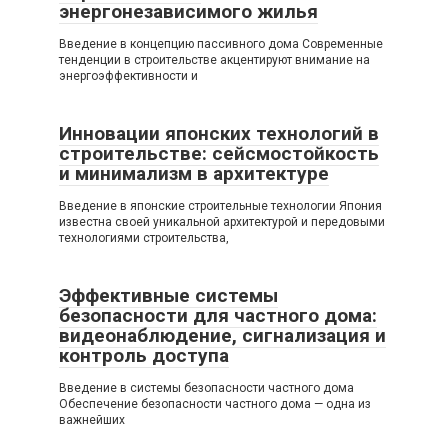
энергонезависимого жилья
Введение в концепцию пассивного дома Современные
тенденции в строительстве акцентируют внимание на
энергоэффективности и
Инновации японских технологий в
строительстве: сейсмостойкость
и минимализм в архитектуре
Введение в японские строительные технологии Япония
известна своей уникальной архитектурой и передовыми
технологиями строительства,
Эффективные системы
безопасности для частного дома:
видеонаблюдение, сигнализация и
контроль доступа
Введение в системы безопасности частного дома
Обеспечение безопасности частного дома — одна из
важнейших