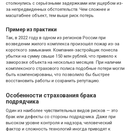
столкнулись с серьёзными задержками или ущербом из-
за непредвиденных обстоятельств. Чем сложнее и
масштабнее объект, тем выше риск потерь.
Пример из практики
Так, в 2022 году в одном из регионов России при
возведении жилого комплекса произошёл пожар из-за
короткого замыкания. Компания-застройщик понесла
убытки на сумму свыше 150 млн рублей, что привело к
заморозке объекта на несколько месяцев. При наличии
комплексного страхового полиса подобные потери могли
быть компенсированы, что позволило бы быстрее
восстановить работы и сохранить репутацию.
Особенности страхования брака
подрядчика
Один из наиболее чувствительных видов рисков — это
брак или дефекты со стороны подрядчика. Даже при
высоком уровне контроля и надзора, человеческий
фактор и сложность технологий иногда приводят к