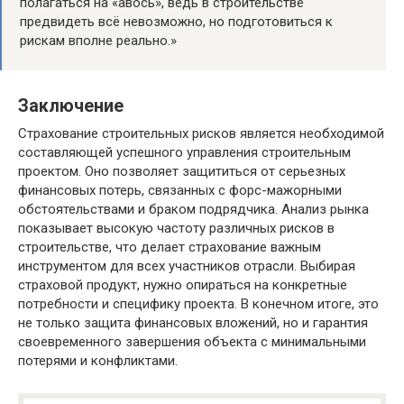
полагаться на «авось», ведь в строительстве
предвидеть всё невозможно, но подготовиться к
рискам вполне реально.»
Заключение
Страхование строительных рисков является необходимой
составляющей успешного управления строительным
проектом. Оно позволяет защититься от серьезных
финансовых потерь, связанных с форс-мажорными
обстоятельствами и браком подрядчика. Анализ рынка
показывает высокую частоту различных рисков в
строительстве, что делает страхование важным
инструментом для всех участников отрасли. Выбирая
страховой продукт, нужно опираться на конкретные
потребности и специфику проекта. В конечном итоге, это
не только защита финансовых вложений, но и гарантия
своевременного завершения объекта с минимальными
потерями и конфликтами.