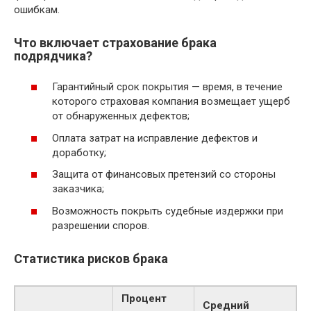
ошибкам.
Что включает страхование брака
подрядчика?
Гарантийный срок покрытия — время, в течение
которого страховая компания возмещает ущерб
от обнаруженных дефектов;
Оплата затрат на исправление дефектов и
доработку;
Защита от финансовых претензий со стороны
заказчика;
Возможность покрыть судебные издержки при
разрешении споров.
Статистика рисков брака
Процент
Средний