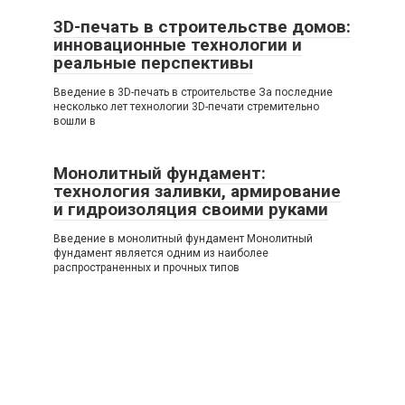
3D-печать в строительстве домов:
инновационные технологии и
реальные перспективы
Введение в 3D-печать в строительстве За последние
несколько лет технологии 3D-печати стремительно
вошли в
Монолитный фундамент:
технология заливки, армирование
и гидроизоляция своими руками
Введение в монолитный фундамент Монолитный
фундамент является одним из наиболее
распространенных и прочных типов