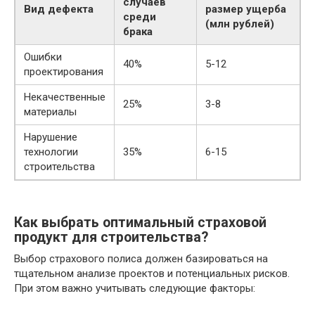
случаев
Вид дефекта
размер ущерба
среди
(млн рублей)
брака
Ошибки
40%
5-12
проектирования
Некачественные
25%
3-8
материалы
Нарушение
технологии
35%
6-15
строительства
Как выбрать оптимальный страховой
продукт для строительства?
Выбор страхового полиса должен базироваться на
тщательном анализе проектов и потенциальных рисков.
При этом важно учитывать следующие факторы: