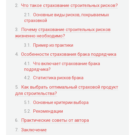
Что такое страхование строительных рисков?
Основные виды рисков, покрываемых
страховкой
Почему страхование строительных рисков
жизненно необходимо?
Пример из практики
Особенности страхования брака подрядчика
Что включает страхование брака
подрядчика?
Статистика рисков брака
Как выбрать оптимальный страховой продукт
для строительства?
Основные критерии выбора
Рекомендации
Практические советы от автора
Заключение