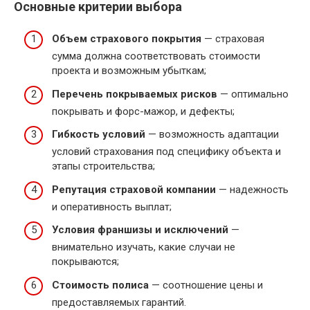
Основные критерии выбора
Объем страхового покрытия
— страховая
сумма должна соответствовать стоимости
проекта и возможным убыткам;
Перечень покрываемых рисков
— оптимально
покрывать и форс-мажор, и дефекты;
Гибкость условий
— возможность адаптации
условий страхования под специфику объекта и
этапы строительства;
Репутация страховой компании
— надежность
и оперативность выплат;
Условия франшизы и исключений
—
внимательно изучать, какие случаи не
покрываются;
Стоимость полиса
— соотношение цены и
предоставляемых гарантий.