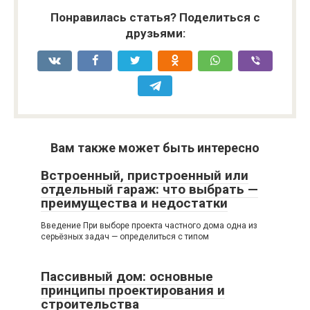
Понравилась статья? Поделиться с
друзьями:
Вам также может быть интересно
Встроенный, пристроенный или
отдельный гараж: что выбрать —
преимущества и недостатки
Введение При выборе проекта частного дома одна из
серьёзных задач — определиться с типом
Пассивный дом: основные
принципы проектирования и
строительства