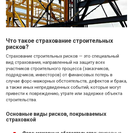
Что такое страхование строительных
рисков?
Страхование строительных рисков — это специальный
вид страхования, направленный на защиту всех
участников строительного процесса (заказчиков,
подрядчиков, инвесторов) от финансовых потерь в
случае форс-мажорных обстоятельств, дефектов и брака,
а также иных непредвиденных событий, которые могут
привести к повреждению, утрате или задержке объекта
строительства.
Основные виды рисков, покрываемых
страховкой
Форс-мажорные обстоятельства:
природные