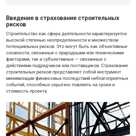
Введение в страхование строительных
рисков
Строительство как сфера деятельности характеризуется
высокой степенью неопределенности и множеством
потенциальных рисков. Это могут быть как объективные
сложности, связанные с природными или техническими
факторами, так и субъективные — связанные с
действиями подрядчиков или поставщиков. Страхование
строительных рисков представляет собой инструмент
минимизации финансовых последствий неблагоприятных
событий, способных серьёзно повлиять на сроки и
стоимость проекта.