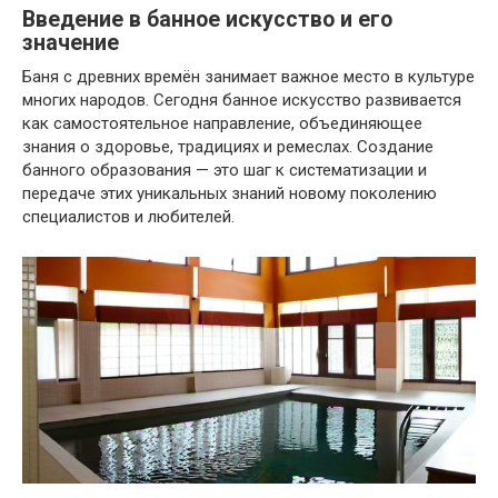
Введение в банное искусство и его
значение
Баня с древних времён занимает важное место в культуре
многих народов. Сегодня банное искусство развивается
как самостоятельное направление, объединяющее
знания о здоровье, традициях и ремеслах. Создание
банного образования — это шаг к систематизации и
передаче этих уникальных знаний новому поколению
специалистов и любителей.