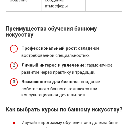
атмосферы
Преимущества обучения банному
искусству
Профессиональный рост:
овладение
востребованной специальностью.
Личный интерес и увлечение:
гармоничное
развитие через практику и традиции.
Возможности для бизнеса:
создание
собственного банного комплекса или
консультационная деятельность.
Как выбрать курсы по банному искусству?
Изучайте программу обучения: она должна быть