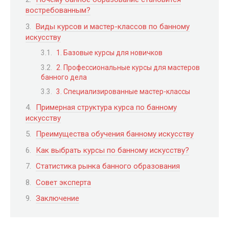
востребованным?
Виды курсов и мастер-классов по банному
искусству
1. Базовые курсы для новичков
2. Профессиональные курсы для мастеров
банного дела
3. Специализированные мастер-классы
Примерная структура курса по банному
искусству
Преимущества обучения банному искусству
Как выбрать курсы по банному искусству?
Статистика рынка банного образования
Совет эксперта
Заключение