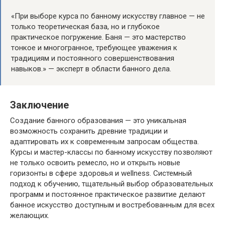
«При выборе курса по банному искусству главное — не
только теоретическая база, но и глубокое
практическое погружение. Баня — это мастерство
тонкое и многогранное, требующее уважения к
традициям и постоянного совершенствования
навыков.» — эксперт в области банного дела.
Заключение
Создание банного образования — это уникальная
возможность сохранить древние традиции и
адаптировать их к современным запросам общества.
Курсы и мастер-классы по банному искусству позволяют
не только освоить ремесло, но и открыть новые
горизонты в сфере здоровья и wellness. Системный
подход к обучению, тщательный выбор образовательных
программ и постоянное практическое развитие делают
банное искусство доступным и востребованным для всех
желающих.