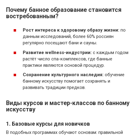
Почему банное образование становится
востребованным?
Рост интереса к здоровому образу жизни:
по
данным исследований, более 60% россиян
регулярно посещают бани и сауны.
Развитие wellness-индустрии:
с каждым годом
растёт число спа-комплексов, где банные
практики являются основой процедур.
Сохранение культурного наследия:
обучение
банному искусству помогает сохранять и
развивать традиции предков.
Виды курсов и мастер-классов по банному
искусству
1. Базовые курсы для новичков
В подобных программах обучают основам: правильной