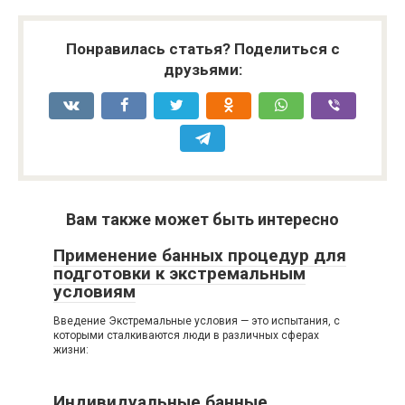
Понравилась статья? Поделиться с
друзьями:
Вам также может быть интересно
Применение банных процедур для
подготовки к экстремальным
условиям
Введение Экстремальные условия — это испытания, с
которыми сталкиваются люди в различных сферах
жизни:
Индивидуальные банные