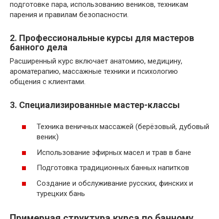
подготовке пара, использованию веников, техникам
парения и правилам безопасности.
2. Профессиональные курсы для мастеров
банного дела
Расширенный курс включает анатомию, медицину,
ароматерапию, массажные техники и психологию
общения с клиентами.
3. Специализированные мастер-классы
Техника веничных массажей (берёзовый, дубовый
веник)
Использование эфирных масел и трав в бане
Подготовка традиционных банных напитков
Создание и обслуживание русских, финских и
турецких бань
Примерная структура курса по банному