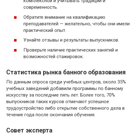
комплексной и учитывать традиции и
современность.
Обратите внимание на квалификацию
преподавателей — желательно, чтобы они имели
практический опыт.
Узнайте отзывы и результаты выпускников.
Проверьте наличие практических занятий и
возможностей стажировок.
Статистика рынка банного образования
По данным опроса среди учебных центров, около 35%
учебных заведений добавили программы по банному
искусству за последние пять лет. Более того, 70%
выпускников таких курсов отмечают успешное
трудоустройство либо открытие собственного дела в
течение года после окончания обучения.
Совет эксперта