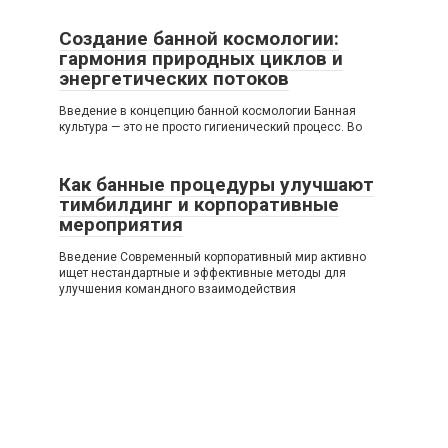
Создание банной космологии:
гармония природных циклов и
энергетических потоков
Введение в концепцию банной космологии Банная
культура — это не просто гигиенический процесс. Во
Как банные процедуры улучшают
тимбилдинг и корпоративные
мероприятия
Введение Современный корпоративный мир активно
ищет нестандартные и эффективные методы для
улучшения командного взаимодействия