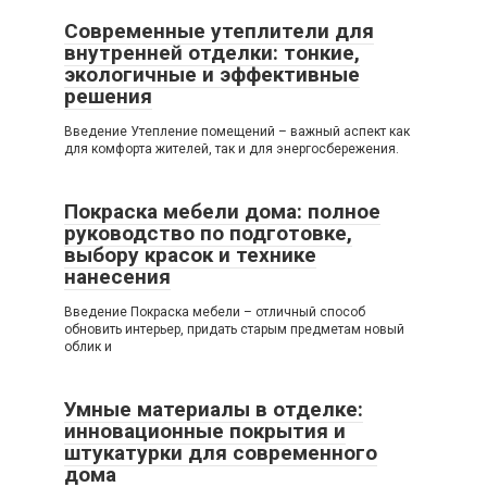
Современные утеплители для
внутренней отделки: тонкие,
экологичные и эффективные
решения
Введение Утепление помещений – важный аспект как
для комфорта жителей, так и для энергосбережения.
Покраска мебели дома: полное
руководство по подготовке,
выбору красок и технике
нанесения
Введение Покраска мебели – отличный способ
обновить интерьер, придать старым предметам новый
облик и
Умные материалы в отделке:
инновационные покрытия и
штукатурки для современного
дома