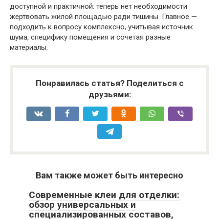
доступной и практичной: теперь нет необходимости
жертвовать жилой площадью ради тишины. Главное —
подходить к вопросу комплексно, учитывая источник
шума, специфику помещения и сочетая разные
материалы.
Понравилась статья? Поделиться с
друзьями:
Вам также может быть интересно
Современные клеи для отделки:
обзор универсальных и
специализированных составов,