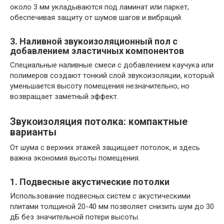
около 3 мм укладываются под ламинат или паркет,
обеспечивая защиту от шумов шагов и вибраций.
3. Наливной звукоизоляционный пол с
добавлением эластичных компонентов
Специальные наливные смеси с добавлением каучука или
полимеров создают тонкий слой звукоизоляции, который
уменьшается высоту помещения незначительно, но
возвращает заметный эффект.
Звукоизоляция потолка: компактные
варианты
От шума с верхних этажей защищает потолок, и здесь
важна экономия высоты помещения.
1. Подвесные акустические потолки
Использование подвесных систем с акустическими
плитами толщиной 20-40 мм позволяет снизить шум до 30
дБ без значительной потери высоты.