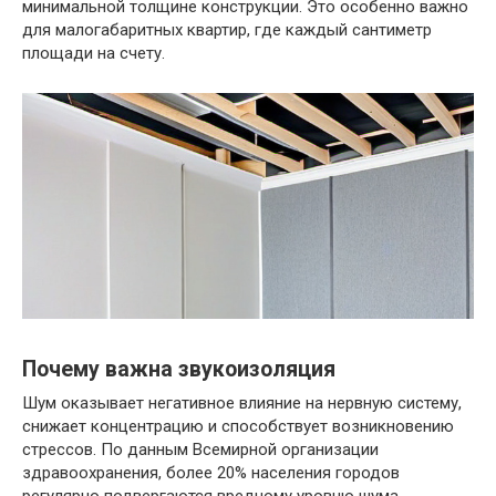
минимальной толщине конструкции. Это особенно важно
для малогабаритных квартир, где каждый сантиметр
площади на счету.
Почему важна звукоизоляция
Шум оказывает негативное влияние на нервную систему,
снижает концентрацию и способствует возникновению
стрессов. По данным Всемирной организации
здравоохранения, более 20% населения городов
регулярно подвергаются вредному уровню шума.