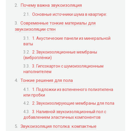
Почему важна звукоизоляция
Основные источники шума в квартире:
Современные тонкие материалы для
звукоизоляции стен
1. Акустические панели из минеральной
ваты
2. Звукоизоляционные мембраны
(виброплёнки)
3. Гипсокартон с шумоизоляционным
наполнителем
Тонкие решения для пола
1. Подложки из вспененного полиэтилена
или пробки
2. Звукоизолирующие мембраны для пола
3. Наливной звукоизоляционный пол с
добавлением эластичных компонентов
Звукоизоляция потолка: компактные