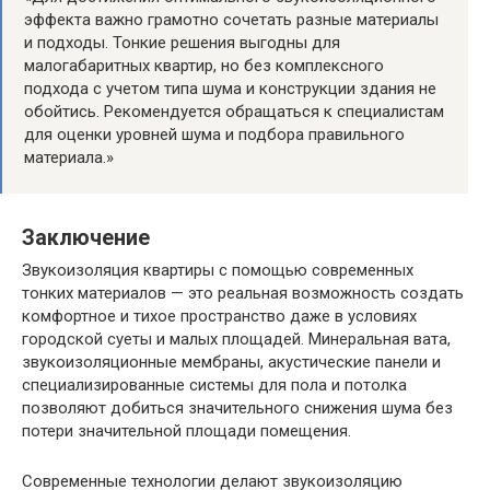
эффекта важно грамотно сочетать разные материалы
и подходы. Тонкие решения выгодны для
малогабаритных квартир, но без комплексного
подхода с учетом типа шума и конструкции здания не
обойтись. Рекомендуется обращаться к специалистам
для оценки уровней шума и подбора правильного
материала.»
Заключение
Звукоизоляция квартиры с помощью современных
тонких материалов — это реальная возможность создать
комфортное и тихое пространство даже в условиях
городской суеты и малых площадей. Минеральная вата,
звукоизоляционные мембраны, акустические панели и
специализированные системы для пола и потолка
позволяют добиться значительного снижения шума без
потери значительной площади помещения.
Современные технологии делают звукоизоляцию