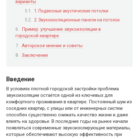
варианты
1. Подвесные акустические потолки
2. Звукоизоляционные панели на потолок
Пример: улучшение звукоизоляции в
городской квартире
Авторское мнение и советы
Заключение
Введение
В условиях плотной городской застройки проблема
звукоизоляции остаётся одной из ключевых для
комфортного проживания в квартире. Постоянный шум из
соседних квартир, с улицы или от инженерных систем
способен существенно снижать качество жизни и даже
влиять на здоровье. В последние годы на рынке начали
появляться современные звукоизолирующие материалы,
которые обеспечивают высокую эффективность при