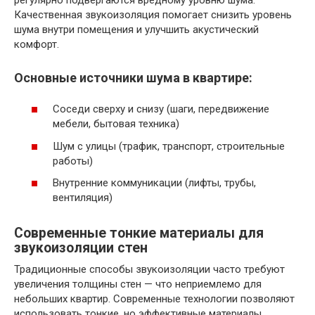
Качественная звукоизоляция помогает снизить уровень
шума внутри помещения и улучшить акустический
комфорт.
Основные источники шума в квартире:
Соседи сверху и снизу (шаги, передвижение
мебели, бытовая техника)
Шум с улицы (трафик, транспорт, строительные
работы)
Внутренние коммуникации (лифты, трубы,
вентиляция)
Современные тонкие материалы для
звукоизоляции стен
Традиционные способы звукоизоляции часто требуют
увеличения толщины стен — что неприемлемо для
небольших квартир. Современные технологии позволяют
использовать тонкие, но эффективные материалы,