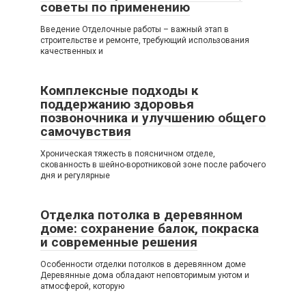
советы по применению
Введение Отделочные работы – важный этап в
строительстве и ремонте, требующий использования
качественных и
Комплексные подходы к
поддержанию здоровья
позвоночника и улучшению общего
самочувствия
Хроническая тяжесть в поясничном отделе,
скованность в шейно-воротниковой зоне после рабочего
дня и регулярные
Отделка потолка в деревянном
доме: сохранение балок, покраска
и современные решения
Особенности отделки потолков в деревянном доме
Деревянные дома обладают неповторимым уютом и
атмосферой, которую