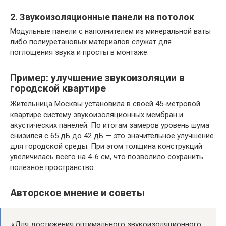
2. Звукоизоляционные панели на потолок
Модульные панели с наполнителем из минеральной ваты
либо полиуретановых материалов служат для
поглощения звука и просты в монтаже.
Пример: улучшение звукоизоляции в
городской квартире
Жительница Москвы установила в своей 45-метровой
квартире систему звукоизоляционных мембран и
акустических панелей. По итогам замеров уровень шума
снизился с 65 дБ до 42 дБ — это значительное улучшение
для городской среды. При этом толщина конструкций
увеличилась всего на 4-6 см, что позволило сохранить
полезное пространство.
Авторское мнение и советы
«Для достижения оптимального звукоизоляционного