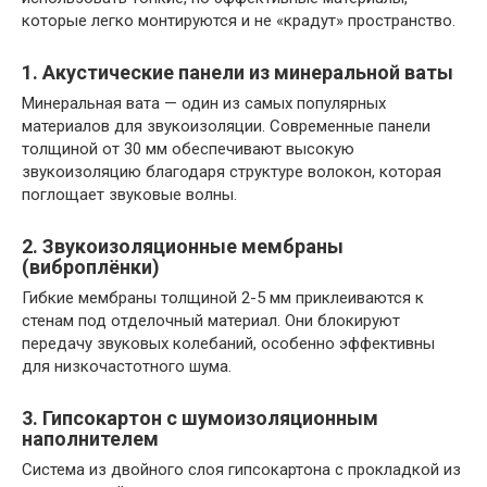
которые легко монтируются и не «крадут» пространство.
1. Акустические панели из минеральной ваты
Минеральная вата — один из самых популярных
материалов для звукоизоляции. Современные панели
толщиной от 30 мм обеспечивают высокую
звукоизоляцию благодаря структуре волокон, которая
поглощает звуковые волны.
2. Звукоизоляционные мембраны
(виброплёнки)
Гибкие мембраны толщиной 2-5 мм приклеиваются к
стенам под отделочный материал. Они блокируют
передачу звуковых колебаний, особенно эффективны
для низкочастотного шума.
3. Гипсокартон с шумоизоляционным
наполнителем
Система из двойного слоя гипсокартона с прокладкой из