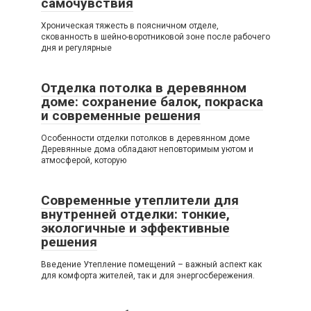
самочувствия
Хроническая тяжесть в поясничном отделе,
скованность в шейно-воротниковой зоне после рабочего
дня и регулярные
Отделка потолка в деревянном
доме: сохранение балок, покраска
и современные решения
Особенности отделки потолков в деревянном доме
Деревянные дома обладают неповторимым уютом и
атмосферой, которую
Современные утеплители для
внутренней отделки: тонкие,
экологичные и эффективные
решения
Введение Утепление помещений – важный аспект как
для комфорта жителей, так и для энергосбережения.