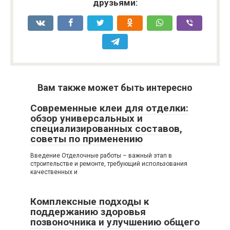
друзьями:
Вам также может быть интересно
Современные клеи для отделки:
обзор универсальных и
специализированных составов,
советы по применению
Введение Отделочные работы – важный этап в
строительстве и ремонте, требующий использования
качественных и
Комплексные подходы к
поддержанию здоровья
позвоночника и улучшению общего