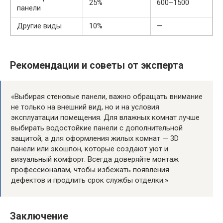
25%
600–1500
панели
Другие виды
10%
—
Рекомендации и советы от эксперта
«Выбирая стеновые панели, важно обращать внимание
не только на внешний вид, но и на условия
эксплуатации помещения. Для влажных комнат лучше
выбирать водостойкие панели с дополнительной
защитой, а для оформления жилых комнат — 3D
панели или экошпон, которые создают уют и
визуальный комфорт. Всегда доверяйте монтаж
профессионалам, чтобы избежать появления
дефектов и продлить срок службы отделки.»
Заключение