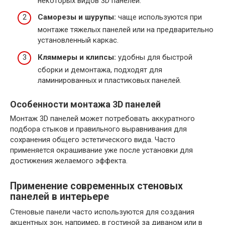
некоторых видов 3D панелей.
Саморезы и шурупы:
чаще используются при
монтаже тяжелых панелей или на предварительно
установленный каркас.
Кляммеры и клипсы:
удобны для быстрой
сборки и демонтажа, подходят для
ламинированных и пластиковых панелей.
Особенности монтажа 3D панелей
Монтаж 3D панелей может потребовать аккуратного
подбора стыков и правильного выравнивания для
сохранения общего эстетического вида. Часто
применяется окрашивание уже после установки для
достижения желаемого эффекта.
Применение современных стеновых
панелей в интерьере
Стеновые панели часто используются для создания
акцентных зон, например, в гостиной за диваном или в