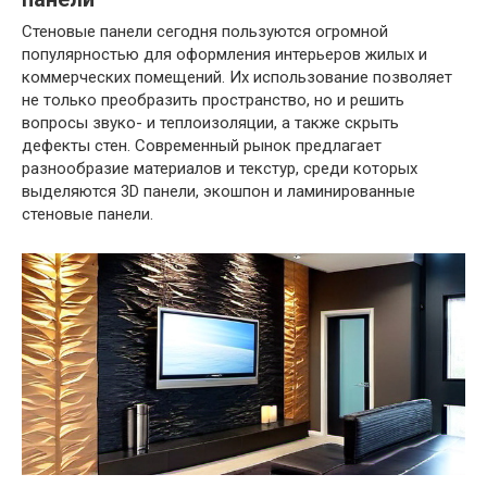
Стеновые панели сегодня пользуются огромной
популярностью для оформления интерьеров жилых и
коммерческих помещений. Их использование позволяет
не только преобразить пространство, но и решить
вопросы звуко- и теплоизоляции, а также скрыть
дефекты стен. Современный рынок предлагает
разнообразие материалов и текстур, среди которых
выделяются 3D панели, экошпон и ламинированные
стеновые панели.