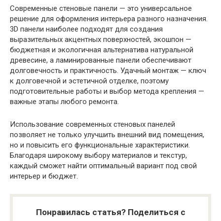
Современные стеновые панели — это универсальное
решение для оформления интерьера разного назначения.
3D панели наиболее подходят для создания
выразительных акцентных поверхностей, экошпон —
бюджетная и экологичная альтернатива натуральной
древесине, а ламинированные панели обеспечивают
долговечность и практичность. Удачный монтаж — ключ
к долговечной и эстетичной отделке, поэтому
подготовительные работы и выбор метода крепления —
важные этапы любого ремонта.
Использование современных стеновых панелей
позволяет не только улучшить внешний вид помещения,
но и повысить его функциональные характеристики.
Благодаря широкому выбору материалов и текстур,
каждый сможет найти оптимальный вариант под свой
интерьер и бюджет.
Понравилась статья? Поделиться с