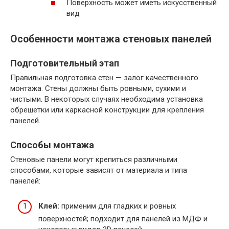
Поверхность может иметь искусственный
вид
Особенности монтажа стеновых панелей
Подготовительный этап
Правильная подготовка стен — залог качественного
монтажа. Стены должны быть ровными, сухими и
чистыми. В некоторых случаях необходима установка
обрешетки или каркасной конструкции для крепления
панелей.
Способы монтажа
Стеновые панели могут крепиться различными
способами, которые зависят от материала и типа
панелей:
Клей:
применим для гладких и ровных
поверхностей; подходит для панелей из МДФ и