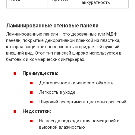
аккуратность
Ламинированные стеновые панели
Ламинированные панели – это деревянные или МДФ
панели, покрытые декоративной пленкой из пластика,
которая защищает поверхность и придает ей нужный
внешний вид. Этот тип панелей широко используется в
бытовых и коммерческих интерьерах.
Преимущества:
Долговечность и износостойкость
Легкость в уходе
Широкий ассортимент цветовых решений
Недостатки:
Не всегда подходит для помещений с
высокой влажностью