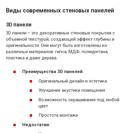
Виды современных стеновых панелей
3D панели
3D панели – это декоративные стеновые покрытия с
объемной текстурой, создающей эффект глубины и
оригинальности. Они могут быть изготовлены из
различных материалов: гипса, МДФ, полиуретана,
пластика и даже дерева.
Преимущества 3D панелей:
Оригинальный дизайн и эстетика
Улучшение акустики помещения
Возможность окрашивания под любой
цвет
Простота монтажа
Недостатки: