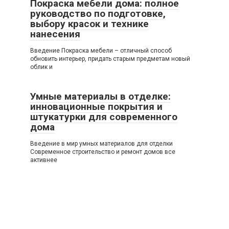
Покраска мебели дома: полное
руководство по подготовке,
выбору красок и технике
нанесения
Введение Покраска мебели – отличный способ
обновить интерьер, придать старым предметам новый
облик и
Умные материалы в отделке:
инновационные покрытия и
штукатурки для современного
дома
Введение в мир умных материалов для отделки
Современное строительство и ремонт домов все
активнее