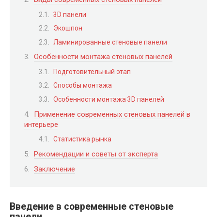
3D панели
Экошпон
Ламинированные стеновые панели
Особенности монтажа стеновых панелей
Подготовительный этап
Способы монтажа
Особенности монтажа 3D панелей
Применение современных стеновых панелей в
интерьере
Статистика рынка
Рекомендации и советы от эксперта
Заключение
Введение в современные стеновые
панели