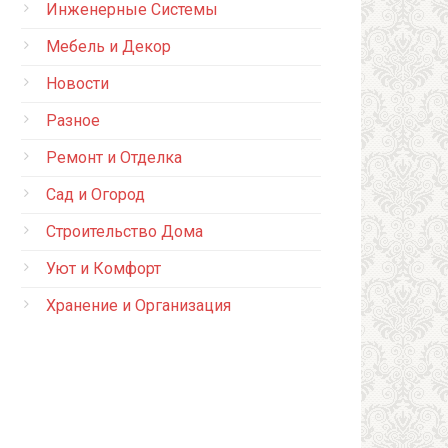
Инженерные Системы
Мебель и Декор
Новости
Разное
Ремонт и Отделка
Сад и Огород
Строительство Дома
Уют и Комфорт
Хранение и Организация