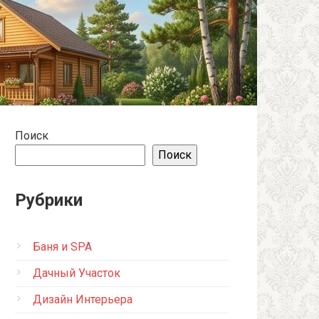
Поиск
Поиск
Рубрики
Баня и SPA
Дачный Участок
Дизайн Интерьера