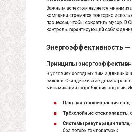
Важным аспектом является минимиза
компании стремятся повторно исполь
процессы, чтобы сократить мусор. В 
контроль, гарантирующий соблюдение
Энергоэффективность — 
Принципы энергоэффективно
В условиях холодных зим и длинных 
важной. Скандинавские дома строят с
минимизации потребления энергии. Ис
Плотная теплоизоляция
стен,
Трёхслойные стеклопакеты
с
Системы рекуперации тепла
,
без потерь температуры;