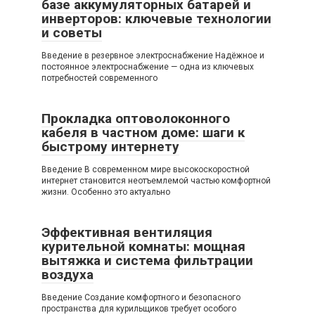
базе аккумуляторных батарей и
инверторов: ключевые технологии
и советы
Введение в резервное электроснабжение Надёжное и
постоянное электроснабжение — одна из ключевых
потребностей современного
Прокладка оптоволоконного
кабеля в частном доме: шаги к
быстрому интернету
Введение В современном мире высокоскоростной
интернет становится неотъемлемой частью комфортной
жизни. Особенно это актуально
Эффективная вентиляция
курительной комнаты: мощная
вытяжка и система фильтрации
воздуха
Введение Создание комфортного и безопасного
пространства для курильщиков требует особого