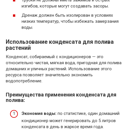
Трубки не должны иметь зажимов и острых
изгибов, которые могут создавать засоры.
Дренаж должен быть изолирован в условиях
низких температур, чтобы избежать замерзания
воды.
Использование конденсата для полива
растений
Конденсат, собираемый с кондиционеров — это
относительно чистая, мягкая вода, пригодная для полива
домашних и уличных растений. Использование этого
ресурса позволяет значительно экономить
водопотребление.
Преимущества применения конденсата для
полива:
Экономия воды:
по статистике, один домашний
кондиционер может генерировать до 5 литров
конденсата в день в жаркое время года.