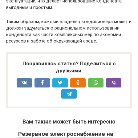
эксплуатации, что делает использование конденсата
выгодным и простым.
Таким образом, каждый владелец кондиционера может и
должен задуматься о рациональном использовании
конденсата как части комплексных мер по экономии
ресурсов и заботе об окружающей среде.
Понравилась статья? Поделиться с
друзьями:
Вам также может быть интересно
Резервное электроснабжение на