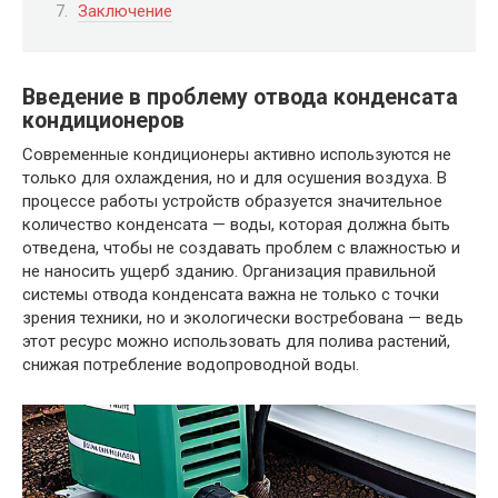
Заключение
Введение в проблему отвода конденсата
кондиционеров
Современные кондиционеры активно используются не
только для охлаждения, но и для осушения воздуха. В
процессе работы устройств образуется значительное
количество конденсата — воды, которая должна быть
отведена, чтобы не создавать проблем с влажностью и
не наносить ущерб зданию. Организация правильной
системы отвода конденсата важна не только с точки
зрения техники, но и экологически востребована — ведь
этот ресурс можно использовать для полива растений,
снижая потребление водопроводной воды.