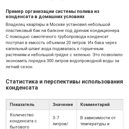
Пример организации системы полива из
конденсата в домашних условиях
Владелец квартиры в Москве установил небольшой
пластиковый бак на балконе под дренаж кондиционера.
С помощью самотечного трубопровода конденсат
поступал в емкость объемом 20 литров. Из бака через
капельный шланг вода подавалась к горшечным
растениям и небольшой грядке с зеленью. Это позволило
экономить порядка 300 литров водопроводной воды за
летний сезон.
Статистика и перспективы использования
конденсата
Показатель
Значение
Комментарий
Количество
3-7
В зависимости от
конденсата с
литров/
температуры и
бытового