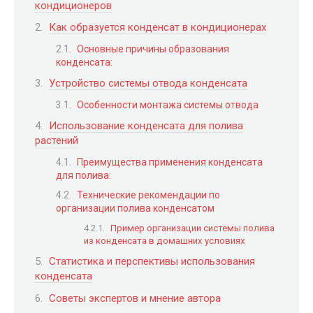
кондиционеров
Как образуется конденсат в кондиционерах
Основные причины образования
конденсата:
Устройство системы отвода конденсата
Особенности монтажа системы отвода
Использование конденсата для полива
растений
Преимущества применения конденсата
для полива:
Технические рекомендации по
организации полива конденсатом
Пример организации системы полива
из конденсата в домашних условиях
Статистика и перспективы использования
конденсата
Советы экспертов и мнение автора