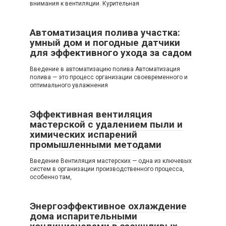
внимания к вентиляции. Курительная
Автоматизация полива участка:
умный дом и погодные датчики
для эффективного ухода за садом
Введение в автоматизацию полива Автоматизация
полива — это процесс организации своевременного и
оптимального увлажнения
Эффективная вентиляция
мастерской с удалением пыли и
химических испарений
промышленными методами
Введение Вентиляция мастерских — одна из ключевых
систем в организации производственного процесса,
особенно там,
Энергоэффективное охлаждение
дома испарительными