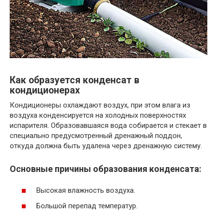
Как образуется конденсат в
кондиционерах
Кондиционеры охлаждают воздух, при этом влага из
воздуха конденсируется на холодных поверхностях
испарителя. Образовавшаяся вода собирается и стекает в
специально предусмотренный дренажный поддон,
откуда должна быть удалена через дренажную систему.
Основные причины образования конденсата:
Высокая влажность воздуха.
Большой перепад температур.