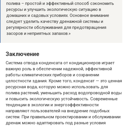
полива – простой и эффективный способ сэкономить
ресурсы и улучшить экологическую ситуацию в
домашних и садовых условиях. Основное внимание
следует уделить качеству дренажной системы и
регулярности обслуживания для предотвращения
засоров и неприятных запахов.»
Заключение
Система отвода конденсата от кондиционеров играет
важную роль в обеспечении надежной, эффективной
работы климатических приборов и сохранении
целостности здания. Кроме того, конденсат — это ценная
ресурсная вода, которую можно использовать для
полива растений, уменьшить расход водопроводной воды
и повысить экологическую устойчивость. Современные
тенденции в экологии и энергоэффективности
направляют пользователей на внедрение подобных
систем. При правильном проектировании и обслуживании
дренаж можно адаптировать под разные условия