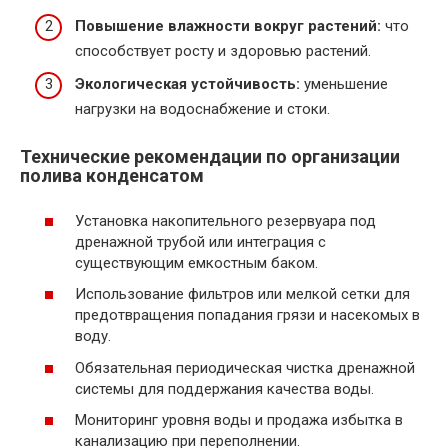
Повышение влажности вокруг растений:
что
способствует росту и здоровью растений.
Экологическая устойчивость:
уменьшение
нагрузки на водоснабжение и стоки.
Технические рекомендации по организации
полива конденсатом
Установка накопительного резервуара под
дренажной трубой или интеграция с
существующим емкостным баком.
Использование фильтров или мелкой сетки для
предотвращения попадания грязи и насекомых в
воду.
Обязательная периодическая чистка дренажной
системы для поддержания качества воды.
Мониторинг уровня воды и продажа избытка в
канализацию при переполнении.