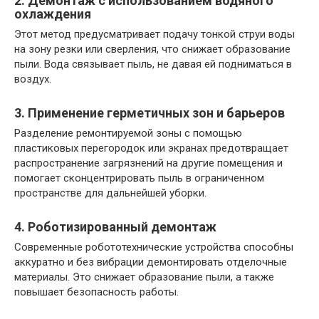
2. Демонтаж с использованием водяного
охлаждения
Этот метод предусматривает подачу тонкой струи воды
на зону резки или сверления, что снижает образование
пыли. Вода связывает пыль, не давая ей подниматься в
воздух.
3. Применение герметичных зон и барьеров
Разделение ремонтируемой зоны с помощью
пластиковых перегородок или экранах предотвращает
распространение загрязнений на другие помещения и
помогает сконцентрировать пыль в ограниченном
пространстве для дальнейшей уборки.
4. Роботизированный демонтаж
Современные робототехнические устройства способны
аккуратно и без вибрации демонтировать отделочные
материалы. Это снижает образование пыли, а также
повышает безопасность работы.