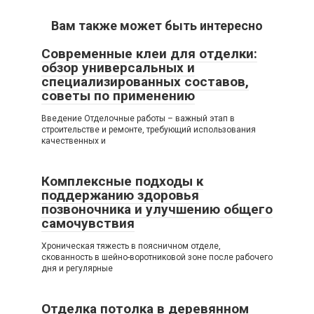
Вам также может быть интересно
Современные клеи для отделки:
обзор универсальных и
специализированных составов,
советы по применению
Введение Отделочные работы – важный этап в
строительстве и ремонте, требующий использования
качественных и
Комплексные подходы к
поддержанию здоровья
позвоночника и улучшению общего
самочувствия
Хроническая тяжесть в поясничном отделе,
скованность в шейно-воротниковой зоне после рабочего
дня и регулярные
Отделка потолка в деревянном