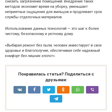
снизить загрязнение помещений. Внедрение таких
методов экономит время на уборку, уменьшает
неприятные ощущения для жильцов и продлевает срок
службы отделочных материалов.
Использование данных технологий — это шаг к более
чистому, безопасному и уютному дому.
«Выбирая ремонт без пыли, человек инвестирует в свое
здоровье и благополучие, обеспечивая себе надежный
комфорт без лишних хлопот».
Понравилась статья? Поделиться с
друзьями: