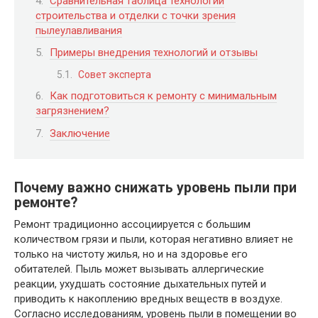
Сравнительная таблица технологий
строительства и отделки с точки зрения
пылеулавливания
Примеры внедрения технологий и отзывы
Совет эксперта
Как подготовиться к ремонту с минимальным
загрязнением?
Заключение
Почему важно снижать уровень пыли при
ремонте?
Ремонт традиционно ассоциируется с большим
количеством грязи и пыли, которая негативно влияет не
только на чистоту жилья, но и на здоровье его
обитателей. Пыль может вызывать аллергические
реакции, ухудшать состояние дыхательных путей и
приводить к накоплению вредных веществ в воздухе.
Согласно исследованиям, уровень пыли в помещении во