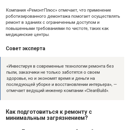
Компания «РемонтПлюс» отмечает, что применение
роботизированного демонтажа помогает осуществлять
ремонт в зданиях с ограниченным доступом и
повышенными требованиями по чистоте, таких как
медицинские центры.
Совет эксперта
«Инвестируя в современные технологии ремонта без
пыли, заказчики не только заботятся о своем
здоровье, но и экономят время и деньги на
последующей уборке и восстановлении интерьера», —
отмечает ведущий инженер компании «CleanBuild».
Как подготовиться к ремонту с
минимальным загрязнением?