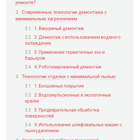
ремонте?
Современные технологии демонтажа с
минимальным загрязнением
1. Вакуумный демонтаж
2. Демонтаж с использованием водяного
охлаждения
3. Применение герметичных зон и
барьеров
4. Роботизированный демонтаж
Технологии отделки с минимальной пылью
1. Бесшовные покрытия
2. Водоэмульсионные и экологичные
краски
3. Предварительная обработка
поверхностей
4. Использование шлифовальных машин с
пылеудалением