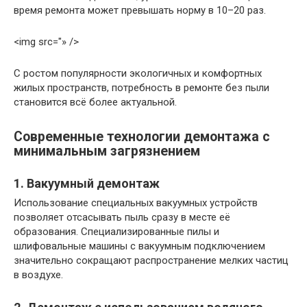
время ремонта может превышать норму в 10–20 раз.
<img src="» />
С ростом популярности экологичных и комфортных
жилых пространств, потребность в ремонте без пыли
становится всё более актуальной.
Современные технологии демонтажа с
минимальным загрязнением
1. Вакуумный демонтаж
Использование специальных вакуумных устройств
позволяет отсасывать пыль сразу в месте её
образования. Специализированные пилы и
шлифовальные машины с вакуумным подключением
значительно сокращают распространение мелких частиц
в воздухе.