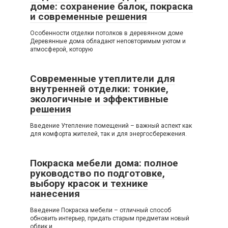
доме: сохранение балок, покраска
и современные решения
Особенности отделки потолков в деревянном доме
Деревянные дома обладают неповторимым уютом и
атмосферой, которую
Современные утеплители для
внутренней отделки: тонкие,
экологичные и эффективные
решения
Введение Утепление помещений – важный аспект как
для комфорта жителей, так и для энергосбережения.
Покраска мебели дома: полное
руководство по подготовке,
выбору красок и технике
нанесения
Введение Покраска мебели – отличный способ
обновить интерьер, придать старым предметам новый
облик и