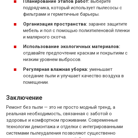
Планирование этапов работ:
выберите
подрядчика, который использует пылесосы с
фильтрами и герметичные барьеры.
Организация пространства:
заранее защитите
мебель и пол с помощью полиэтиленовой пленки
и малярного скотча.
Использование экологичных материалов:
отдавайте предпочтение краскам и покрытиям с
низким уровнем выбросов.
Регулярная влажная уборка:
уменьшает
оседание пыли и улучшает качество воздуха в
помещении.
Заключение
Ремонт без пыли — это не просто модный тренд, а
реальная необходимость, связанная с заботой о
здоровье и комфортном проживании. Современные
технологии демонтажа и отделки с интегрированными
системами пылеудаления позволяют существенно