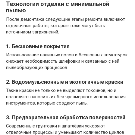
Технологии отделки с минимальной
пылью
После демонтажа следующие этапы ремонта включают
отделочные работы, которые тоже могут быть
источником загрязнений.
1. Бесшовные покрытия
Использование наливных полов и бесшовных штукатурок
снижает необходимость шлифовки и связанных с ней
пылеобразующих процессов.
2. Водоэмульсионные и экологичные краски
Такие краски не только не выделяют токсинов, но и
позволяют наносить их без чрезмерного использования
инструментов, которые создают пыль.
3. Предварительная обработка поверхностей
Современные грунтовки и шпатлёвки ускоряют
отделочные процессы и уменьшают количество циклов