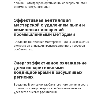
полива — это процесс организации своевременного и
оптимального увлажнения
Эффективная вентиляция
мастерской с удалением пыли и
химических испарений
промышленными методами
Введение Вентиляция мастерских — одна из ключевых
систем в организации производственного процесса,
особенно там,
Энергоэффективное охлаждение
дома испарительными
кондиционерами в засушливых
регионах
Введение В условиях глобального потепления и роста
стоимости электроэнергии все больше внимания
уделяется энергоэффективным