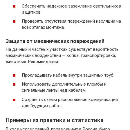
Обеспечить надежное заземление светильников
и щитков.
Проверять отсутствия повреждений изоляции на
всех этапах монтажа.
Защита от механических повреждений
На дачных и частных участках существует вероятность
механических воздействий — копка, транспортировка,
животные. Рекомендации:
Прокладывать кабель внутри защитных труб.
Использовать дополнительные пломбы и
сигнальные ленты над кабелем.
Сохранять схемы расположения коммуникаций
для будущих работ.
Примеры из практики и статистика
В ходе исследований, проведенных в России, было