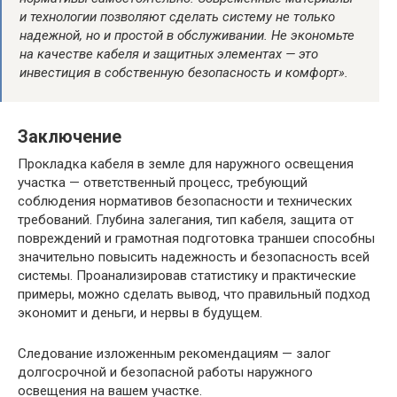
и технологии позволяют сделать систему не только
надежной, но и простой в обслуживании. Не экономьте
на качестве кабеля и защитных элементах — это
инвестиция в собственную безопасность и комфорт».
Заключение
Прокладка кабеля в земле для наружного освещения
участка — ответственный процесс, требующий
соблюдения нормативов безопасности и технических
требований. Глубина залегания, тип кабеля, защита от
повреждений и грамотная подготовка траншеи способны
значительно повысить надежность и безопасность всей
системы. Проанализировав статистику и практические
примеры, можно сделать вывод, что правильный подход
экономит и деньги, и нервы в будущем.
Следование изложенным рекомендациям — залог
долгосрочной и безопасной работы наружного
освещения на вашем участке.