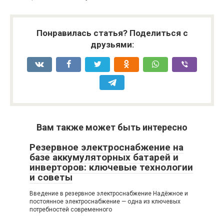
Понравилась статья? Поделиться с
друзьями:
Вам также может быть интересно
Резервное электроснабжение на
базе аккумуляторных батарей и
инверторов: ключевые технологии
и советы
Введение в резервное электроснабжение Надёжное и
постоянное электроснабжение — одна из ключевых
потребностей современного