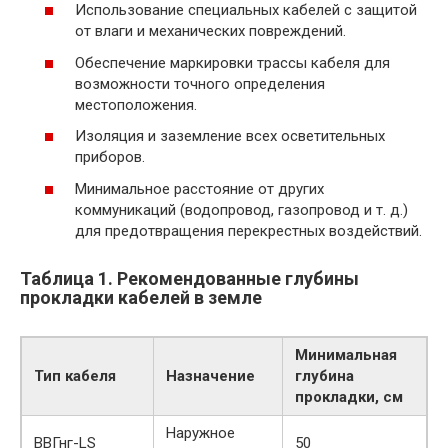
Использование специальных кабелей с защитой
от влаги и механических повреждений.
Обеспечение маркировки трассы кабеля для
возможности точного определения
местоположения.
Изоляция и заземление всех осветительных
приборов.
Минимальное расстояние от других
коммуникаций (водопровод, газопровод и т. д.)
для предотвращения перекрестных воздействий.
Таблица 1. Рекомендованные глубины
прокладки кабелей в земле
Минимальная
Тип кабеля
Назначение
глубина
прокладки, см
Наружное
ВВГнг-LS
50