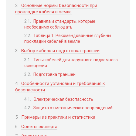
Основные нормы безопасности при
прокладке кабеля в земле
Правила и стандарты, которые
необходимо соблюдать
Таблица 1. Рекомендованные глубины
прокладки кабелей в земле
Выбор кабеля и подготовка траншеи
Типы кабелей для наружного подземного
освещения
Подготовка траншеи
Особенности установки и требования к
безопасности
Электрическая безопасность
Защита от механических повреждений
Примеры из практики и статистика
Советы эксперта