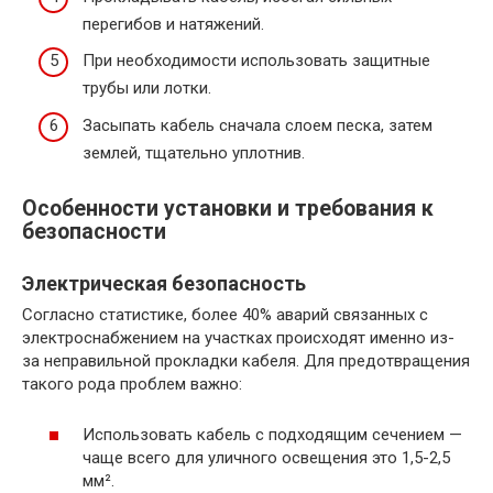
перегибов и натяжений.
При необходимости использовать защитные
трубы или лотки.
Засыпать кабель сначала слоем песка, затем
землей, тщательно уплотнив.
Особенности установки и требования к
безопасности
Электрическая безопасность
Согласно статистике, более 40% аварий связанных с
электроснабжением на участках происходят именно из-
за неправильной прокладки кабеля. Для предотвращения
такого рода проблем важно:
Использовать кабель с подходящим сечением —
чаще всего для уличного освещения это 1,5-2,5
мм².