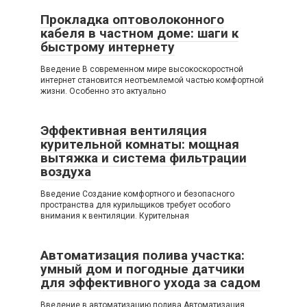
Прокладка оптоволоконного
кабеля в частном доме: шаги к
быстрому интернету
Введение В современном мире высокоскоростной
интернет становится неотъемлемой частью комфортной
жизни. Особенно это актуально
Эффективная вентиляция
курительной комнаты: мощная
вытяжка и система фильтрации
воздуха
Введение Создание комфортного и безопасного
пространства для курильщиков требует особого
внимания к вентиляции. Курительная
Автоматизация полива участка:
умный дом и погодные датчики
для эффективного ухода за садом
Введение в автоматизацию полива Автоматизация