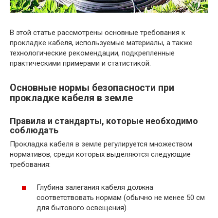
В этой статье рассмотрены основные требования к
прокладке кабеля, используемые материалы, а также
технологические рекомендации, подкрепленные
практическими примерами и статистикой.
Основные нормы безопасности при
прокладке кабеля в земле
Правила и стандарты, которые необходимо
соблюдать
Прокладка кабеля в земле регулируется множеством
нормативов, среди которых выделяются следующие
требования:
Глубина залегания кабеля должна
соответствовать нормам (обычно не менее 50 см
для бытового освещения).