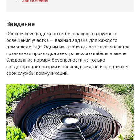
Заключение
Введение
Обеспечение надежного и безопасного наружного
освещения участка — важная задача для каждого
домовладельца. Одним из ключевых аспектов является
правильная прокладка электрического кабеля в земле.
Следование нормам безопасности не только
предотвращает аварии и повреждения, но и продлевает
срок службы коммуникаций.