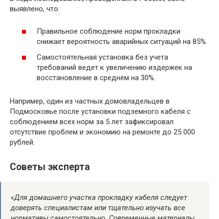
выявлено, что:
Правильное соблюдение норм прокладки
снижает вероятность аварийных ситуаций на 85%.
Самостоятельная установка без учета
требований ведет к увеличению издержек на
восстановление в среднем на 30%.
Например, один из частных домовладельцев в
Подмосковье после установки подземного кабеля с
соблюдением всех норм за 5 лет зафиксировал
отсутствие проблем и экономию на ремонте до 25 000
рублей.
Советы эксперта
«Для домашнего участка прокладку кабеля следует
доверять специалистам или тщательно изучать все
нормативы самостоятельно. Современные материалы