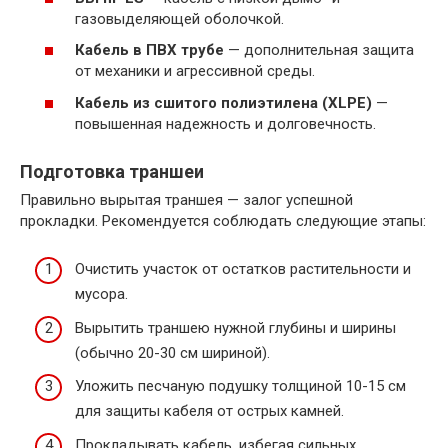
газовыделяющей оболочкой.
Кабель в ПВХ трубе
— дополнительная защита
от механики и агрессивной среды.
Кабель из сшитого полиэтилена (XLPE)
—
повышенная надежность и долговечность.
Подготовка траншеи
Правильно вырытая траншея — залог успешной
прокладки. Рекомендуется соблюдать следующие этапы:
Очистить участок от остатков растительности и
мусора.
Вырытить траншею нужной глубины и ширины
(обычно 20-30 см шириной).
Уложить песчаную подушку толщиной 10-15 см
для защиты кабеля от острых камней.
Прокладывать кабель, избегая сильных