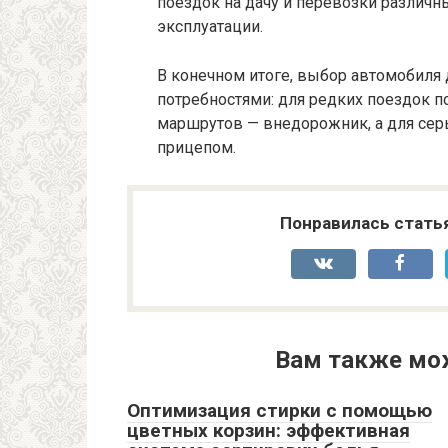
поездок на дачу и перевозки различн
эксплуатации.
В конечном итоге, выбор автомобиля
потребностями: для редких поездок 
маршрутов — внедорожник, а для сер
прицепом.
Понравилась стать
Вам также мо
Оптимизация стирки с помощью
цветных корзин: эффективная