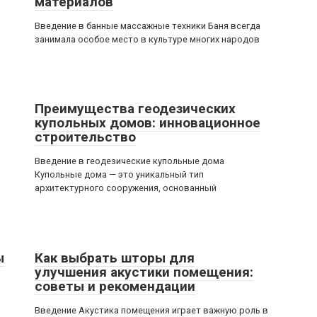
материалов
Введение в банные массажные техники Баня всегда
занимала особое место в культуре многих народов
Преимущества геодезических
купольных домов: инновационное
строительство
Введение в геодезические купольные дома
Купольные дома — это уникальный тип
архитектурного сооружения, основанный
ы
Как выбрать шторы для
улучшения акустики помещения:
советы и рекомендации
Введение Акустика помещения играет важную роль в