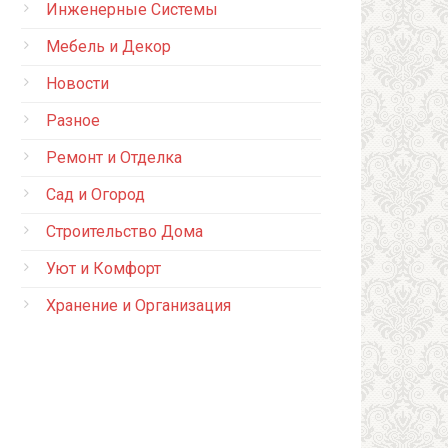
Инженерные Системы
Мебель и Декор
Новости
Разное
Ремонт и Отделка
Сад и Огород
Строительство Дома
Уют и Комфорт
Хранение и Организация