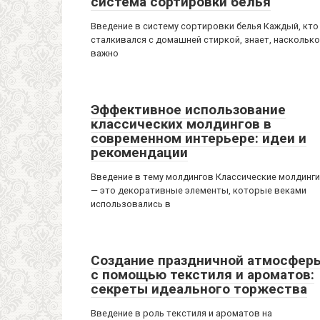
система сортировки белья
Введение в систему сортировки белья Каждый, кто
сталкивался с домашней стиркой, знает, насколько
важно
Эффективное использование
классических молдингов в
современном интерьере: идеи и
рекомендации
Введение в тему молдингов Классические молдинги
— это декоративные элементы, которые веками
использовались в
Создание праздничной атмосфер
с помощью текстиля и ароматов:
секреты идеального торжества
Введение в роль текстиля и ароматов на