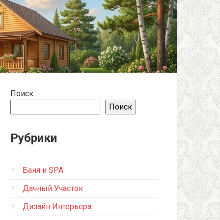
Поиск
Поиск
Рубрики
Баня и SPA
Дачный Участок
Дизайн Интерьера