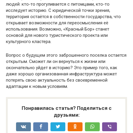
людей: кто-то прогуливается с питомцами, кто-то
исследует историю. С юридической точки зрения,
территория остаётся в собственности государства, что
открывает возможности для переосмысления её
использования. Возможно, «Красный Бор» станет
основой для нового туристического проекта или
культурного кластера.
Вопрос о будущем этого заброшенного поселка остается
открытым. Сможет ли он вернуться к жизни или
окончательно уйдет в историю? Это пример того, как
даже хорошо организованная инфраструктура может
потерять свою актуальность без своевременной
адаптации к новым условиям.
Понравилась статья? Поделиться с
друзьями: