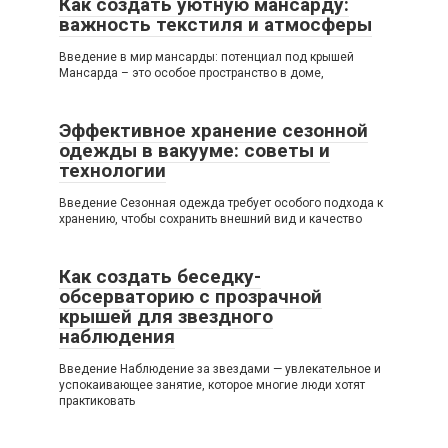
Как создать уютную мансарду:
важность текстиля и атмосферы
Введение в мир мансарды: потенциал под крышей
Мансарда – это особое пространство в доме,
Эффективное хранение сезонной
одежды в вакууме: советы и
технологии
Введение Сезонная одежда требует особого подхода к
хранению, чтобы сохранить внешний вид и качество
Как создать беседку-
обсерваторию с прозрачной
крышей для звездного
наблюдения
Введение Наблюдение за звездами — увлекательное и
успокаивающее занятие, которое многие люди хотят
практиковать