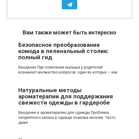
Вам также может быть интересно
Безопасное преобразование
комода в пеленальный столик:
полный гид
Введение При появлении малыша у родителей
возникает множество вопросов, один из которых — как
Натуральные методы
ароматерапии для поддержания
свежести одежды в гардеробе
Введение в ароматерапию для одежды Проблема
неприятного запаха в одежде знакома многим. Часто
даже