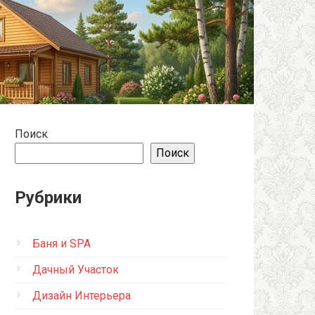
Поиск
Поиск
Рубрики
Баня и SPA
Дачный Участок
Дизайн Интерьера