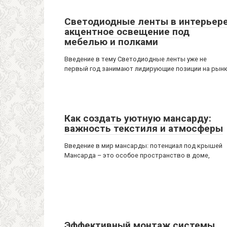
Светодиодные ленты в интерьере
акцентное освещение под
мебелью и полками
Введение в тему Светодиодные ленты уже не
первый год занимают лидирующие позиции на рын
Как создать уютную мансарду:
важность текстиля и атмосферы
Введение в мир мансарды: потенциал под крышей
Мансарда – это особое пространство в доме,
Эффективный монтаж системы