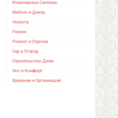
Инженерные Системы
Мебель и Декор
Новости
Разное
Ремонт и Отделка
Сад и Огород
Строительство Дома
Уют и Комфорт
Хранение и Организация