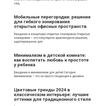
сад,
Мобильные перегородки: решение
для гибкого зонирования
открытых офисных пространств
Введение в концепцию открытых планировок Открытые
планировки – это популярное архитектурное решение,
адаптированное для
Минимализм в детской комнате:
как воспитать любовь к простоте
у ребенка
Введение в минимализм для детей Сегодня
минимализм — это не просто тенденция в дизайне
Цветовые тренды 2024 в
классическом интерьере: лучшие
оттенки для традиционного стиля