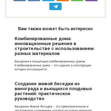
Вам также может быть интересно
Комбинированные дома:
инновационные решения в
строительстве с использованием
разных материалов
Введение в концепцию комбинированных домов
Комбинированные дома — это здания, в конструкции
которых используются
Создание живой беседки из
винограда и вьющихся плодовых
растений: практическое
руководство
Введение Живая беседка – это привлекательное и
экологичное сооружение, которое не только украшает