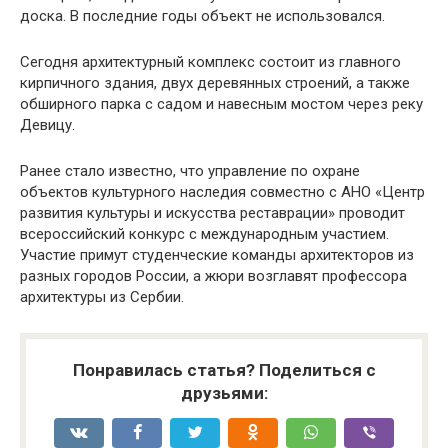
доска. В последние годы объект не использовался.
Сегодня архитектурный комплекс состоит из главного
кирпичного здания, двух деревянных строений, а также
обширного парка с садом и навесным мостом через реку
Девицу.
Ранее стало известно, что управление по охране
объектов культурного наследия совместно с АНО «Центр
развития культуры и искусства реставрации» проводит
всероссийский конкурс с международным участием.
Участие примут студенческие команды архитекторов из
разных городов России, а жюри возглавят профессора
архитектуры из Сербии.
Понравилась статья? Поделиться с
друзьями: