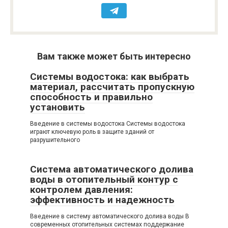
Вам также может быть интересно
Системы водостока: как выбрать
материал, рассчитать пропускную
способность и правильно
установить
Введение в системы водостока Системы водостока
играют ключевую роль в защите зданий от
разрушительного
Система автоматического долива
воды в отопительный контур с
контролем давления:
эффективность и надежность
Введение в систему автоматического долива воды В
современных отопительных системах поддержание