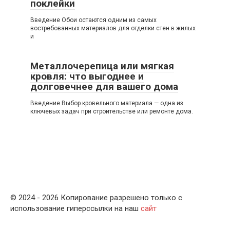
поклейки
Введение Обои остаются одним из самых
востребованных материалов для отделки стен в жилых
и
Металлочерепица или мягкая
кровля: что выгоднее и
долговечнее для вашего дома
Введение Выбор кровельного материала — одна из
ключевых задач при строительстве или ремонте дома.
© 2024 - 2026 Копирование разрешено только с
использование гиперссылки на наш
сайт