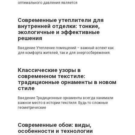
оптимального давления является
Современные утеплители для
внутренней отделки: тонкие,
экологичные и эффективные
решения
Введение Утепление помещений – важный аспект как
для комфорта жителей, так и для энергосбережения.
Классические узоры в
современном текстиле:
традиционные орнаменты в новом
стиле
Введение Традиционные орнаменты всегда занимали
важное место в истории текстиля. Будь то сложные
геометрические
Современные обои: виды,
особенности и технологии