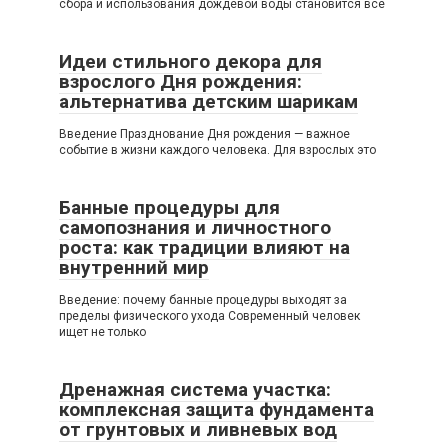
сбора и использования дождевой воды становится все
Идеи стильного декора для
взрослого Дня рождения:
альтернатива детским шарикам
Введение Празднование Дня рождения — важное
событие в жизни каждого человека. Для взрослых это
Банные процедуры для
самопознания и личностного
роста: как традиции влияют на
внутренний мир
Введение: почему банные процедуры выходят за
пределы физического ухода Современный человек
ищет не только
Дренажная система участка:
комплексная защита фундамента
от грунтовых и ливневых вод