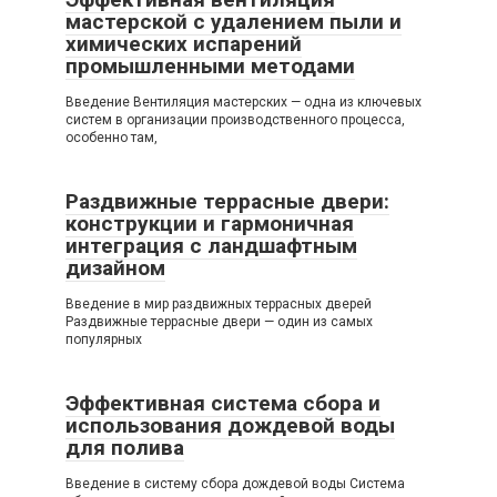
мастерской с удалением пыли и
химических испарений
промышленными методами
Введение Вентиляция мастерских — одна из ключевых
систем в организации производственного процесса,
особенно там,
Раздвижные террасные двери:
конструкции и гармоничная
интеграция с ландшафтным
дизайном
Введение в мир раздвижных террасных дверей
Раздвижные террасные двери — один из самых
популярных
Эффективная система сбора и
использования дождевой воды
для полива
Введение в систему сбора дождевой воды Система