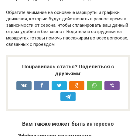
Обратите внимание на основные маршруты и графики
движения, которые будут действовать в разное время в
зависимости от сезона, чтобы спланировать ваш дачный
отдых удобно и без хлопот. Водители и сотрудники на
маршрутах готовы помочь пассажирам во всех вопросах,
связанных с проездом.
Понравилась статья? Поделиться с
друзьями:
Вам также может быть интересно
Эффективная вентиляция