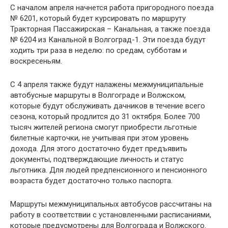
С началом апреля начнется работа пригородного поезда
№ 6201, который будет курсировать по маршруту
Тракторная Пассажирская – Канальная, а также поезда
№ 6204 из Канальной в Волгоград-1. Эти поезда будут
ходить три раза в неделю: по средам, субботам и
воскресеньям.
С 4 апреля также будут налажены межмуниципальные
автобусные маршруты в Волгограде и Волжском,
которые будут обслуживать дачников в течение всего
сезона, который продлится до 31 октября. Более 700
тысяч жителей региона смогут приобрести льготные
билетные карточки, не учитывая при этом уровень
дохода. Для этого достаточно будет предъявить
документы, подтверждающие личность и статус
льготника. Для людей предпенсионного и пенсионного
возраста будет достаточно только паспорта.
Маршруты межмуниципальных автобусов рассчитаны на
работу в соответствии с установленными расписаниями,
которые предусмотрены для Волгограда и Волжского.