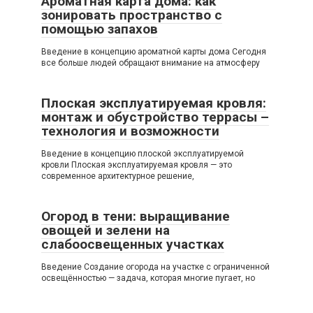
Ароматная карта дома: как
зонировать пространство с
помощью запахов
Введение в концепцию ароматной карты дома Сегодня
все больше людей обращают внимание на атмосферу
Плоская эксплуатируемая кровля:
монтаж и обустройство террасы –
технология и возможности
Введение в концепцию плоской эксплуатируемой
кровли Плоская эксплуатируемая кровля — это
современное архитектурное решение,
Огород в тени: выращивание
овощей и зелени на
слабоосвещенных участках
Введение Создание огорода на участке с ограниченной
освещённостью — задача, которая многие пугает, но