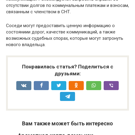
отсутствии долгов по коммунальным платежам и взносам,
связанным с членством в СНТ.
Соседи могут предоставить ценную информацию о
состояниии дорог, качестве коммуникаций, а также
возможных судебных спорах, которые могут затронуть
нового владельца.
Понравилась статья? Поделиться с
друзьями:
Вам также может быть интересно