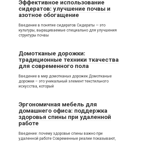
Эффективное использование
сидератов: улучшение почвы и
азотное обогащение
Введение в понятие сидератов Сидераты — это
культуры, выращиваемые специально для улучшения
структуры почвы
Домотканые дорожки:
традиционные техники ткачества
для современного пола
Введение в мир домотканых дорожек Домотканые
дорожки – это уникальный элемент текстильного
искусства, который
Эргономичная мебель для
домашнего офиса: поддержка
здоровья спины при удаленной
работе
Введение: почему здоровье спины важно при
удаленной работе Современные реалии показывают,