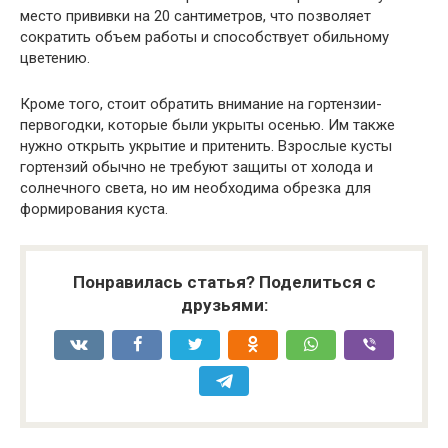
место прививки на 20 сантиметров, что позволяет
сократить объем работы и способствует обильному
цветению.
Кроме того, стоит обратить внимание на гортензии-
первогодки, которые были укрыты осенью. Им также
нужно открыть укрытие и притенить. Взрослые кусты
гортензий обычно не требуют защиты от холода и
солнечного света, но им необходима обрезка для
формирования куста.
Понравилась статья? Поделиться с
друзьями: