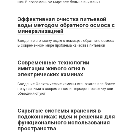
шин В современном мире все больше внимания
Эффективная очистка питьевой
воды методом обратного осмоса с
минерализацией
Введение в очистку воды с помощью обратного осмоса
В современном мире проблема качества питьевой
Современные технологии
имитации живого огня в
электрических каминах
Введение Электрические камины становятся все более
популярными в современном интерьере, поскольку они
объединяют уют
Скрытые системы хранения в
подоконниках: идеи и решения для
функционального использования
пространства