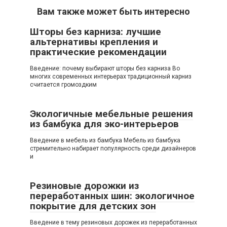
Вам также может быть интересно
Шторы без карниза: лучшие
альтернативы крепления и
практические рекомендации
Введение: почему выбирают шторы без карниза Во
многих современных интерьерах традиционный карниз
считается громоздким
Экологичные мебельные решения
из бамбука для эко-интерьеров
Введение в мебель из бамбука Мебель из бамбука
стремительно набирает популярность среди дизайнеров
и
Резиновые дорожки из
переработанных шин: экологичное
покрытие для детских зон
Введение в тему резиновых дорожек из переработанных