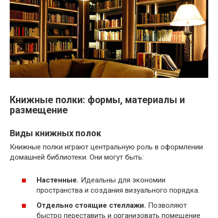
Книжные полки: формы, материалы и
размещение
Виды книжных полок
Книжные полки играют центральную роль в оформлении
домашней библиотеки. Они могут быть:
Настенные.
Идеальны для экономии
пространства и создания визуального порядка.
Отдельно стоящие стеллажи.
Позволяют
быстро переставить и организовать помещение