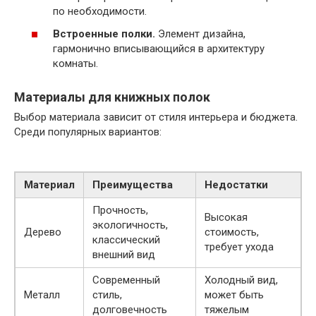
по необходимости.
Встроенные полки.
Элемент дизайна,
гармонично вписывающийся в архитектуру
комнаты.
Материалы для книжных полок
Выбор материала зависит от стиля интерьера и бюджета.
Среди популярных вариантов:
Материал
Преимущества
Недостатки
Прочность,
Высокая
экологичность,
Дерево
стоимость,
классический
требует ухода
внешний вид
Современный
Холодный вид,
Металл
стиль,
может быть
долговечность
тяжелым