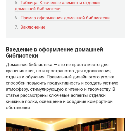
Таблица: Ключевые элементы отделки
домашней библиотеки
Пример оформления домашней библиотеки
Заключение
Введение в оформление домашней
библиотеки
Домашняя библиотека — это не просто место для
хранения книг, но и пространство для вдохновения,
отдыха и обучения. Правильный дизайн этого уголка
способен повысить продуктивность и создать уютную
атмосферу, стимулирующую к чтению и творчеству. В
статье рассмотрены ключевые аспекты отделки:
книжные полки, освещение и создание комфортной
обстановки.