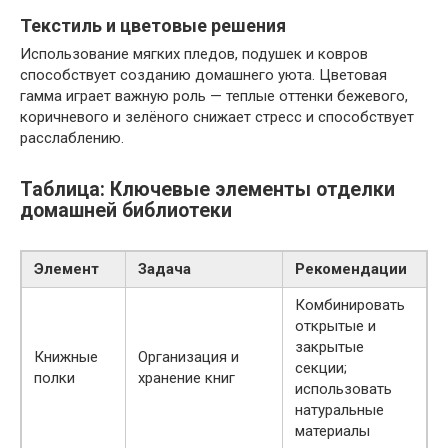
Текстиль и цветовые решения
Использование мягких пледов, подушек и ковров
способствует созданию домашнего уюта. Цветовая
гамма играет важную роль — теплые оттенки бежевого,
коричневого и зелёного снижает стресс и способствует
расслаблению.
Таблица: Ключевые элементы отделки
домашней библиотеки
Элемент
Задача
Рекомендации
Комбинировать
открытые и
закрытые
Книжные
Организация и
секции;
полки
хранение книг
использовать
натуральные
материалы