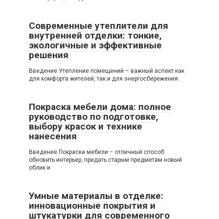
Современные утеплители для
внутренней отделки: тонкие,
экологичные и эффективные
решения
Введение Утепление помещений – важный аспект как
для комфорта жителей, так и для энергосбережения.
Покраска мебели дома: полное
руководство по подготовке,
выбору красок и технике
нанесения
Введение Покраска мебели – отличный способ
обновить интерьер, придать старым предметам новый
облик и
Умные материалы в отделке:
инновационные покрытия и
штукатурки для современного