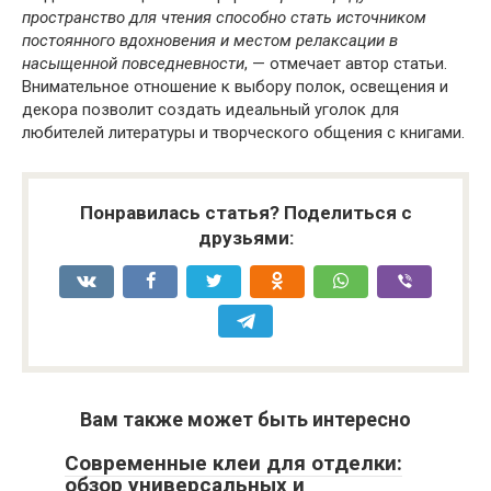
пространство для чтения способно стать источником
постоянного вдохновения и местом релаксации в
насыщенной повседневности
, — отмечает автор статьи.
Внимательное отношение к выбору полок, освещения и
декора позволит создать идеальный уголок для
любителей литературы и творческого общения с книгами.
Понравилась статья? Поделиться с
друзьями:
Вам также может быть интересно
Современные клеи для отделки:
обзор универсальных и