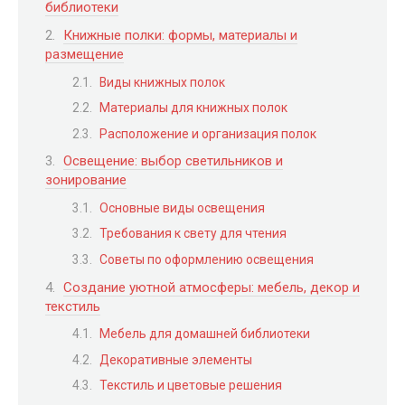
библиотеки
Книжные полки: формы, материалы и
размещение
Виды книжных полок
Материалы для книжных полок
Расположение и организация полок
Освещение: выбор светильников и
зонирование
Основные виды освещения
Требования к свету для чтения
Советы по оформлению освещения
Создание уютной атмосферы: мебель, декор и
текстиль
Мебель для домашней библиотеки
Декоративные элементы
Текстиль и цветовые решения