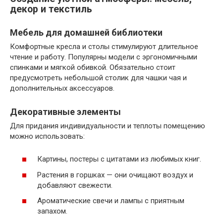
декор и текстиль
Мебель для домашней библиотеки
Комфортные кресла и столы стимулируют длительное
чтение и работу. Популярны модели с эргономичными
спинками и мягкой обивкой. Обязательно стоит
предусмотреть небольшой столик для чашки чая и
дополнительных аксессуаров.
Декоративные элементы
Для придания индивидуальности и теплоты помещению
можно использовать:
Картины, постеры с цитатами из любимых книг.
Растения в горшках — они очищают воздух и
добавляют свежести.
Ароматические свечи и лампы с приятным
запахом.