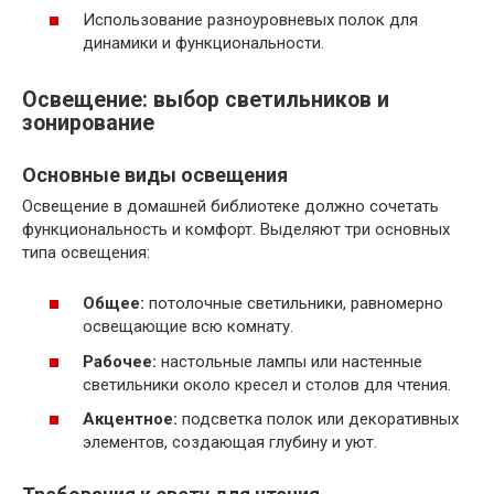
Использование разноуровневых полок для
динамики и функциональности.
Освещение: выбор светильников и
зонирование
Основные виды освещения
Освещение в домашней библиотеке должно сочетать
функциональность и комфорт. Выделяют три основных
типа освещения:
Общее:
потолочные светильники, равномерно
освещающие всю комнату.
Рабочее:
настольные лампы или настенные
светильники около кресел и столов для чтения.
Акцентное:
подсветка полок или декоративных
элементов, создающая глубину и уют.