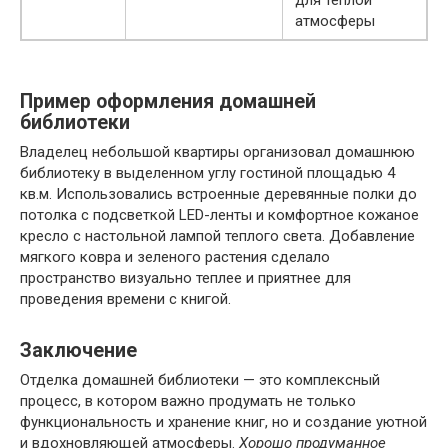
для теплой
атмосферы
Пример оформления домашней
библиотеки
Владелец небольшой квартиры организовал домашнюю
библиотеку в выделенном углу гостиной площадью 4
кв.м. Использовались встроенные деревянные полки до
потолка с подсветкой LED-ленты и комфортное кожаное
кресло с настольной лампой теплого света. Добавление
мягкого ковра и зеленого растения сделало
пространство визуально теплее и приятнее для
проведения времени с книгой.
Заключение
Отделка домашней библиотеки — это комплексный
процесс, в котором важно продумать не только
функциональность и хранение книг, но и создание уютной
и вдохновляющей атмосферы.
Хорошо продуманное