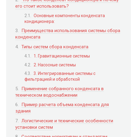
его стоит использовать?
Основные компоненты конденсата
кондиционера:
Преимущества использования системы сбора
конденсата
Типы систем сбора конденсата
1. Гравитационные системы
2. Насосные системы
3. Интегрированные системы с
фильтрацией и обработкой
Применение собранного конденсата в
техническом водоснабжении
Пример расчета объема конденсата для
здания
Логистические и технические особенности
установки систем
Соответствие нормативам и стандартам