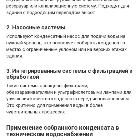
резервуар или канализационную систему. Подходят для
зданий с подходящим перепадом высот.
2. Насосные системы
Используют конденсатный насос для подачи воды на
нужный уровень, что позволяет собирать конденсат в
местах с ограниченным уклоном или на верхних этажах
здания.
3. Интегрированные системы с фильтрацией и
обработкой
Такие системы оснащены фильтрами,
обеззараживателями и ультрафиолетовыми лампами для
улучшения качества конденсата перед использованием.
Это критично для применения воды в более
чувствительных процессах.
Применение собранного конденсата в
техническом водоснабжении