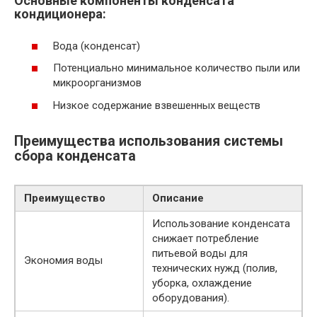
Основные компоненты конденсата
кондиционера:
Вода (конденсат)
Потенциально минимальное количество пыли или
микроорганизмов
Низкое содержание взвешенных веществ
Преимущества использования системы
сбора конденсата
Преимущество
Описание
Использование конденсата
снижает потребление
питьевой воды для
Экономия воды
технических нужд (полив,
уборка, охлаждение
оборудования).