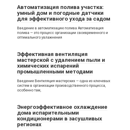
Автоматизация полива участка:
умный дом и погодные датчики
для эффективного ухода за садом
Введение в автоматизацию полива Автоматизация
полива — это процесс организации своевременного и
оптимального увлажнения
Эффективная вентиляция
мастерской с удалением пыли и
химических испарений
промышленными методами
Введение Вентиляция мастерских — одна из ключевых
систем в организации производственного процесса,
особенно там,
Энергоэффективное охлаждение
дома испарительными
кондиционерами в засушливых
регионах