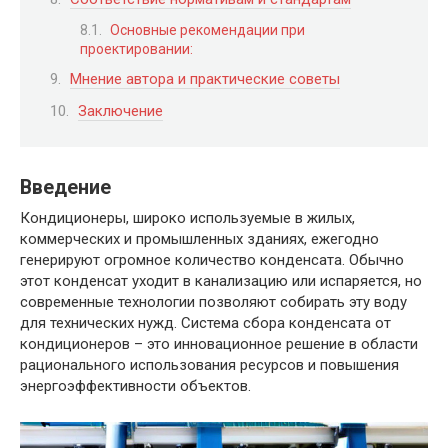
Основные рекомендации при
проектировании:
Мнение автора и практические советы
Заключение
Введение
Кондиционеры, широко используемые в жилых,
коммерческих и промышленных зданиях, ежегодно
генерируют огромное количество конденсата. Обычно
этот конденсат уходит в канализацию или испаряется, но
современные технологии позволяют собирать эту воду
для технических нужд. Система сбора конденсата от
кондиционеров – это инновационное решение в области
рационального использования ресурсов и повышения
энергоэффективности объектов.