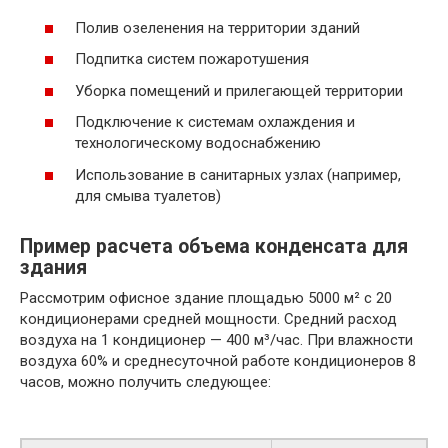
Полив озеленения на территории зданий
Подпитка систем пожаротушения
Уборка помещений и прилегающей территории
Подключение к системам охлаждения и
технологическому водоснабжению
Использование в санитарных узлах (например,
для смыва туалетов)
Пример расчета объема конденсата для
здания
Рассмотрим офисное здание площадью 5000 м² с 20
кондиционерами средней мощности. Средний расход
воздуха на 1 кондиционер — 400 м³/час. При влажности
воздуха 60% и среднесуточной работе кондиционеров 8
часов, можно получить следующее: