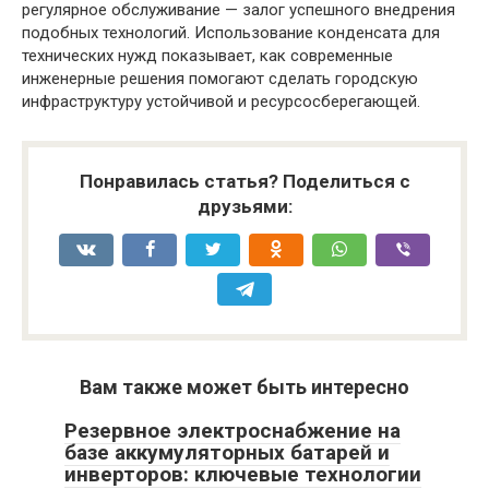
регулярное обслуживание — залог успешного внедрения
подобных технологий. Использование конденсата для
технических нужд показывает, как современные
инженерные решения помогают сделать городскую
инфраструктуру устойчивой и ресурсосберегающей.
Понравилась статья? Поделиться с
друзьями:
Вам также может быть интересно
Резервное электроснабжение на
базе аккумуляторных батарей и
инверторов: ключевые технологии