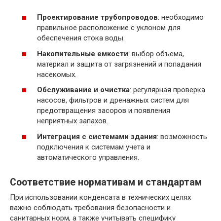
Проектирование трубопроводов
: необходимо
правильное расположение с уклоном для
обеспечения стока воды.
Накопительные емкости
: выбор объема,
материал и защита от загрязнений и попадания
насекомых.
Обслуживание и очистка
: регулярная проверка
насосов, фильтров и дренажных систем для
предотвращения засоров и появления
неприятных запахов.
Интеграция с системами здания
: возможность
подключения к системам учета и
автоматического управления.
Соответствие нормативам и стандартам
При использовании конденсата в технических целях
важно соблюдать требования безопасности и
санитарных норм, а также учитывать специфику