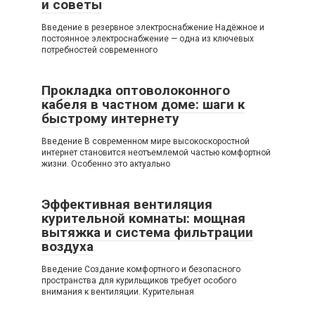
и советы
Введение в резервное электроснабжение Надёжное и
постоянное электроснабжение — одна из ключевых
потребностей современного
Прокладка оптоволоконного
кабеля в частном доме: шаги к
быстрому интернету
Введение В современном мире высокоскоростной
интернет становится неотъемлемой частью комфортной
жизни. Особенно это актуально
Эффективная вентиляция
курительной комнаты: мощная
вытяжка и система фильтрации
воздуха
Введение Создание комфортного и безопасного
пространства для курильщиков требует особого
внимания к вентиляции. Курительная