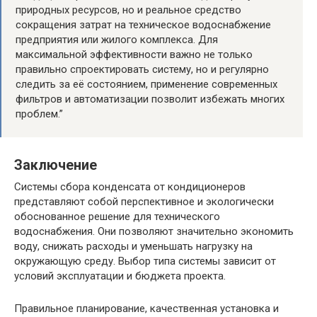
природных ресурсов, но и реальное средство
сокращения затрат на техническое водоснабжение
предприятия или жилого комплекса. Для
максимальной эффективности важно не только
правильно спроектировать систему, но и регулярно
следить за её состоянием, применение современных
фильтров и автоматизации позволит избежать многих
проблем.”
Заключение
Системы сбора конденсата от кондиционеров
представляют собой перспективное и экологически
обоснованное решение для технического
водоснабжения. Они позволяют значительно экономить
воду, снижать расходы и уменьшать нагрузку на
окружающую среду. Выбор типа системы зависит от
условий эксплуатации и бюджета проекта.
Правильное планирование, качественная установка и