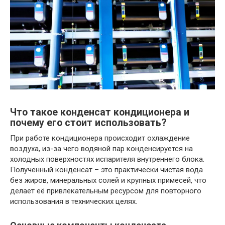
Что такое конденсат кондиционера и
почему его стоит использовать?
При работе кондиционера происходит охлаждение
воздуха, из-за чего водяной пар конденсируется на
холодных поверхностях испарителя внутреннего блока.
Полученный конденсат – это практически чистая вода
без жиров, минеральных солей и крупных примесей, что
делает её привлекательным ресурсом для повторного
использования в технических целях.