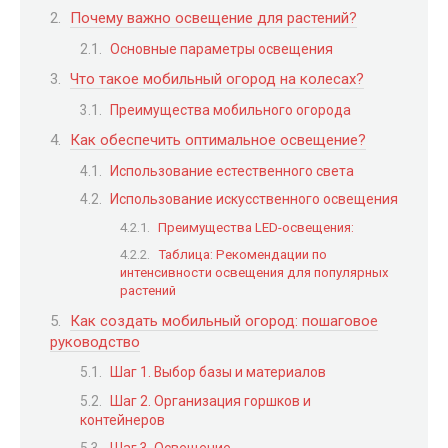
Почему важно освещение для растений?
Основные параметры освещения
Что такое мобильный огород на колесах?
Преимущества мобильного огорода
Как обеспечить оптимальное освещение?
Использование естественного света
Использование искусственного освещения
Преимущества LED-освещения:
Таблица: Рекомендации по
интенсивности освещения для популярных
растений
Как создать мобильный огород: пошаговое
руководство
Шаг 1. Выбор базы и материалов
Шаг 2. Организация горшков и
контейнеров