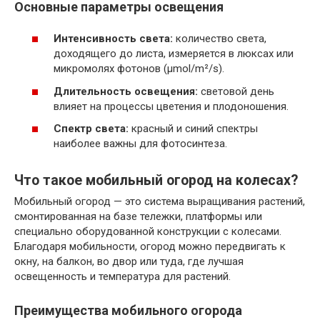
Основные параметры освещения
Интенсивность света:
количество света,
доходящего до листа, измеряется в люксах или
микромолях фотонов (µmol/m²/s).
Длительность освещения:
световой день
влияет на процессы цветения и плодоношения.
Спектр света:
красный и синий спектры
наиболее важны для фотосинтеза.
Что такое мобильный огород на колесах?
Мобильный огород — это система выращивания растений,
смонтированная на базе тележки, платформы или
специально оборудованной конструкции с колесами.
Благодаря мобильности, огород можно передвигать к
окну, на балкон, во двор или туда, где лучшая
освещенность и температура для растений.
Преимущества мобильного огорода