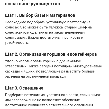
пошаговое руководство
Шаг 1. Выбор базы и материалов
Необходимо подобрать устойчивую платформу на
колесах. Это может быть тележка, старый шкаф на
колесиках или сделанная на заказ деревянная
конструкция. Важна достаточная прочность и
устойчивость.
Шаг 2. Организация горшков и контейнеров
Удобно использовать горшки с дренажными
отверстиями. Также сегодня популярны многоуровневые
каскады и ящики, позволяющие разместить больше
растений на ограниченной площади.
Шаг 3. Освещение
Подберите источник искусственного света, если климат
или расположение не позволяют обеспечить
достаточное количество естественного освещения.