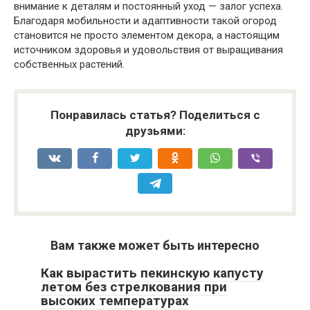
внимание к деталям и постоянный уход — залог успеха.
Благодаря мобильности и адаптивности такой огород
становится не просто элементом декора, а настоящим
источником здоровья и удовольствия от выращивания
собственных растений.
Понравилась статья? Поделиться с
друзьями:
Вам также может быть интересно
Как вырастить пекинскую капусту
летом без стрелкования при
высоких температурах