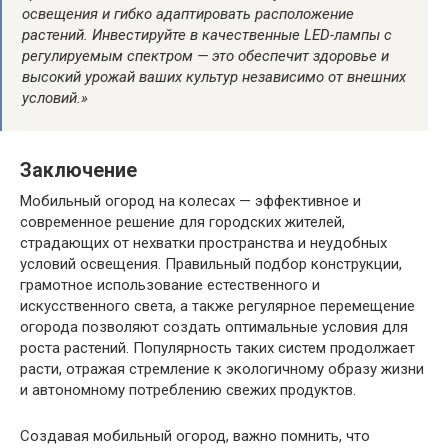
освещения и гибко адаптировать расположение
растений. Инвестируйте в качественные LED-лампы с
регулируемым спектром — это обеспечит здоровье и
высокий урожай ваших культур независимо от внешних
условий.»
Заключение
Мобильный огород на колесах — эффективное и
современное решение для городских жителей,
страдающих от нехватки пространства и неудобных
условий освещения. Правильный подбор конструкции,
грамотное использование естественного и
искусственного света, а также регулярное перемещение
огорода позволяют создать оптимальные условия для
роста растений. Популярность таких систем продолжает
расти, отражая стремление к экологичному образу жизни
и автономному потреблению свежих продуктов.
Создавая мобильный огород, важно помнить, что