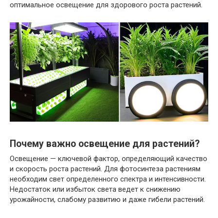
оптимальное освещение для здорового роста растений.
Почему важно освещение для растений?
Освещение — ключевой фактор, определяющий качество
и скорость роста растений. Для фотосинтеза растениям
необходим свет определенного спектра и интенсивности.
Недостаток или избыток света ведет к снижению
урожайности, слабому развитию и даже гибели растений.