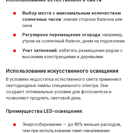
Выбор места с максимальным количеством
солнечных часов:
южная сторона балкона или
окна.
Регулярное перемещение огорода:
например,
утром на солнечный балкон, днем на подоконник.
Учет затенений:
избегать размещения рядом с
высокими конструкциями и деревьями.
Использование искусственного освещения
В условиях недостатка естественного света применяют
светодиодные лампы специального спектра. Они
создают оптимальные условия для фотосинтеза и
позволяют продлить световой день.
Преимущества LED-освещения:
Энергосбережение — до 80% меньше расходов,
чем при использовании ламп накаливания.