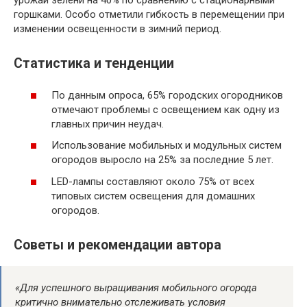
горшками. Особо отметили гибкость в перемещении при
изменении освещенности в зимний период.
Статистика и тенденции
По данным опроса, 65% городских огородников
отмечают проблемы с освещением как одну из
главных причин неудач.
Использование мобильных и модульных систем
огородов выросло на 25% за последние 5 лет.
LED-лампы составляют около 75% от всех
типовых систем освещения для домашних
огородов.
Советы и рекомендации автора
«Для успешного выращивания мобильного огорода
критично внимательно отслеживать условия