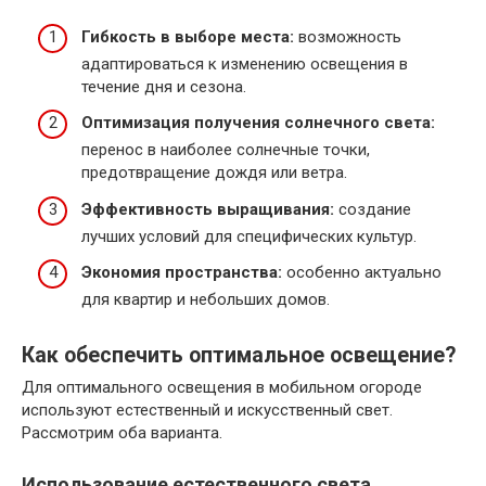
Гибкость в выборе места:
возможность
адаптироваться к изменению освещения в
течение дня и сезона.
Оптимизация получения солнечного света:
перенос в наиболее солнечные точки,
предотвращение дождя или ветра.
Эффективность выращивания:
создание
лучших условий для специфических культур.
Экономия пространства:
особенно актуально
для квартир и небольших домов.
Как обеспечить оптимальное освещение?
Для оптимального освещения в мобильном огороде
используют естественный и искусственный свет.
Рассмотрим оба варианта.
Использование естественного света