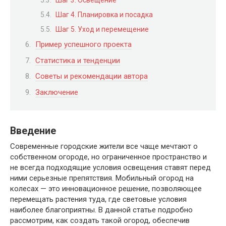
Шаг 3. Освещение
Шаг 4. Планировка и посадка
Шаг 5. Уход и перемещение
Пример успешного проекта
Статистика и тенденции
Советы и рекомендации автора
Заключение
Введение
Современные городские жители все чаще мечтают о
собственном огороде, но ограниченное пространство и
не всегда подходящие условия освещения ставят перед
ними серьезные препятствия. Мобильный огород на
колесах — это инновационное решение, позволяющее
перемещать растения туда, где световые условия
наиболее благоприятны. В данной статье подробно
рассмотрим, как создать такой огород, обеспечив