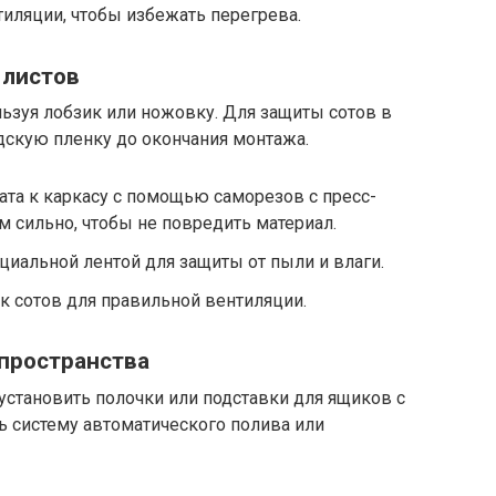
тиляции, чтобы избежать перегрева.
 листов
ьзуя лобзик или ножовку. Для защиты сотов в
дскую пленку до окончания монтажа.
та к каркасу с помощью саморезов с пресс-
м сильно, чтобы не повредить материал.
циальной лентой для защиты от пыли и влаги.
к сотов для правильной вентиляции.
 пространства
установить полочки или подставки для ящиков с
ь систему автоматического полива или