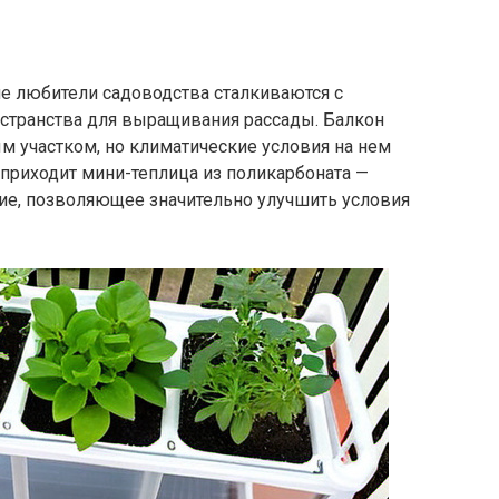
ие любители садоводства сталкиваются с
странства для выращивания рассады. Балкон
м участком, но климатические условия на нем
 приходит мини-теплица из поликарбоната —
е, позволяющее значительно улучшить условия