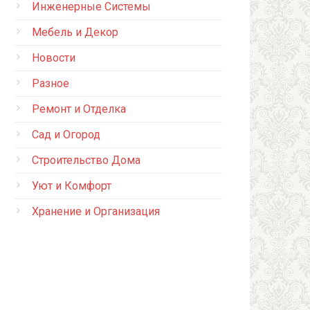
Инженерные Системы
Мебель и Декор
Новости
Разное
Ремонт и Отделка
Сад и Огород
Строительство Дома
Уют и Комфорт
Хранение и Организация