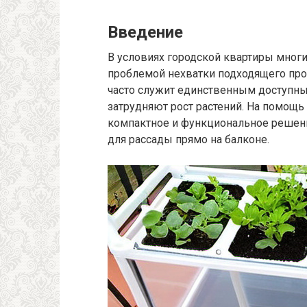
Введение
В условиях городской квартиры мног
проблемой нехватки подходящего про
часто служит единственным доступны
затрудняют рост растений. На помощь
компактное и функциональное решени
для рассады прямо на балконе.