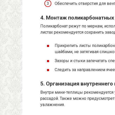
Обеспечить отверстия для вен
4. Монтаж поликарбонатных
Поликарбонат режут по меркам, испол
листах рекомендуется сохранить заво
Прикрепить листы поликарбона
шайбами, не затягивая слишко
Зазоры и стыки запечатать спе
Следить за направлением ячее
5. Организация внутреннего
Внутри мини-теплицы рекомендуется 
рассадой. Также можно предусмотрет
увлажнения.