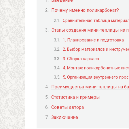
Введение
Почему именно поликарбонат?
Сравнительная таблица материа
Этапы создания мини-теплицы из п
1. Планирование и подготовка
2. Выбор материалов и инструме
3. Сборка каркаса
4. Монтаж поликарбонатных лис
5. Организация внутреннего про
Преимущества мини-теплицы на б
Статистика и примеры
Советы автора
Заключение