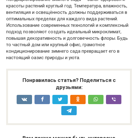
красоты растений круглый год. Температура, влажность,
вентиляция и освещённость должны поддерживаться в
оптимальных пределах для каждого вида растений.
Использование современных технологий и комплексный
подход позволяют создать идеальный микроклимат,
повышая декоративность и долговечность флоры. Будь
то частный дом или крупный офис, грамотное
кондиционирование зимнего сада превращает его в
настоящий оазис природы и уюта.
Понравилась статья? Поделиться с
друзьями: