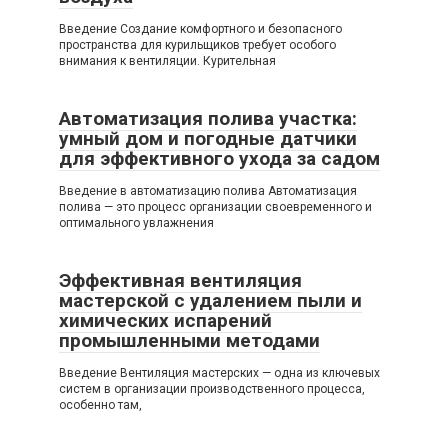
Введение Создание комфортного и безопасного
пространства для курильщиков требует особого
внимания к вентиляции. Курительная
Автоматизация полива участка:
умный дом и погодные датчики
для эффективного ухода за садом
Введение в автоматизацию полива Автоматизация
полива — это процесс организации своевременного и
оптимального увлажнения
Эффективная вентиляция
мастерской с удалением пыли и
химических испарений
промышленными методами
Введение Вентиляция мастерских — одна из ключевых
систем в организации производственного процесса,
особенно там,