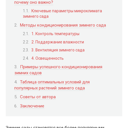
почему оно важно?
Ключевые параметры микроклимата
зимнего сада
Методы кондиционирования зимнего сада
1. Контроль температуры
2. Поддержание влажности
3. Вентиляция зимнего сада
4. Освещенность
Примеры успешного кондиционирования
зимних садов
Таблица оптимальных условий для
популярных растений зимнего сада
Советы от автора
Заключение
Зимние сады становятся все более популярными