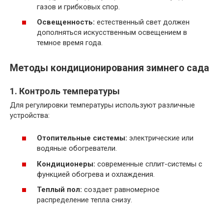
газов и грибковых спор.
Освещенность:
естественный свет должен
дополняться искусственным освещением в
темное время года.
Методы кондиционирования зимнего сада
1. Контроль температуры
Для регулировки температуры используют различные
устройства:
Отопительные системы:
электрические или
водяные обогреватели.
Кондиционеры:
современные сплит-системы с
функцией обогрева и охлаждения.
Теплый пол:
создает равномерное
распределение тепла снизу.