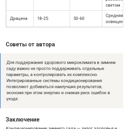
светом
Средняя
Драцена
18-25
50-60
освещенно
Советы от автора
Для поддержания здорового микроклимата в зимнем
саду важно не просто поддерживать отдельные
параметры, а контролировать их комплексно.
Интегрированные системы кондиционирования
позволяют добиваться наилучших результатов,
экономя при этом энергию и снижая риск ошибок в
уходе.
Заключение
Кондиционирование зимнего сада — залог здоровья и