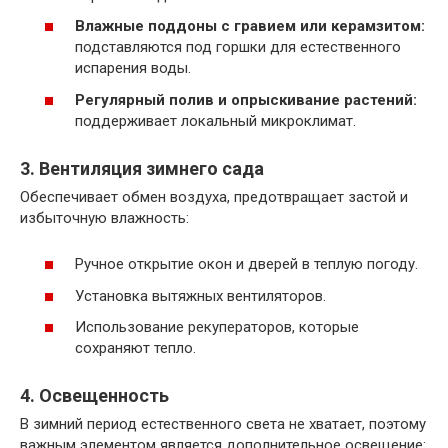
Влажные поддоны с гравием или керамзитом:
подставляются под горшки для естественного
испарения воды.
Регулярный полив и опрыскивание растений:
поддерживает локальный микроклимат.
3. Вентиляция зимнего сада
Обеспечивает обмен воздуха, предотвращает застой и
избыточную влажность:
Ручное открытие окон и дверей в теплую погоду.
Установка вытяжных вентиляторов.
Использование рекуператоров, которые
сохраняют тепло.
4. Освещенность
В зимний период естественного света не хватает, поэтому
важным элементом является дополнительное освещение: