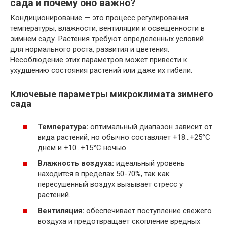
сада и почему оно важно?
Кондиционирование — это процесс регулирования
температуры, влажности, вентиляции и освещенности в
зимнем саду. Растения требуют определенных условий
для нормального роста, развития и цветения.
Несоблюдение этих параметров может привести к
ухудшению состояния растений или даже их гибели.
Ключевые параметры микроклимата зимнего
сада
Температура:
оптимальный диапазон зависит от
вида растений, но обычно составляет +18…+25°C
днем и +10…+15°C ночью.
Влажность воздуха:
идеальный уровень
находится в пределах 50-70%, так как
пересушенный воздух вызывает стресс у
растений.
Вентиляция:
обеспечивает поступление свежего
воздуха и предотвращает скопление вредных