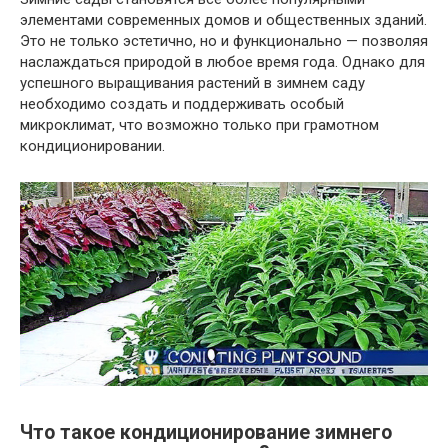
элементами современных домов и общественных зданий.
Это не только эстетично, но и функционально — позволяя
наслаждаться природой в любое время года. Однако для
успешного выращивания растений в зимнем саду
необходимо создать и поддерживать особый
микроклимат, что возможно только при грамотном
кондиционировании.
Что такое кондиционирование зимнего