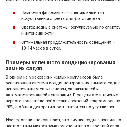
Лампочки фитолампы — специальный тип
искусственного света для фотосинтеза.
Светодиодные системы, регулируемые по спектру
и интенсивности.
Оптимальная продолжительность освещения —
10-14 часов в сутки.
Примеры успешного кондиционирования
зимних садов
В одном из московских жилых комплексов была
реализована система кондиционирования зимнего сада с
использованием сплит-систем, увлажнителей и
автоматизированной вентиляции. В результате в течение
первого года число заболевших растений сократилось на
70%, а общая декоративность значительно улучшилась.
Исследования показывают, что зимние сады с правильно
настроенным микроклиматом увеличивают средний срок