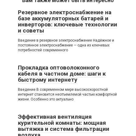
Вам также может быть интересно
Резервное электроснабжение на
базе аккумуляторных батарей и
инверторов: ключевые технологии
и советы
Введение в резервное электроснабжение Надёжное и
постоянное электроснабжение — одна из ключевых
потребностей современного
Прокладка оптоволоконного
кабеля в частном доме: шаги к
быстрому интернету
Введение В современном мире высокоскоростной
интернет становится неотъемлемой частью комфортной
жизни. Особенно это актуально
Эффективная вентиляция
курительной комнаты: мощная
вытяжка и система фильтрации
воздуха