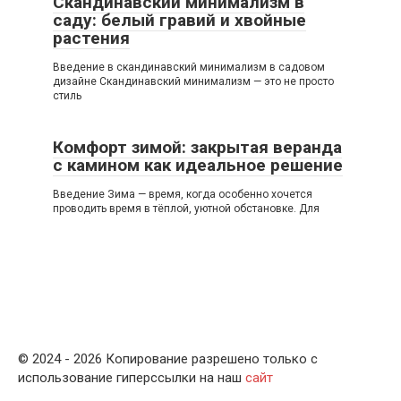
Скандинавский минимализм в
саду: белый гравий и хвойные
растения
Введение в скандинавский минимализм в садовом
дизайне Скандинавский минимализм — это не просто
стиль
Комфорт зимой: закрытая веранда
с камином как идеальное решение
Введение Зима — время, когда особенно хочется
проводить время в тёплой, уютной обстановке. Для
© 2024 - 2026 Копирование разрешено только с
использование гиперссылки на наш
сайт