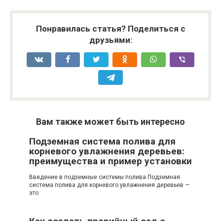
Понравилась статья? Поделиться с
друзьями:
Вам также может быть интересно
Подземная система полива для
корневого увлажнения деревьев:
преимущества и пример установки
Введение в подземные системы полива Подземная
система полива для корневого увлажнения деревьев —
это