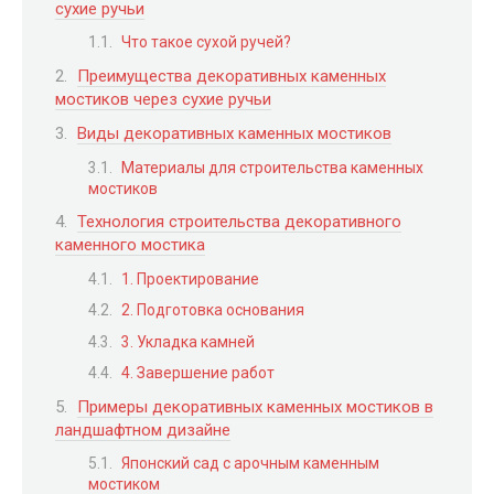
сухие ручьи
Что такое сухой ручей?
Преимущества декоративных каменных
мостиков через сухие ручьи
Виды декоративных каменных мостиков
Материалы для строительства каменных
мостиков
Технология строительства декоративного
каменного мостика
1. Проектирование
2. Подготовка основания
3. Укладка камней
4. Завершение работ
Примеры декоративных каменных мостиков в
ландшафтном дизайне
Японский сад с арочным каменным
мостиком