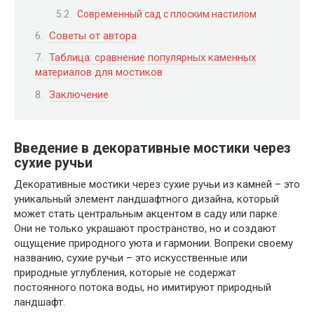
Современный сад с плоским настилом
Советы от автора
Таблица: сравнение популярных каменных
материалов для мостиков
Заключение
Введение в декоративные мостики через
сухие ручьи
Декоративные мостики через сухие ручьи из камней – это
уникальный элемент ландшафтного дизайна, который
может стать центральным акцентом в саду или парке.
Они не только украшают пространство, но и создают
ощущение природного уюта и гармонии. Вопреки своему
названию, сухие ручьи – это искусственные или
природные углубления, которые не содержат
постоянного потока воды, но имитируют природный
ландшафт.