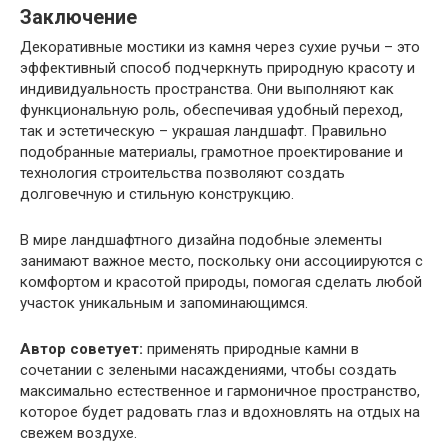
Заключение
Декоративные мостики из камня через сухие ручьи – это
эффективный способ подчеркнуть природную красоту и
индивидуальность пространства. Они выполняют как
функциональную роль, обеспечивая удобный переход,
так и эстетическую – украшая ландшафт. Правильно
подобранные материалы, грамотное проектирование и
технология строительства позволяют создать
долговечную и стильную конструкцию.
В мире ландшафтного дизайна подобные элементы
занимают важное место, поскольку они ассоциируются с
комфортом и красотой природы, помогая сделать любой
участок уникальным и запоминающимся.
Автор советует:
применять природные камни в
сочетании с зелеными насаждениями, чтобы создать
максимально естественное и гармоничное пространство,
которое будет радовать глаз и вдохновлять на отдых на
свежем воздухе.