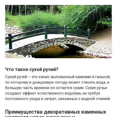
Что такое сухой ручей?
Сухой ручей – это канал, выложенный камнями и галькой,
по которому в дождливую погоду может стекать вода, а
большую часть времени он остается сухим. Сухие ручьи
создают эффект естественного водоёма, не требуя
постоянного ухода и затрат, связанных с водной стихией.
Преимущества декоративных каменных