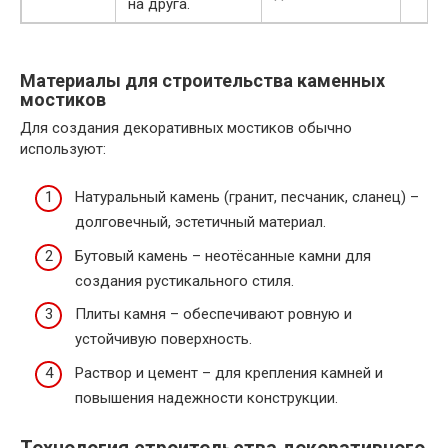
на друга.
Материалы для строительства каменных
мостиков
Для создания декоративных мостиков обычно
используют:
Натуральный камень (гранит, песчаник, сланец) –
долговечный, эстетичный материал.
Бутовый камень – неотёсанные камни для
создания рустикального стиля.
Плиты камня – обеспечивают ровную и
устойчивую поверхность.
Раствор и цемент – для крепления камней и
повышения надежности конструкции.