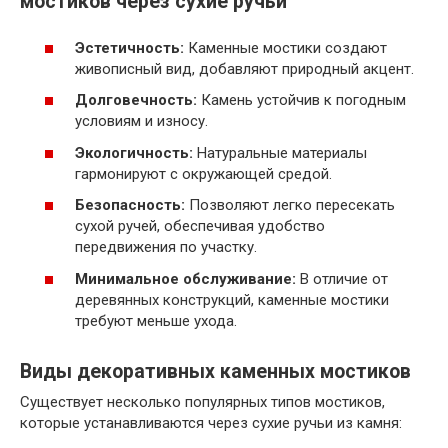
мостиков через сухие ручьи
Эстетичность:
Каменные мостики создают
живописный вид, добавляют природный акцент.
Долговечность:
Камень устойчив к погодным
условиям и износу.
Экологичность:
Натуральные материалы
гармонируют с окружающей средой.
Безопасность:
Позволяют легко пересекать
сухой ручей, обеспечивая удобство
передвижения по участку.
Минимальное обслуживание:
В отличие от
деревянных конструкций, каменные мостики
требуют меньше ухода.
Виды декоративных каменных мостиков
Существует несколько популярных типов мостиков,
которые устанавливаются через сухие ручьи из камня: