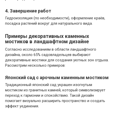
4. Завершение работ
Гидроизоляция (по необходимости), оформление краёв,
посадка растений вокруг для натурального вида.
Примеры декоративных каменных
мостиков в ландшафтном дизайне
Согласно исследованиям в области ландшафтного
дизайна, около 65% садовладельцев выбирают
декоративные мостики для создания уютных зон отдыха.
Рассмотрим несколько примеров:
Японский сад с арочным каменным мостиком
Традиционный японский сад украшен изогнутым
мостиком из гранитных камней, который символизирует
переход к гармонии и спокойствию. Такой дизайн
помогает визуально расширить пространство и создать
эффект уединения.