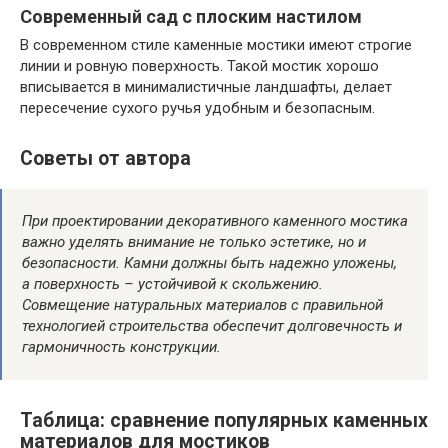
Современный сад с плоским настилом
В современном стиле каменные мостики имеют строгие
линии и ровную поверхность. Такой мостик хорошо
вписывается в минималистичные ландшафты, делает
пересечение сухого ручья удобным и безопасным.
Советы от автора
При проектировании декоративного каменного мостика
важно уделять внимание не только эстетике, но и
безопасности. Камни должны быть надежно уложены,
а поверхность – устойчивой к скольжению.
Совмещение натуральных материалов с правильной
технологией строительства обеспечит долговечность и
гармоничность конструкции.
Таблица: сравнение популярных каменных
материалов для мостиков