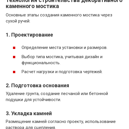
Технология строительства декоративного
каменного мостика
Основные этапы создания каменного мостика через
сухой ручей:
1. Проектирование
Определение места установки и размеров.
Выбор типа мостика, учитывая дизайн и
функциональность.
Расчет нагрузки и подготовка чертежей.
2. Подготовка основания
Удаление грунта, создание песчаной или бетонной
подушки для устойчивости.
3. Укладка камней
Размещение камней согласно проекту, использование
раствора для сцепления.