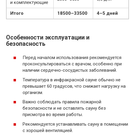
и комплектующие
Итого
18500–33500
4–5 дней
Особенности эксплуатации и
безопасность
Перед началом использования рекомендуется
проконсультироваться с врачом, особенно при
наличии сердечно-сосудистых заболеваний.
Температура в инфракрасной сауне обычно не
превышает 60 градусов, что снижает нагрузку на
организм.
Важно соблюдать правила пожарной
безопасности и не оставлять сауну без
присмотра во время работы.
Рекомендуется устанавливать сауну в помещении
с хорошей вентиляцией.