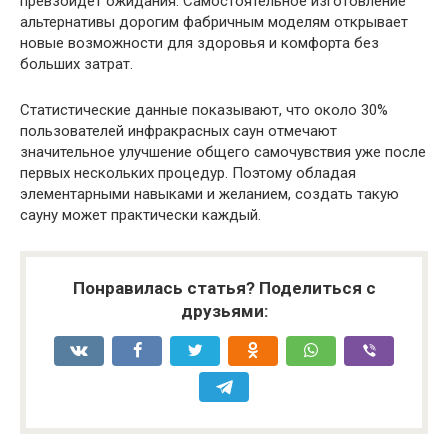
превзойдёт ожидания. Самостоятельное изготовление
альтернативы дорогим фабричным моделям открывает
новые возможности для здоровья и комфорта без
больших затрат.
Статистические данные показывают, что около 30%
пользователей инфракрасных саун отмечают
значительное улучшение общего самочувствия уже после
первых нескольких процедур. Поэтому обладая
элементарными навыками и желанием, создать такую
сауну может практически каждый.
Понравилась статья? Поделиться с
друзьями: