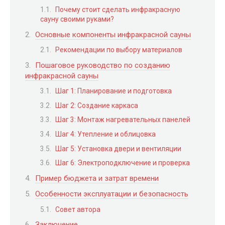
Почему стоит сделать инфракрасную
сауну своими руками?
Основные компоненты инфракрасной сауны
Рекомендации по выбору материалов
Пошаговое руководство по созданию
инфракрасной сауны
Шаг 1: Планирование и подготовка
Шаг 2: Создание каркаса
Шаг 3: Монтаж нагревательных панелей
Шаг 4: Утепление и облицовка
Шаг 5: Установка двери и вентиляции
Шаг 6: Электроподключение и проверка
Пример бюджета и затрат времени
Особенности эксплуатации и безопасность
Совет автора
Заключение