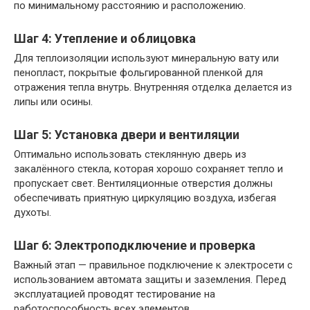
по минимальному расстоянию и расположению.
Шаг 4: Утепление и облицовка
Для теплоизоляции используют минеральную вату или
пенопласт, покрытые фольгированной пленкой для
отражения тепла внутрь. Внутренняя отделка делается из
липы или осины.
Шаг 5: Установка двери и вентиляции
Оптимально использовать стеклянную дверь из
закалённого стекла, которая хорошо сохраняет тепло и
пропускает свет. Вентиляционные отверстия должны
обеспечивать приятную циркуляцию воздуха, избегая
духоты.
Шаг 6: Электроподключение и проверка
Важный этап — правильное подключение к электросети с
использованием автомата защиты и заземления. Перед
эксплуатацией проводят тестирование на
работоспособность всех элементов.