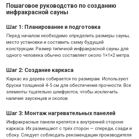
Пошаговое руководство по созданию
инфракрасной сауны
Шаг 1: Планирование и подготовка
Перед началом необходимо определить размеры сауны,
место установки и составить схему будущей
конструкции. Размер типичной инфракрасной сауны для
одного человека обычно составляет около 1×1×2 метра.
Шаг 2: Создание каркаса
Каркас из дерева собирается по размерам. Используют
бруски толщиной 4-5 см для обеспечения прочности. Все
элементы тщательно шлифуются, чтобы исключить
наличие заусенцев и сколов.
Шаг 3: Монтаж нагревательных панелей
Инфракрасные панели крепятся к внутренней стороне
каркаса. Их размещают с трёх сторон — спереди, сзади и
сбоку. Следует соблюдать рекомендации производителя