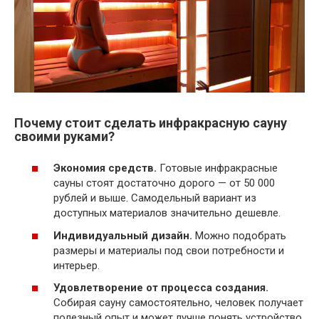
Почему стоит сделать инфракрасную сауну
своими руками?
Экономия средств.
Готовые инфракрасные
сауны стоят достаточно дорого — от 50 000
рублей и выше. Самодельный вариант из
доступных материалов значительно дешевле.
Индивидуальный дизайн.
Можно подобрать
размеры и материалы под свои потребности и
интерьер.
Удовлетворение от процесса создания.
Собирая сауну самостоятельно, человек получает
полезный опыт и может лучше понять устройство