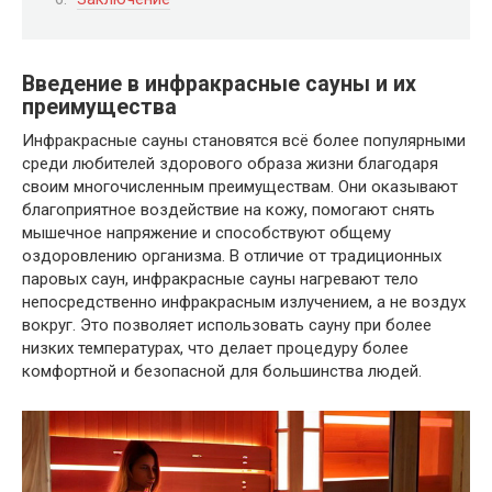
Введение в инфракрасные сауны и их
преимущества
Инфракрасные сауны становятся всё более популярными
среди любителей здорового образа жизни благодаря
своим многочисленным преимуществам. Они оказывают
благоприятное воздействие на кожу, помогают снять
мышечное напряжение и способствуют общему
оздоровлению организма. В отличие от традиционных
паровых саун, инфракрасные сауны нагревают тело
непосредственно инфракрасным излучением, а не воздух
вокруг. Это позволяет использовать сауну при более
низких температурах, что делает процедуру более
комфортной и безопасной для большинства людей.