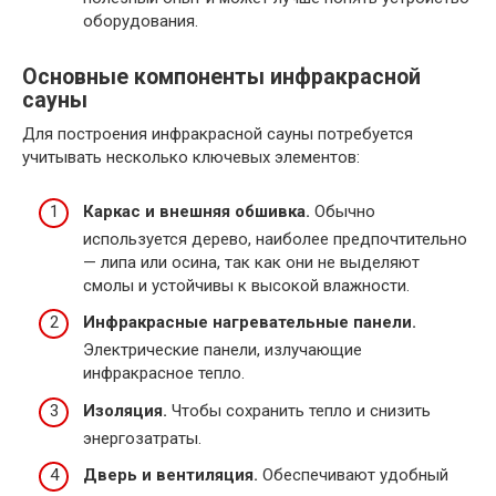
оборудования.
Основные компоненты инфракрасной
сауны
Для построения инфракрасной сауны потребуется
учитывать несколько ключевых элементов:
Каркас и внешняя обшивка.
Обычно
используется дерево, наиболее предпочтительно
— липа или осина, так как они не выделяют
смолы и устойчивы к высокой влажности.
Инфракрасные нагревательные панели.
Электрические панели, излучающие
инфракрасное тепло.
Изоляция.
Чтобы сохранить тепло и снизить
энергозатраты.
Дверь и вентиляция.
Обеспечивают удобный