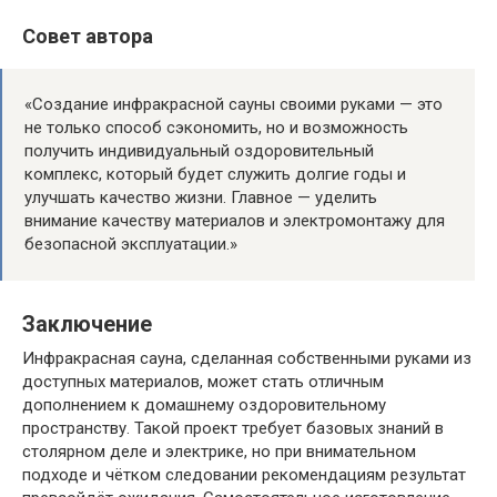
Совет автора
«Создание инфракрасной сауны своими руками — это
не только способ сэкономить, но и возможность
получить индивидуальный оздоровительный
комплекс, который будет служить долгие годы и
улучшать качество жизни. Главное — уделить
внимание качеству материалов и электромонтажу для
безопасной эксплуатации.»
Заключение
Инфракрасная сауна, сделанная собственными руками из
доступных материалов, может стать отличным
дополнением к домашнему оздоровительному
пространству. Такой проект требует базовых знаний в
столярном деле и электрике, но при внимательном
подходе и чётком следовании рекомендациям результат