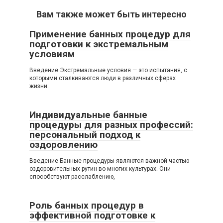
Вам также может быть интересно
Применение банных процедур для
подготовки к экстремальным
условиям
Введение Экстремальные условия — это испытания, с
которыми сталкиваются люди в различных сферах
жизни:
Индивидуальные банные
процедуры для разных профессий:
персональный подход к
оздоровлению
Введение Банные процедуры являются важной частью
оздоровительных рутин во многих культурах. Они
способствуют расслаблению,
Роль банных процедур в
эффективной подготовке к