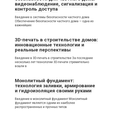
видеонаблюдение, сигнализация и
контроль доступа
Введение в системы безопасности частного дома
Обеспечение безопасности частного дома — одна из
важнейших
3D-печать в строительстве домов:
инновационные технологии и
реальные перспективы
Введение в 3D-печать в строительстве За последние
несколько лет технологии 3D-печати стремительно
вошли в
Монолитный фундамент:
технология заливки, армирование
и гидроизоляция своими руками
Введение в монолитный фундамент Монолитный
фундамент является одним из наиболее
распространенных и прочных типов