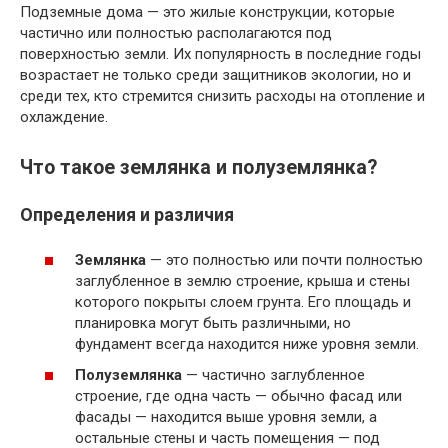
Подземные дома — это жилые конструкции, которые
частично или полностью располагаются под
поверхностью земли. Их популярность в последние годы
возрастает не только среди защитников экологии, но и
среди тех, кто стремится снизить расходы на отопление и
охлаждение.
Что такое землянка и полуземлянка?
Определения и различия
Землянка
— это полностью или почти полностью
заглубленное в землю строение, крыша и стены
которого покрыты слоем грунта. Его площадь и
планировка могут быть различными, но
фундамент всегда находится ниже уровня земли.
Полуземлянка
— частично заглубленное
строение, где одна часть — обычно фасад или
фасады — находится выше уровня земли, а
остальные стены и часть помещения — под