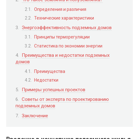
Определения и различия
Технические характеристики
Энергоэффективность подземных домов
Принципы терморегуляции
Статистика по экономии энергии
Преимущества и недостатки подземных
домов
Преимущества
Недостатки
Примеры успешных проектов
Советы от эксперта по проектированию
подземных домов
Заключение