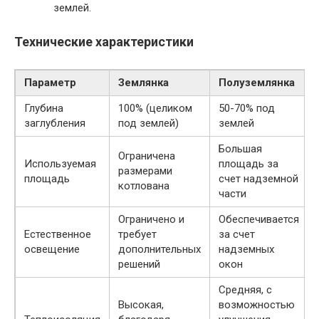
землей.
Технические характеристики
Параметр
Землянка
Полуземлянка
Глубина
100% (целиком
50-70% под
заглубления
под землей)
землей
Большая
Ограничена
Используемая
площадь за
размерами
площадь
счет надземной
котлована
части
Ограничено и
Обеспечивается
Естественное
требует
за счет
освещение
дополнительных
надземных
решений
окон
Средняя, с
Высокая,
возможностью