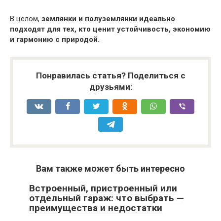
В целом,
землянки и полуземлянки идеально
подходят для тех, кто ценит устойчивость, экономию
и гармонию с природой.
Понравилась статья? Поделиться с
друзьями:
Вам также может быть интересно
Встроенный, пристроенный или
отдельный гараж: что выбрать —
преимущества и недостатки