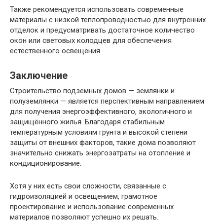
Также рекомендуется использовать современные
материалы с низкой теплопроводностью для внутренних
отделок и предусматривать достаточное количество
окон или световых колодцев для обеспечения
естественного освещения.
Заключение
Строительство подземных домов — землянки и
полуземлянки — является перспективным направлением
для получения энергоэффективного, экологичного и
защищённого жилья. Благодаря стабильным
температурным условиям грунта и высокой степени
защиты от внешних факторов, такие дома позволяют
значительно снижать энергозатраты на отопление и
кондиционирование.
Хотя у них есть свои сложности, связанные с
гидроизоляцией и освещением, грамотное
проектирование и использование современных
материалов позволяют успешно их решать.