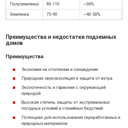
Полуземлянка
90-110
~30%
Землянка
75-90
~40-50%
Преимущества и недостатки подземных
домов
Преимущества
Экономия на отоплении и охлаждении.
Природная звукоизоляция и защита от ветра.
Экологичность и гармония с окружающей
природой.
Высокая степень защиты от экстремальных
погодных условий и стихийных бедствий.
Потенциал для использования переработанных и
природных материалов.