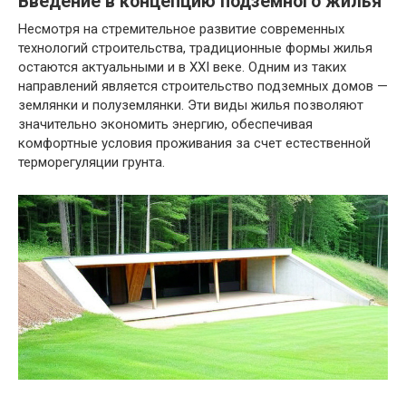
Введение в концепцию подземного жилья
Несмотря на стремительное развитие современных
технологий строительства, традиционные формы жилья
остаются актуальными и в XXI веке. Одним из таких
направлений является строительство подземных домов —
землянки и полуземлянки. Эти виды жилья позволяют
значительно экономить энергию, обеспечивая
комфортные условия проживания за счет естественной
терморегуляции грунта.