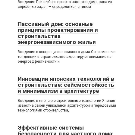
Введение При выборе проекта частного дома одна из
серьёзных задач — определиться с типом
Пассивный дом: основные
принципы проектирования и
строительства
энергонезависимого жилья
Введение в концепцию пассивного дома Современные
тенденции в строительстве акцентируют внимание на
энергоэффективности и
Инновации японских технологий в
строительстве: сейсмостойкость
и минимализм в архитектуре
Введение в японские строительные технологии Япония
известна своей уникальной архитектурой и передовыми
технологиями строительства,
Эффективные системы
безопасности для частного дома: