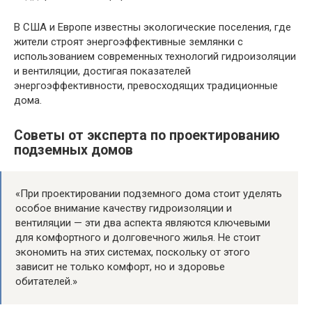
В США и Европе известны экологические поселения, где
жители строят энергоэффективные землянки с
использованием современных технологий гидроизоляции
и вентиляции, достигая показателей
энергоэффективности, превосходящих традиционные
дома.
Советы от эксперта по проектированию
подземных домов
«При проектировании подземного дома стоит уделять
особое внимание качеству гидроизоляции и
вентиляции — эти два аспекта являются ключевыми
для комфортного и долговечного жилья. Не стоит
экономить на этих системах, поскольку от этого
зависит не только комфорт, но и здоровье
обитателей.»