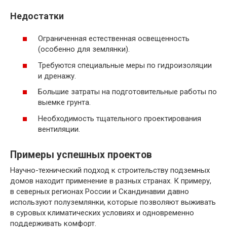
Недостатки
Ограниченная естественная освещенность
(особенно для землянки).
Требуются специальные меры по гидроизоляции
и дренажу.
Большие затраты на подготовительные работы по
выемке грунта.
Необходимость тщательного проектирования
вентиляции.
Примеры успешных проектов
Научно-технический подход к строительству подземных
домов находит применение в разных странах. К примеру,
в северных регионах России и Скандинавии давно
используют полуземлянки, которые позволяют выживать
в суровых климатических условиях и одновременно
поддерживать комфорт.