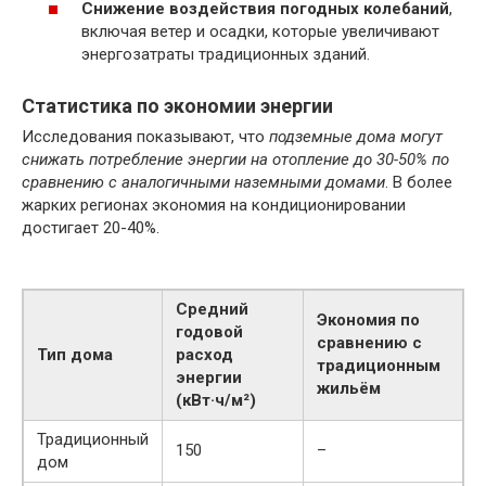
Снижение воздействия погодных колебаний
,
включая ветер и осадки, которые увеличивают
энергозатраты традиционных зданий.
Статистика по экономии энергии
Исследования показывают, что
подземные дома могут
снижать потребление энергии на отопление до 30-50% по
сравнению с аналогичными наземными домами
. В более
жарких регионах экономия на кондиционировании
достигает 20-40%.
Средний
Экономия по
годовой
сравнению с
Тип дома
расход
традиционным
энергии
жильём
(кВт·ч/м²)
Традиционный
150
–
дом