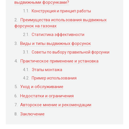
выдвижными форсунками?
Конструкция и принцип работы
Преимущества использования выдвижных
форсунок на газонах
Статистика эффективности
Виды и типы выдвижных форсунок
Советы по выбору правильной форсунки
Практическое применение и установка
Этапы монтажа
Пример использования
Уход и обслуживание
Недостатки и ограничения
Авторское мнение и рекомендации
Заключение