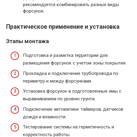
рекомендуется комбинировать разные виды
форсунок.
Практическое применение и установка
Этапы монтажа
Подготовка и разметка территории для
размещения форсунок с учетом зоны покрытия.
Прокладка и подключение трубопровода по
периметру и между форсунками.
Установка форсунок в подготовленные ямы с
выравниванием по уровню грунта.
Подключение автоматики: таймеров, датчиков
дождя и влажности.
Тестирование системы на герметичность и
корректность работы.