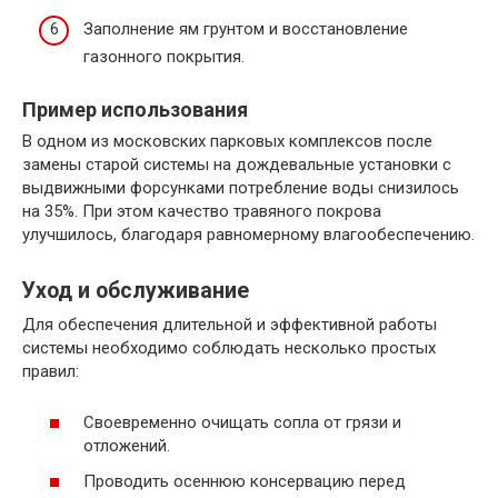
Заполнение ям грунтом и восстановление
газонного покрытия.
Пример использования
В одном из московских парковых комплексов после
замены старой системы на дождевальные установки с
выдвижными форсунками потребление воды снизилось
на 35%. При этом качество травяного покрова
улучшилось, благодаря равномерному влагообеспечению.
Уход и обслуживание
Для обеспечения длительной и эффективной работы
системы необходимо соблюдать несколько простых
правил:
Своевременно очищать сопла от грязи и
отложений.
Проводить осеннюю консервацию перед