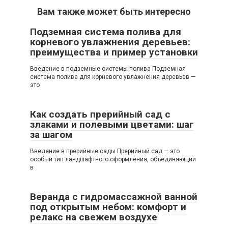
Вам также может быть интересно
Подземная система полива для
корневого увлажнения деревьев:
преимущества и пример установки
Введение в подземные системы полива Подземная
система полива для корневого увлажнения деревьев —
это
Как создать прерийный сад с
злаками и полевыми цветами: шаг
за шагом
Введение в прерийные сады Прерийный сад — это
особый тип ландшафтного оформления, объединяющий
в
Веранда с гидромассажной ванной
под открытым небом: комфорт и
релакс на свежем воздухе