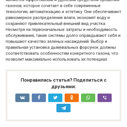
газонов, которое сочетает в себе современные
технологии, автоматизацию и эстетику. Они обеспечивают
равномерное распределение влаги, экономят воду и
сохраняют привлекательный внешний вид участка.
Несмотря на первоначальные затраты и необходимость
обслуживания, такие системы долго оправдывают себя и
повышают качество зеленых насаждений. Выбор и
правильная установка дымевальных форсунок должны
соответствовать особенностям конкретного газона, что
позволит максимально использовать их потенциал.
Понравилась статья? Поделиться с
друзьями: