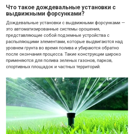
Что такое дождевальные установки с
выдвижными форсунками?
Дождевальные установки с выдвижными форсунками —
это автоматизированные системы орошения,
представляющие собой подземные устройства с
распыляющими элементами, которые выдвигаются над
уровнем грунта во время полива и убираются обратно
после окончания процесса. Такие конструкции широко
применяются для полива зеленых газонов, парков,
спортивных площадок и частных территорий.