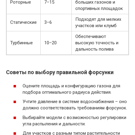
Роторные
7–15
больших газонов и
спортивных площадок
Подходят для мелких
Статические
3–6
участков или клумб
Обеспечивают
Турбинные
10–20
высокую точность и
дальность полива
Советы по выбору правильной форсунки
Оцените площадь и конфигурацию газона для
подбора оптимального радиуса действия.
Учтите давление в системе водоснабжения – оно
должно соответствовать требованиям форсунок.
Выбирайте модели с возможностью регулировки
угла распыления и дальности.
Для участков с разным типом растительности