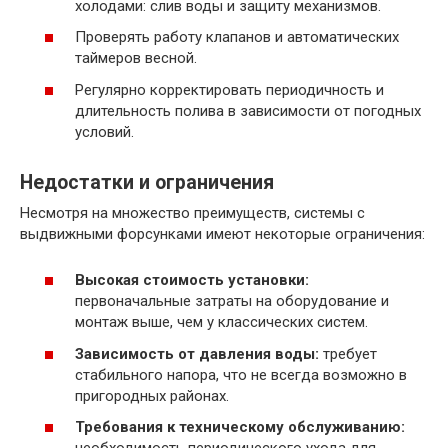
холодами: слив воды и защиту механизмов.
Проверять работу клапанов и автоматических
таймеров весной.
Регулярно корректировать периодичность и
длительность полива в зависимости от погодных
условий.
Недостатки и ограничения
Несмотря на множество преимуществ, системы с
выдвижными форсунками имеют некоторые ограничения:
Высокая стоимость установки:
первоначальные затраты на оборудование и
монтаж выше, чем у классических систем.
Зависимость от давления воды:
требует
стабильного напора, что не всегда возможно в
пригородных районах.
Требования к техническому обслуживанию: