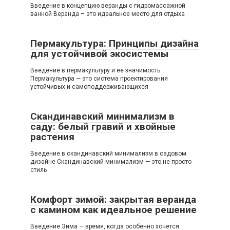
Введение в концепцию веранды с гидромассажной
ванной Веранда – это идеальное место для отдыха
Пермакультура: Принципы дизайна
для устойчивой экосистемы
Введение в пермакультуру и её значимость
Пермакультура — это система проектирования
устойчивых и самоподдерживающихся
Скандинавский минимализм в
саду: белый гравий и хвойные
растения
Введение в скандинавский минимализм в садовом
дизайне Скандинавский минимализм — это не просто
стиль
Комфорт зимой: закрытая веранда
с камином как идеальное решение
Введение Зима — время, когда особенно хочется