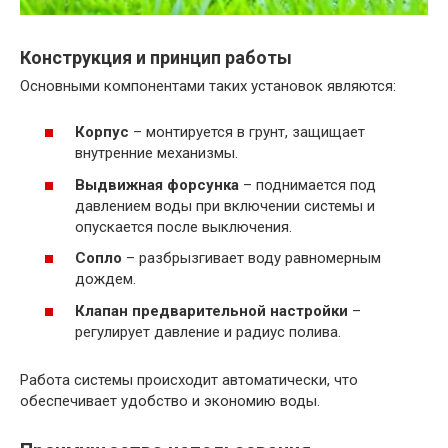
Конструкция и принцип работы
Основными компонентами таких установок являются:
Корпус
– монтируется в грунт, защищает
внутренние механизмы.
Выдвижная форсунка
– поднимается под
давлением воды при включении системы и
опускается после выключения.
Сопло
– разбрызгивает воду равномерным
дождем.
Клапан предварительной настройки
–
регулирует давление и радиус полива.
Работа системы происходит автоматически, что
обеспечивает удобство и экономию воды.