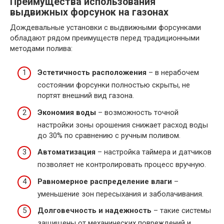
Преимущества использования
выдвижных форсунок на газонах
Дождевальные установки с выдвижными форсунками
обладают рядом преимуществ перед традиционными
методами полива:
Эстетичность расположения
– в нерабочем
состоянии форсунки полностью скрыты, не
портят внешний вид газона.
Экономия воды
– возможность точной
настройки зоны орошения снижает расход воды
до 30% по сравнению с ручным поливом.
Автоматизация
– настройка таймера и датчиков
позволяет не контролировать процесс вручную.
Равномерное распределение влаги
–
уменьшение зон пересыхания и заболачивания.
Долговечность и надежность
– такие системы
защищены от механических повреждений и