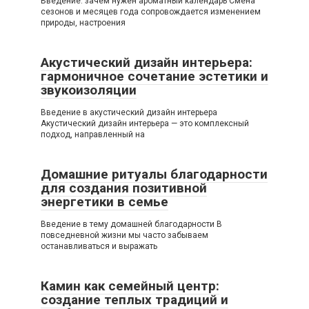
Введение: зачем нужен ароматный календарь Смена
сезонов и месяцев года сопровождается изменением
природы, настроения
Акустический дизайн интерьера:
гармоничное сочетание эстетики и
звукоизоляции
Введение в акустический дизайн интерьера
Акустический дизайн интерьера — это комплексный
подход, направленный на
Домашние ритуалы благодарности
для создания позитивной
энергетики в семье
Введение в тему домашней благодарности В
повседневной жизни мы часто забываем
останавливаться и выражать
Камин как семейный центр:
создание теплых традиций и