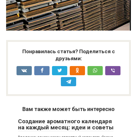
Понравилась статья? Поделиться с
друзьями:
Вам также может быть интересно
Создание ароматного календаря
на каждый месяц: идеи и советы