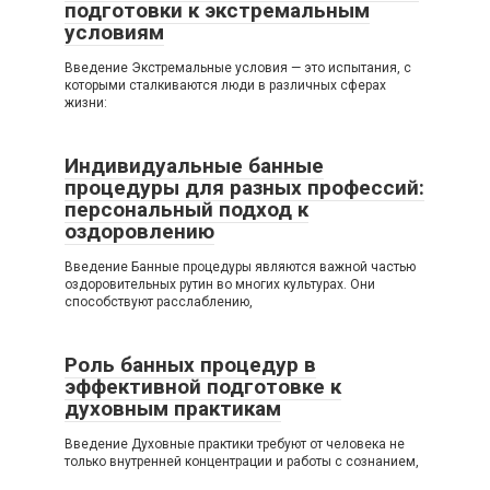
подготовки к экстремальным
условиям
Введение Экстремальные условия — это испытания, с
которыми сталкиваются люди в различных сферах
жизни:
Индивидуальные банные
процедуры для разных профессий:
персональный подход к
оздоровлению
Введение Банные процедуры являются важной частью
оздоровительных рутин во многих культурах. Они
способствуют расслаблению,
Роль банных процедур в
эффективной подготовке к
духовным практикам
Введение Духовные практики требуют от человека не
только внутренней концентрации и работы с сознанием,