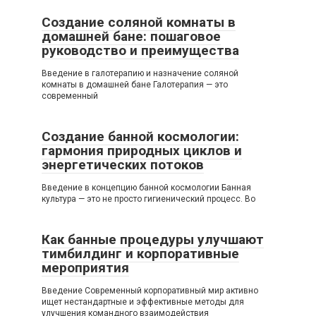
Создание соляной комнаты в
домашней бане: пошаговое
руководство и преимущества
Введение в галотерапию и назначение соляной
комнаты в домашней бане Галотерапия — это
современный
Создание банной космологии:
гармония природных циклов и
энергетических потоков
Введение в концепцию банной космологии Банная
культура — это не просто гигиенический процесс. Во
Как банные процедуры улучшают
тимбилдинг и корпоративные
мероприятия
Введение Современный корпоративный мир активно
ищет нестандартные и эффективные методы для
улучшения командного взаимодействия