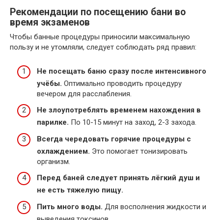
Рекомендации по посещению бани во
время экзаменов
Чтобы банные процедуры приносили максимальную
пользу и не утомляли, следует соблюдать ряд правил:
Не посещать баню сразу после интенсивного
учёбы.
Оптимально проводить процедуру
вечером для расслабления.
Не злоупотреблять временем нахождения в
парилке.
По 10-15 минут на заход, 2-3 захода.
Всегда чередовать горячие процедуры с
охлаждением.
Это помогает тонизировать
организм.
Перед баней следует принять лёгкий душ и
не есть тяжелую пищу.
Пить много воды.
Для восполнения жидкости и
выведения токсинов.