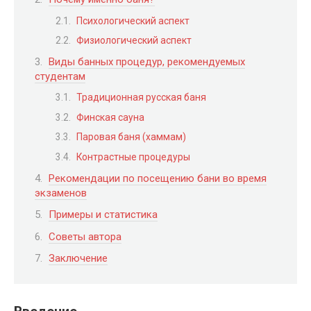
Психологический аспект
Физиологический аспект
Виды банных процедур, рекомендуемых
студентам
Традиционная русская баня
Финская сауна
Паровая баня (хаммам)
Контрастные процедуры
Рекомендации по посещению бани во время
экзаменов
Примеры и статистика
Советы автора
Заключение