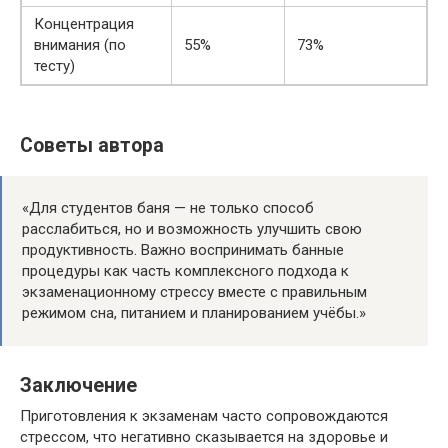
Концентрация
внимания (по
55%
73%
тесту)
Советы автора
«Для студентов баня — не только способ
расслабиться, но и возможность улучшить свою
продуктивность. Важно воспринимать банные
процедуры как часть комплексного подхода к
экзаменационному стрессу вместе с правильным
режимом сна, питанием и планированием учёбы.»
Заключение
Приготовления к экзаменам часто сопровождаются
стрессом, что негативно сказывается на здоровье и