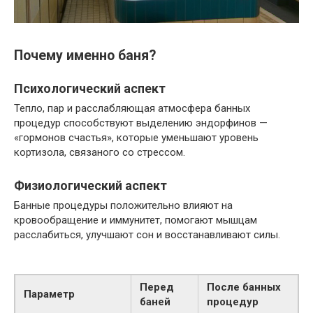
Почему именно баня?
Психологический аспект
Тепло, пар и расслабляющая атмосфера банных
процедур способствуют выделению эндорфинов —
«гормонов счастья», которые уменьшают уровень
кортизола, связаного со стрессом.
Физиологический аспект
Банные процедуры положительно влияют на
кровообращение и иммунитет, помогают мышцам
расслабиться, улучшают сон и восстанавливают силы.
Перед
После банных
Параметр
баней
процедур