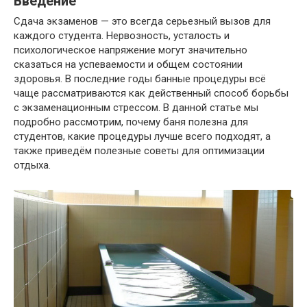
Введение
Сдача экзаменов — это всегда серьезный вызов для
каждого студента. Нервозность, усталость и
психологическое напряжение могут значительно
сказаться на успеваемости и общем состоянии
здоровья. В последние годы банные процедуры всё
чаще рассматриваются как действенный способ борьбы
с экзаменационным стрессом. В данной статье мы
подробно рассмотрим, почему баня полезна для
студентов, какие процедуры лучше всего подходят, а
также приведём полезные советы для оптимизации
отдыха.