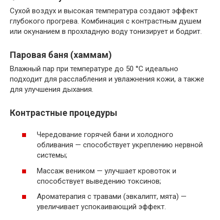
Сухой воздух и высокая температура создают эффект
глубокого прогрева. Комбинация с контрастным душем
или окунанием в прохладную воду тонизирует и бодрит.
Паровая баня (хаммам)
Влажный пар при температуре до 50 °С идеально
подходит для расслабления и увлажнения кожи, а также
для улучшения дыхания.
Контрастные процедуры
Чередование горячей бани и холодного
обливания — способствует укреплению нервной
системы;
Массаж веником — улучшает кровоток и
способствует выведению токсинов;
Ароматерапия с травами (эвкалипт, мята) —
увеличивает успокаивающий эффект.