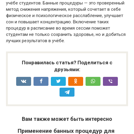
учёбе студентов. Банные процедуры — это проверенный
метод снижения напряжения, который сочетает в себе
физическое и психологическое расслабление, улучшает
сон и повышает концентрацию. Включение таких
процедур в расписание во время сессии поможет
студентам не только сохранить здоровье, но и добиться
лучших результатов в учёбе.
Понравилась статья? Поделиться с
друзьями:
Вам также может быть интересно
Применение банных процедур для