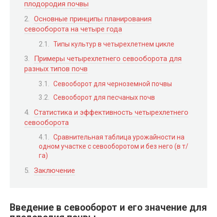
плодородия почвы
Основные принципы планирования
севооборота на четыре года
Типы культур в четырехлетнем цикле
Примеры четырехлетнего севооборота для
разных типов почв
Севооборот для черноземной почвы
Севооборот для песчаных почв
Статистика и эффективность четырехлетнего
севооборота
Сравнительная таблица урожайности на
одном участке с севооборотом и без него (в т/
га)
Заключение
Введение в севооборот и его значение для