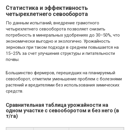
Статистика и эффективность
четырехлетнего севооборота
По данным испытаний, внедрение грамотного
четырехлетнего севооборота позволяет снизить
потребность в минеральных удобрениях до 30–50%, что
экономически выгодно и экологично. Урожайность
зерновых при таком подходе в среднем повышается на
15–25% за счет улучшения структуры и питательности
почвы.
Большинство фермеров, перешедших на планируемый
севооборот, отметили уменьшение проблем с болезнями
растений и вредителями без использования химических
средств.
Сравнительная таблица урожайности на
одном участке с севооборотом и без него (в
т/га)