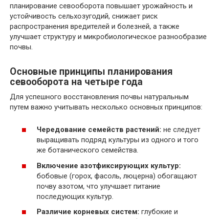
планирование севооборота повышает урожайность и
устойчивость сельхозугодий, снижает риск
распространения вредителей и болезней, а также
улучшает структуру и микробиологическое разнообразие
почвы.
Основные принципы планирования
севооборота на четыре года
Для успешного восстановления почвы натуральным
путем важно учитывать несколько основных принципов:
Чередование семейств растений:
не следует
выращивать подряд культуры из одного и того
же ботанического семейства.
Включение азотфиксирующих культур:
бобовые (горох, фасоль, люцерна) обогащают
почву азотом, что улучшает питание
последующих культур.
Различие корневых систем:
глубокие и