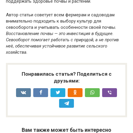
поддержать здоровье почвы и растений.
Автор статьи советует всем фермерам и садоводам
внимательно подходить к выбору культур для
севооборота и учитывать особенности своей почвы.
Восстановление почвы — это инвестиция в будущее.
Севооборот помогает работать с природой, а не против
неё, обеспечивая устойчивое развитие сельского
хозяйства.
Понравилась статья? Поделиться с
друзьями:
Вам также может быть интересно