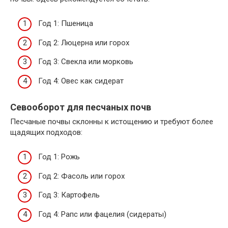
Год 1: Пшеница
Год 2: Люцерна или горох
Год 3: Свекла или морковь
Год 4: Овес как сидерат
Севооборот для песчаных почв
Песчаные почвы склонны к истощению и требуют более
щадящих подходов:
Год 1: Рожь
Год 2: Фасоль или горох
Год 3: Картофель
Год 4: Рапс или фацелия (сидераты)