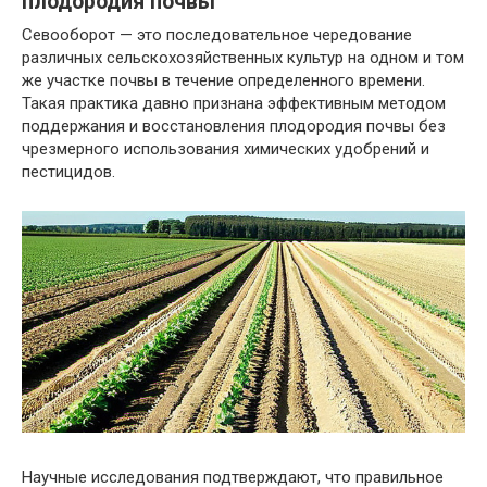
плодородия почвы
Севооборот — это последовательное чередование
различных сельскохозяйственных культур на одном и том
же участке почвы в течение определенного времени.
Такая практика давно признана эффективным методом
поддержания и восстановления плодородия почвы без
чрезмерного использования химических удобрений и
пестицидов.
Научные исследования подтверждают, что правильное