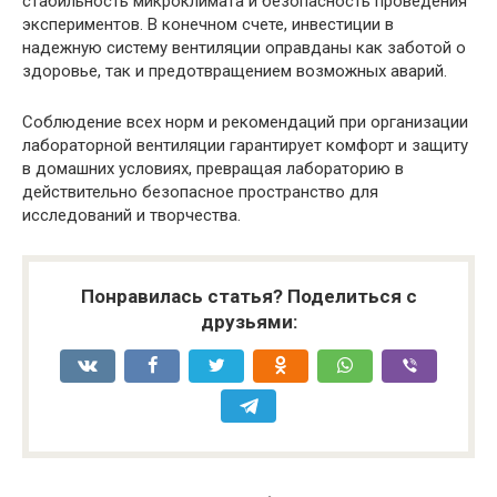
стабильность микроклимата и безопасность проведения
экспериментов. В конечном счете, инвестиции в
надежную систему вентиляции оправданы как заботой о
здоровье, так и предотвращением возможных аварий.
Соблюдение всех норм и рекомендаций при организации
лабораторной вентиляции гарантирует комфорт и защиту
в домашних условиях, превращая лабораторию в
действительно безопасное пространство для
исследований и творчества.
Понравилась статья? Поделиться с
друзьями: