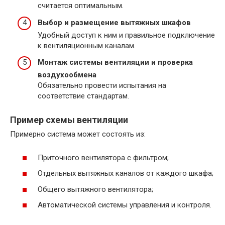
считается оптимальным.
Выбор и размещение вытяжных шкафов
Удобный доступ к ним и правильное подключение
к вентиляционным каналам.
Монтаж системы вентиляции и проверка
воздухообмена
Обязательно провести испытания на
соответствие стандартам.
Пример схемы вентиляции
Примерно система может состоять из:
Приточного вентилятора с фильтром;
Отдельных вытяжных каналов от каждого шкафа;
Общего вытяжного вентилятора;
Автоматической системы управления и контроля.