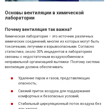
Основы вентиляции в химической
лаборатории
Почему вентиляция так важна?
Химическая лаборатория – это источник различных
химических соединений, многие из которых могут быть
токсичными, летучими и взрывоопасными. Согласно
статистике, около 30% инцидентов в лабораториях
связаны с недостаточным воздухообменом и
неправильной организацией вытяжки. Поэтому система
вентиляции должна обеспечивать:
Удаление паров и газов, представляющих
опасность;
Свежий приток воздуха для поддержания
комфортных и безопасных условий;
Стабильный циркуляционный поток воздуха без
зон застоя;