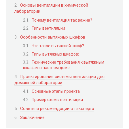
Основы вентиляции в химической
лаборатории
Почему вентиляция так важна?
Типы вентиляции
Особенности вытяжных шкафов
Что такое вытяжной шкаф?
Типы вытяжных шкафов:
Технические требования к вытяжным
шкафам в частном доме
Проектирование системы вентиляции для
домашней лаборатории
Основные этапы проекта
Пример схемы вентиляции
Советы и рекомендации от эксперта
Заключение