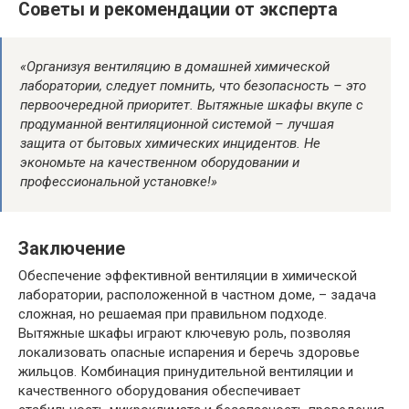
Советы и рекомендации от эксперта
«Организуя вентиляцию в домашней химической
лаборатории, следует помнить, что безопасность – это
первоочередной приоритет. Вытяжные шкафы вкупе с
продуманной вентиляционной системой – лучшая
защита от бытовых химических инцидентов. Не
экономьте на качественном оборудовании и
профессиональной установке!»
Заключение
Обеспечение эффективной вентиляции в химической
лаборатории, расположенной в частном доме, – задача
сложная, но решаемая при правильном подходе.
Вытяжные шкафы играют ключевую роль, позволяя
локализовать опасные испарения и беречь здоровье
жильцов. Комбинация принудительной вентиляции и
качественного оборудования обеспечивает