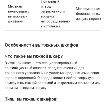
Локальный
Местная
отвод
Максимальная
вентиляция с
загрязненного
безопасность,
вытяжными
воздуха
защита персонал
шкафами
непосредственно
у источника
Особенности вытяжных шкафов
Что такое вытяжной шкаф?
Вытяжной шкаф – это специализированный
вентиляционный аппарат, предназначенный для
локального улавливания и удаления вредных химических
паров и аэрозолей. Он представляет собой закрытую
камеру с вытяжной системой и встроенным фильтром или
прямым выводом наружу.
Типы вытяжных шкафов: