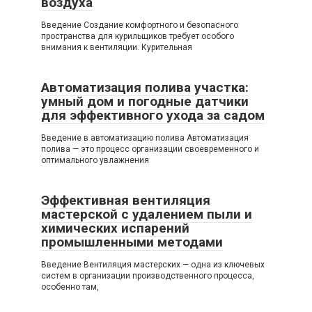
воздуха
Введение Создание комфортного и безопасного
пространства для курильщиков требует особого
внимания к вентиляции. Курительная
Автоматизация полива участка:
умный дом и погодные датчики
для эффективного ухода за садом
Введение в автоматизацию полива Автоматизация
полива — это процесс организации своевременного и
оптимального увлажнения
Эффективная вентиляция
мастерской с удалением пыли и
химических испарений
промышленными методами
Введение Вентиляция мастерских — одна из ключевых
систем в организации производственного процесса,
особенно там,