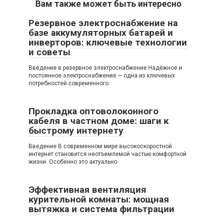
Вам также может быть интересно
Резервное электроснабжение на
базе аккумуляторных батарей и
инверторов: ключевые технологии
и советы
Введение в резервное электроснабжение Надёжное и
постоянное электроснабжение — одна из ключевых
потребностей современного
Прокладка оптоволоконного
кабеля в частном доме: шаги к
быстрому интернету
Введение В современном мире высокоскоростной
интернет становится неотъемлемой частью комфортной
жизни. Особенно это актуально
Эффективная вентиляция
курительной комнаты: мощная
вытяжка и система фильтрации