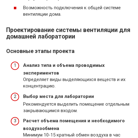
Возможность подключения к общей системе
вентиляции дома.
Проектирование системы вентиляции для
домашней лаборатории
Основные этапы проекта
Анализ типа и объема проводимых
экспериментов
Определяет виды выделяющихся веществ и их
концентрацию.
Выбор места для лаборатории
Рекомендуется выделить помещение отдельным
закрывающимся входом.
Расчет объема помещения и необходимого
воздухообмена
Минимум 10-15 кратный обмен воздуха в час