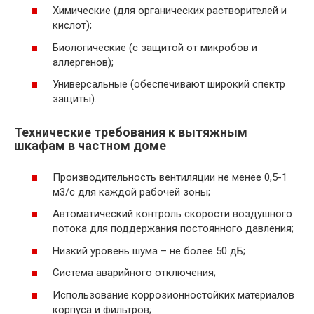
Химические (для органических растворителей и
кислот);
Биологические (с защитой от микробов и
аллергенов);
Универсальные (обеспечивают широкий спектр
защиты).
Технические требования к вытяжным
шкафам в частном доме
Производительность вентиляции не менее 0,5-1
м3/с для каждой рабочей зоны;
Автоматический контроль скорости воздушного
потока для поддержания постоянного давления;
Низкий уровень шума – не более 50 дБ;
Система аварийного отключения;
Использование коррозионностойких материалов
корпуса и фильтров;