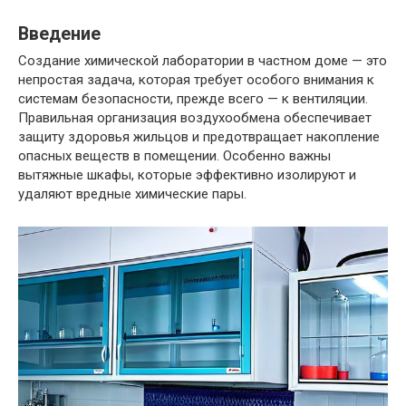
Введение
Создание химической лаборатории в частном доме — это
непростая задача, которая требует особого внимания к
системам безопасности, прежде всего — к вентиляции.
Правильная организация воздухообмена обеспечивает
защиту здоровья жильцов и предотвращает накопление
опасных веществ в помещении. Особенно важны
вытяжные шкафы, которые эффективно изолируют и
удаляют вредные химические пары.